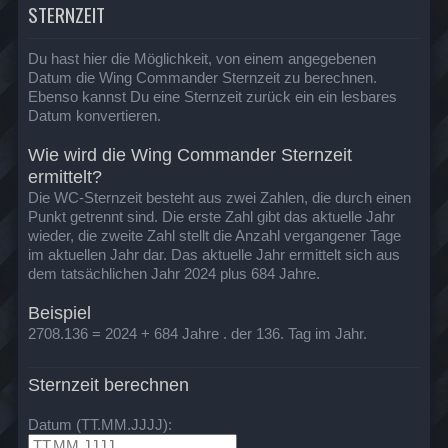
STERNZEIT
Du hast hier die Möglichkeit, von einem angegebenen
Datum die Wing Commander Sternzeit zu berechnen.
Ebenso kannst Du eine Sternzeit zurück ein ein lesbares
Datum konvertieren.
Wie wird die Wing Commander Sternzeit
ermittelt?
Die WC-Sternzeit besteht aus zwei Zahlen, die durch einen
Punkt getrennt sind. Die erste Zahl gibt das aktuelle Jahr
wieder, die zweite Zahl stellt die Anzahl vergangener Tage
im aktuellen Jahr dar. Das aktuelle Jahr ermittelt sich aus
dem tatsächlichen Jahr 2024 plus 684 Jahre.
Beispiel
2708.136 = 2024 + 684 Jahre . der 136. Tag im Jahr.
Sternzeit berechnen
Datum (TT.MM.JJJJ):