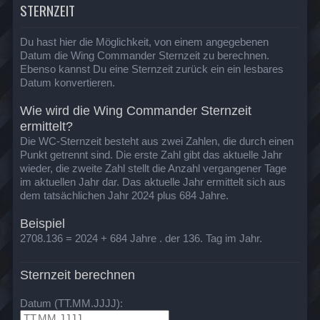
STERNZEIT
Du hast hier die Möglichkeit, von einem angegebenen
Datum die Wing Commander Sternzeit zu berechnen.
Ebenso kannst Du eine Sternzeit zurück ein ein lesbares
Datum konvertieren.
Wie wird die Wing Commander Sternzeit
ermittelt?
Die WC-Sternzeit besteht aus zwei Zahlen, die durch einen
Punkt getrennt sind. Die erste Zahl gibt das aktuelle Jahr
wieder, die zweite Zahl stellt die Anzahl vergangener Tage
im aktuellen Jahr dar. Das aktuelle Jahr ermittelt sich aus
dem tatsächlichen Jahr 2024 plus 684 Jahre.
Beispiel
2708.136 = 2024 + 684 Jahre . der 136. Tag im Jahr.
Sternzeit berechnen
Datum (TT.MM.JJJJ):