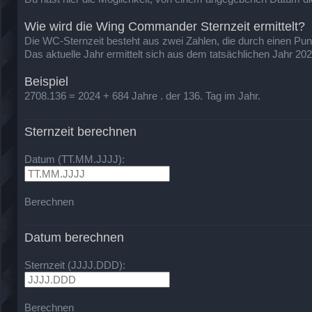
Wie wird die Wing Commander Sternzeit ermittelt?
Die WC-Sternzeit besteht aus zwei Zahlen, die durch einen Punkt 
Das aktuelle Jahr ermittelt sich aus dem tatsächlichen Jahr 20
Beispiel
2708.136 = 2024 + 684 Jahre . der 136. Tag im Jahr.
Sternzeit berechnen
Datum (TT.MM.JJJJ):
Berechnen
Datum berechnen
Sternzeit (JJJJ.DDD):
Berechnen