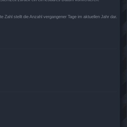
te Zahl stellt die Anzahl vergangener Tage im aktuellen Jahr dar.