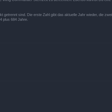
getrennt sind. Die erste Zahl gibt das aktuelle Jahr wieder, die zwei
24 plus 684 Jahre.