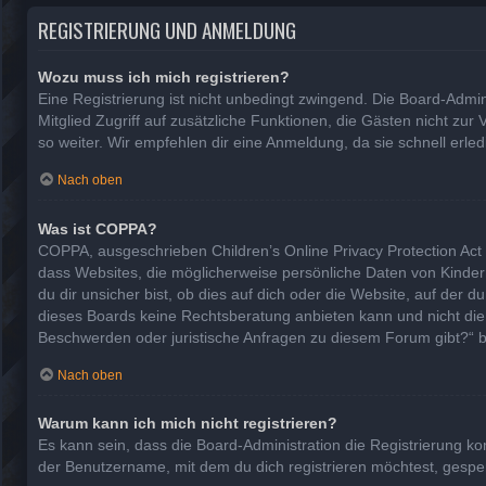
REGISTRIERUNG UND ANMELDUNG
Wozu muss ich mich registrieren?
Eine Registrierung ist nicht unbedingt zwingend. Die Board-Adminis
Mitglied Zugriff auf zusätzliche Funktionen, die Gästen nicht zur
so weiter. Wir empfehlen dir eine Anmeldung, da sie schnell erledig
Nach oben
Was ist COPPA?
COPPA, ausgeschrieben Children’s Online Privacy Protection Act 
dass Websites, die möglicherweise persönliche Daten von Kinde
du dir unsicher bist, ob dies auf dich oder die Website, auf der d
dieses Boards keine Rechtsberatung anbieten kann und nicht die An
Beschwerden oder juristische Anfragen zu diesem Forum gibt?“ 
Nach oben
Warum kann ich mich nicht registrieren?
Es kann sein, dass die Board-Administration die Registrierung 
der Benutzername, mit dem du dich registrieren möchtest, gesper