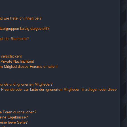
 wie trete ich ihnen bei?
ergruppen farbig dargestellt?
f der Startseite?
 verschicken!
Private Nachrichten!
m Mitglied dieses Forums erhalten!
unde und ignorierten Mitglieder?
 Freunde oder zur Liste der ignorierten Mitglieder hinzufügen oder diese
re Foren durchsuchen?
keine Ergebnisse?
ine leere Seite?