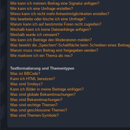
Wie kann ich meinem Beitrag eine Signatur anfügen?
Wie kann ich eine Umfrage erstellen?
Wieso kann ich nicht mehr Antwortmöglichkeiten erstellen?
Wie bearbeite oder lösche ich eine Umfrage?
Warum kann ich auf bestimmte Foren nicht zugreifen?
Weshalb kann ich keine Dateianhänge anfügen?
Weshalb wurde ich verwarnt?
Wie kann ich Beiträge den Moderatoren melden?
Was bewirkt die „Speichern“-Schaltfläche beim Schreiben eines Beitra
Warum muss mein Beitrag erst freigegeben werden?
Wie markiere ich ein Thema als neu?
Textformatierung und Thementypen
Was ist BBCode?
Kann ich HTML benutzen?
Was sind Smileys?
Kann ich Bilder in meine Beiträge einfügen?
Was sind globale Bekanntmachungen?
Was sind Bekanntmachungen?
Was sind wichtige Themen?
Was sind geschlossene Themen?
Was sind Themen-Symbole?