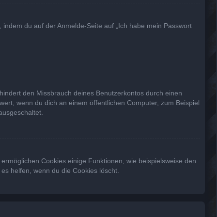
du, indem du auf der Anmelde-Seite auf „Ich habe mein Passwort
rhindert den Missbrauch deines Benutzerkontos durch einen
wert, wenn du dich an einem öffentlichen Computer, zum Beispiel
ausgeschaltet.
m ermöglichen Cookies einige Funktionen, wie beispielsweise den
es helfen, wenn du die Cookies löscht.