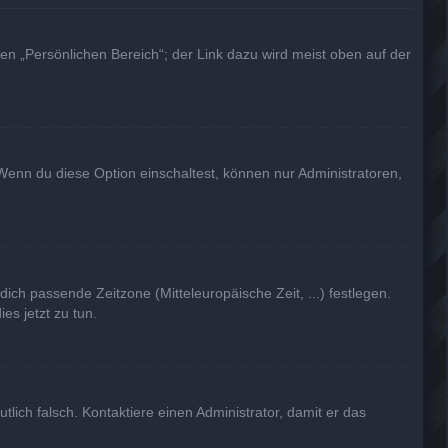
en „Persönlichen Bereich“; der Link dazu wird meist oben auf der
Wenn du diese Option einschaltest, können nur Administratoren,
dich passende Zeitzone (Mitteleuropäische Zeit, ...) festlegen.
es jetzt zu tun.
utlich falsch. Kontaktiere einen Administrator, damit er das