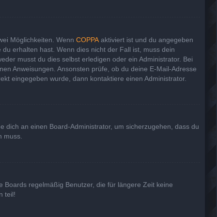
zwei Möglichkeiten. Wenn
COPPA
aktiviert ist und du angegeben
 du erhalten hast. Wenn dies nicht der Fall ist, muss dein
eder musst du dies selbst erledigen oder ein Administrator. Bei
haltenen Anweisungen. Ansonsten prüfe, ob du deine E-Mail-Adresse
rekt eingegeben wurde, dann kontaktiere einen Administrator.
nde dich an einen Board-Administrator, um sicherzugehen, dass du
en muss.
e Boards regelmäßig Benutzer, die für längere Zeit keine
teil!