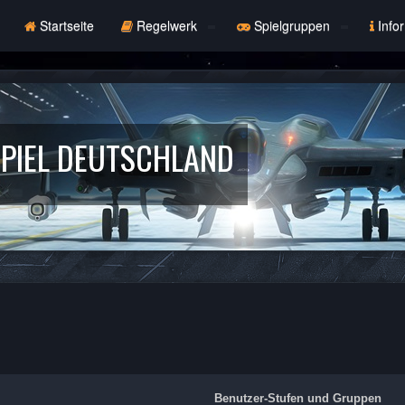
Startseite
Regelwerk
Spielgruppen
Info
PIEL DEUTSCHLAND
Benutzer-Stufen und Gruppen