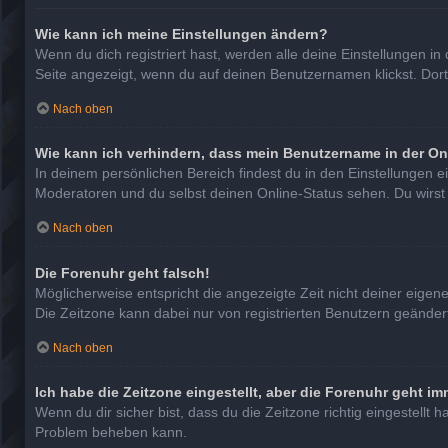
Wie kann ich meine Einstellungen ändern?
Wenn du dich registriert hast, werden alle deine Einstellungen 
Seite angezeigt, wenn du auf deinen Benutzernamen klickst. Dort
Nach oben
Wie kann ich verhindern, dass mein Benutzername in der On
In deinem persönlichen Bereich findest du in den Einstellungen 
Moderatoren und du selbst deinen Online-Status sehen. Du wirst
Nach oben
Die Forenuhr geht falsch!
Möglicherweise entspricht die angezeigte Zeit nicht deiner eigenen
Die Zeitzone kann dabei nur von registrierten Benutzern geändert w
Nach oben
Ich habe die Zeitzone eingestellt, aber die Forenuhr geht im
Wenn du dir sicher bist, dass du die Zeitzone richtig eingestellt 
Problem beheben kann.