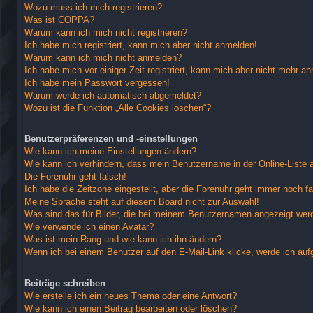
Wozu muss ich mich registrieren?
Was ist COPPA?
Warum kann ich mich nicht registrieren?
Ich habe mich registriert, kann mich aber nicht anmelden!
Warum kann ich mich nicht anmelden?
Ich habe mich vor einiger Zeit registriert, kann mich aber nicht mehr a
Ich habe mein Passwort vergessen!
Warum werde ich automatisch abgemeldet?
Wozu ist die Funktion „Alle Cookies löschen“?
Benutzerpräferenzen und -einstellungen
Wie kann ich meine Einstellungen ändern?
Wie kann ich verhindern, dass mein Benutzername in der Online-Liste 
Die Forenuhr geht falsch!
Ich habe die Zeitzone eingestellt, aber die Forenuhr geht immer noch fa
Meine Sprache steht auf diesem Board nicht zur Auswahl!
Was sind das für Bilder, die bei meinem Benutzernamen angezeigt wer
Wie verwende ich einen Avatar?
Was ist mein Rang und wie kann ich ihn ändern?
Wenn ich bei einem Benutzer auf den E-Mail-Link klicke, werde ich auf
Beiträge schreiben
Wie erstelle ich ein neues Thema oder eine Antwort?
Wie kann ich einen Beitrag bearbeiten oder löschen?