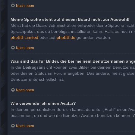
Nach oben
Meine Sprache steht auf diesem Board nicht zur Auswahl!
Meist hat die Board-Administration entweder deine Sprache nicht 
Sprachpaket, das du benötigst, installieren kann. Falls es noch 
phpBB Limited
oder auf
phpBB.de
gefunden werden.
Nach oben
Was sind das für Bilder, die bei meinem Benutzernamen ang
In der Beitragsansicht können zwei Bilder bei deinem Benutzernam
oder deinen Status im Forum angeben. Das andere, meist größere, 
Benutzer unterschiedlich ist.
Nach oben
Wie verwende ich einen Avatar?
In deinem persönlichen Bereich kannst du unter „Profil“ einen A
bestimmen, ob und wie die Benutzer Avatare benutzen können. We
Nach oben