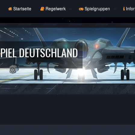
Startseite
Regelwerk
Spielgruppen
Info
PIEL DEUTSCHLAND