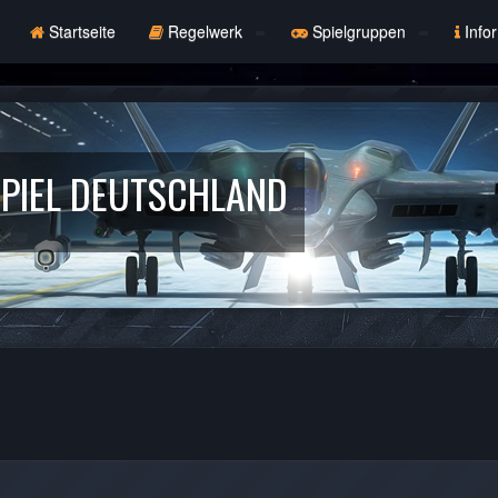
Startseite
Regelwerk
Spielgruppen
Info
PIEL DEUTSCHLAND