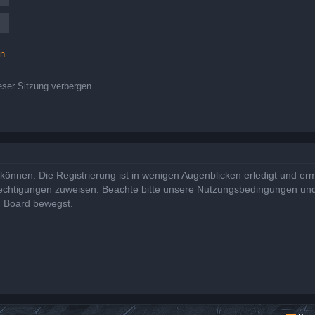
en
ser Sitzung verbergen
önnen. Die Registrierung ist in wenigen Augenblicken erledigt und ermö
rechtigungen zuweisen. Beachte bitte unsere Nutzungsbedingungen und 
m Board bewegst.