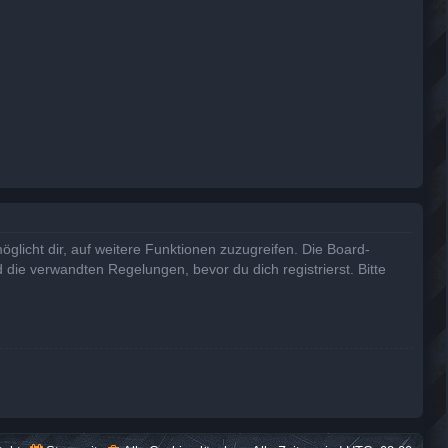
glicht dir, auf weitere Funktionen zuzugreifen. Die Board-
die verwandten Regelungen, bevor du dich registrierst. Bitte