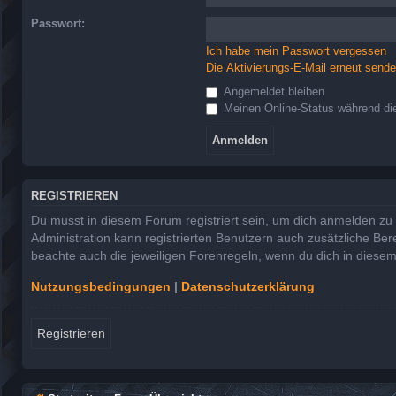
Passwort:
Ich habe mein Passwort vergessen
Die Aktivierungs-E-Mail erneut send
Angemeldet bleiben
Meinen Online-Status während die
REGISTRIEREN
Du musst in diesem Forum registriert sein, um dich anmelden zu k
Administration kann registrierten Benutzern auch zusätzliche Be
beachte auch die jeweiligen Forenregeln, wenn du dich in diese
Nutzungsbedingungen
|
Datenschutzerklärung
Registrieren