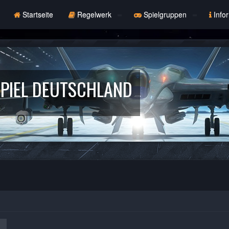
Startseite
Regelwerk
Spielgruppen
Info
PIEL DEUTSCHLAND