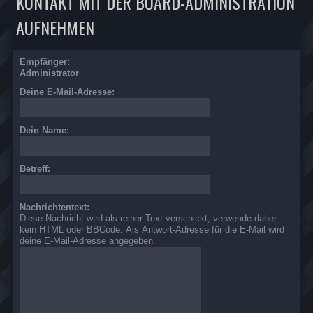
KONTAKT MIT DER BOARD-ADMINISTRATION
AUFNEHMEN
Empfänger:
Administrator
Deine E-Mail-Adresse:
Dein Name:
Betreff:
Nachrichtentext:
Diese Nachricht wird als reiner Text verschickt, verwende daher
kein HTML oder BBCode. Als Antwort-Adresse für die E-Mail wird
deine E-Mail-Adresse angegeben.