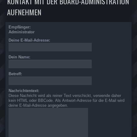
KONTAKT MIT DER BOARD-ADMINISTRATION
AUFNEHMEN
Empfänger:
Administrator
Deine E-Mail-Adresse:
Dein Name:
Betreff:
Nachrichtentext:
Diese Nachricht wird als reiner Text verschickt, verwende daher
kein HTML oder BBCode. Als Antwort-Adresse für die E-Mail wird
deine E-Mail-Adresse angegeben.