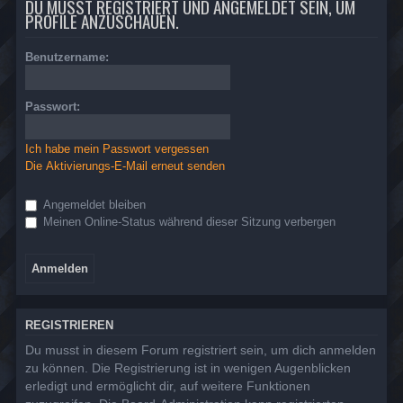
DU MUSST REGISTRIERT UND ANGEMELDET SEIN, UM
PROFILE ANZUSCHAUEN.
Benutzername:
Passwort:
Ich habe mein Passwort vergessen
Die Aktivierungs-E-Mail erneut senden
Angemeldet bleiben
Meinen Online-Status während dieser Sitzung verbergen
REGISTRIEREN
Du musst in diesem Forum registriert sein, um dich anmelden
zu können. Die Registrierung ist in wenigen Augenblicken
erledigt und ermöglicht dir, auf weitere Funktionen