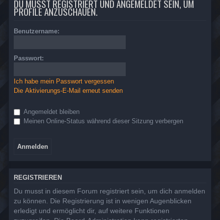
DU MUSST REGISTRIERT UND ANGEMELDET SEIN, UM
PROFILE ANZUSCHAUEN.
Benutzername:
Passwort:
Ich habe mein Passwort vergessen
Die Aktivierungs-E-Mail erneut senden
Angemeldet bleiben
Meinen Online-Status während dieser Sitzung verbergen
REGISTRIEREN
Du musst in diesem Forum registriert sein, um dich anmelden
zu können. Die Registrierung ist in wenigen Augenblicken
erledigt und ermöglicht dir, auf weitere Funktionen