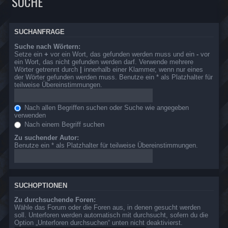
SUCHE
SUCHANFRAGE
Suche nach Wörtern:
Setze ein
+
vor ein Wort, das gefunden werden muss und ein
-
vor
ein Wort, das nicht gefunden werden darf. Verwende mehrere
Wörter getrennt durch
|
innerhalb einer Klammer, wenn nur eines
der Wörter gefunden werden muss. Benutze ein * als Platzhalter für
teilweise Übereinstimmungen.
Nach allen Begriffen suchen oder Suche wie angegeben
verwenden
Nach einem Begriff suchen
Zu suchender Autor:
Benutze ein * als Platzhalter für teilweise Übereinstimmungen.
SUCHOPTIONEN
Zu durchsuchende Foren:
Wähle das Forum oder die Foren aus, in denen gesucht werden
soll. Unterforen werden automatisch mit durchsucht, sofern du die
Option „Unterforen durchsuchen“ unten nicht deaktivierst.