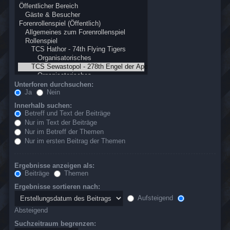
Unterforen durchsuchen:
Ja
Nein
Innerhalb suchen:
Betreff und Text der Beiträge
Nur im Text der Beiträge
Nur im Betreff der Themen
Nur im ersten Beitrag der Themen
Ergebnisse anzeigen als:
Beiträge
Themen
Ergebnisse sortieren nach:
Aufsteigend
Absteigend
Suchzeitraum begrenzen: