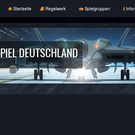
Startseite
Regelwerk
Spielgruppen
Info
PIEL DEUTSCHLAND