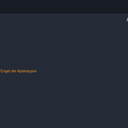
 Engel der Apokalypse