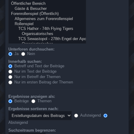
Unterforen durchsuchen:
Ja
Nein
Innerhalb suchen:
Betreff und Text der Beiträge
Nur im Text der Beiträge
Nur im Betreff der Themen
Nur im ersten Beitrag der Themen
Ergebnisse anzeigen als:
Beiträge
Themen
Ergebnisse sortieren nach:
Aufsteigend
Absteigend
Suchzeitraum begrenzen: