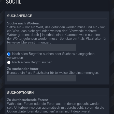
SUCHE
SUCHANFRAGE
Suche nach Wörtern:
Setze ein
+
vor ein Wort, das gefunden werden muss und ein
-
vor
ein Wort, das nicht gefunden werden darf. Verwende mehrere
Wörter getrennt durch
|
innerhalb einer Klammer, wenn nur eines
der Wörter gefunden werden muss. Benutze ein * als Platzhalter für
teilweise Übereinstimmungen.
Nach allen Begriffen suchen oder Suche wie angegeben
verwenden
Nach einem Begriff suchen
Zu suchender Autor:
Benutze ein * als Platzhalter für teilweise Übereinstimmungen.
SUCHOPTIONEN
Zu durchsuchende Foren:
Wähle das Forum oder die Foren aus, in denen gesucht werden
soll. Unterforen werden automatisch mit durchsucht, sofern du die
Option „Unterforen durchsuchen“ unten nicht deaktivierst.