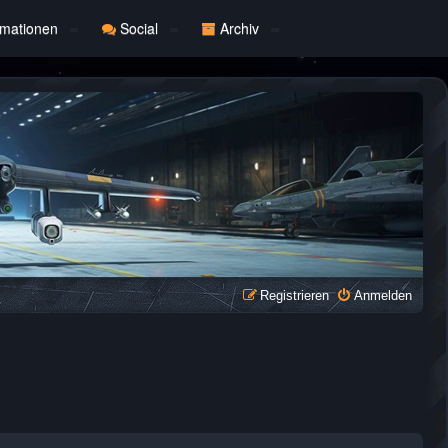
rmationen
Social
Archiv
Registrieren
Anmelden