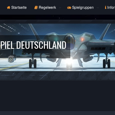
Startseite
Regelwerk
Spielgruppen
Info
PIEL DEUTSCHLAND