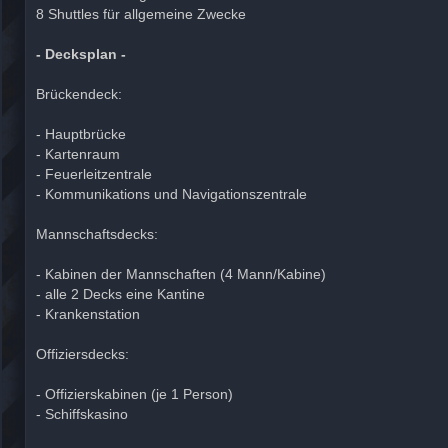
8 Shuttles für allgemeine Zwecke
- Decksplan -
Brückendeck:
- Hauptbrücke
- Kartenraum
- Feuerleitzentrale
- Kommunikations und Navigationszentrale
Mannschaftsdecks:
- Kabinen der Mannschaften (4 Mann/Kabine)
- alle 2 Decks eine Kantine
- Krankenstation
Offiziersdecks:
- Offizierskabinen (je 1 Person)
- Schiffskasino