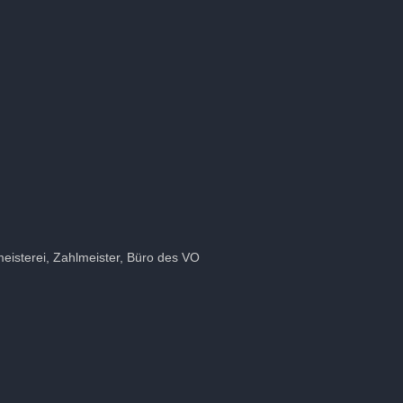
eisterei, Zahlmeister, Büro des VO