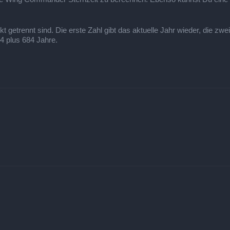
getrennt sind. Die erste Zahl gibt das aktuelle Jahr wieder, die zwei
24 plus 684 Jahre.