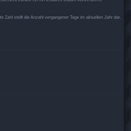
te Zahl stellt die Anzahl vergangener Tage im aktuellen Jahr dar.