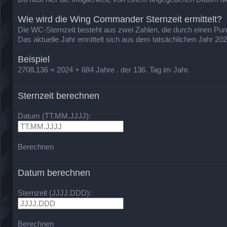
Wie wird die Wing Commander Sternzeit ermittelt?
Die WC-Sternzeit besteht aus zwei Zahlen, die durch einen Punkt 
Das aktuelle Jahr ermittelt sich aus dem tatsächlichen Jahr 20
Beispiel
2708.136 = 2024 + 684 Jahre . der 136. Tag im Jahr.
Sternzeit berechnen
Datum (TT.MM.JJJJ):
Berechnen
Datum berechnen
Sternzeit (JJJJ.DDD):
Berechnen