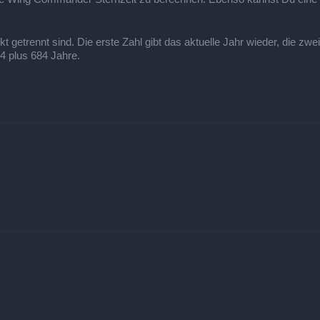
getrennt sind. Die erste Zahl gibt das aktuelle Jahr wieder, die zwei
24 plus 684 Jahre.