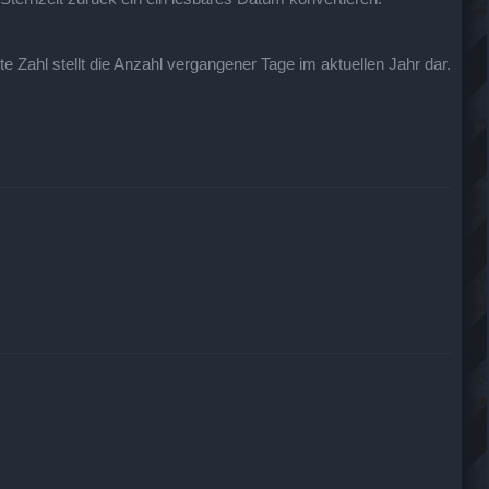
te Zahl stellt die Anzahl vergangener Tage im aktuellen Jahr dar.