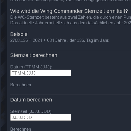
Wie wird die Wing Commander Sternzeit ermittelt?
Die WC-Sternzeit besteht aus zwei Zahlen, die durch einen Punkt 
Das aktuelle Jahr ermittelt sich aus dem tatsächlichen Jahr 20
Beispiel
2708.136 = 2024 + 684 Jahre . der 136. Tag im Jahr.
Sternzeit berechnen
Datum (TT.MM.JJJJ):
Berechnen
Datum berechnen
Sternzeit (JJJJ.DDD):
Berechnen