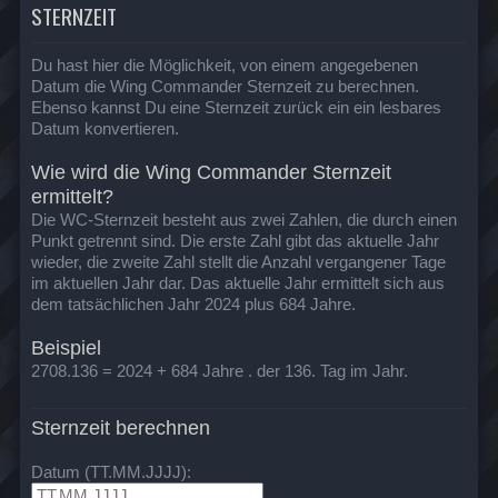
STERNZEIT
Du hast hier die Möglichkeit, von einem angegebenen
Datum die Wing Commander Sternzeit zu berechnen.
Ebenso kannst Du eine Sternzeit zurück ein ein lesbares
Datum konvertieren.
Wie wird die Wing Commander Sternzeit
ermittelt?
Die WC-Sternzeit besteht aus zwei Zahlen, die durch einen
Punkt getrennt sind. Die erste Zahl gibt das aktuelle Jahr
wieder, die zweite Zahl stellt die Anzahl vergangener Tage
im aktuellen Jahr dar. Das aktuelle Jahr ermittelt sich aus
dem tatsächlichen Jahr 2024 plus 684 Jahre.
Beispiel
2708.136 = 2024 + 684 Jahre . der 136. Tag im Jahr.
Sternzeit berechnen
Datum (TT.MM.JJJJ):