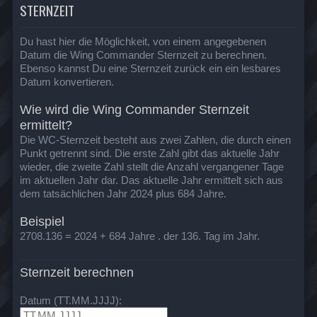
STERNZEIT
Du hast hier die Möglichkeit, von einem angegebenen
Datum die Wing Commander Sternzeit zu berechnen.
Ebenso kannst Du eine Sternzeit zurück ein ein lesbares
Datum konvertieren.
Wie wird die Wing Commander Sternzeit
ermittelt?
Die WC-Sternzeit besteht aus zwei Zahlen, die durch einen
Punkt getrennt sind. Die erste Zahl gibt das aktuelle Jahr
wieder, die zweite Zahl stellt die Anzahl vergangener Tage
im aktuellen Jahr dar. Das aktuelle Jahr ermittelt sich aus
dem tatsächlichen Jahr 2024 plus 684 Jahre.
Beispiel
2708.136 = 2024 + 684 Jahre . der 136. Tag im Jahr.
Sternzeit berechnen
Datum (TT.MM.JJJJ):