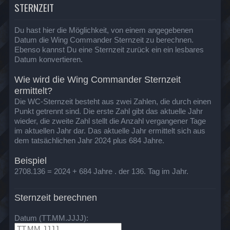
STERNZEIT
Du hast hier die Möglichkeit, von einem angegebenen
Datum die Wing Commander Sternzeit zu berechnen.
Ebenso kannst Du eine Sternzeit zurück ein ein lesbares
Datum konvertieren.
Wie wird die Wing Commander Sternzeit
ermittelt?
Die WC-Sternzeit besteht aus zwei Zahlen, die durch einen
Punkt getrennt sind. Die erste Zahl gibt das aktuelle Jahr
wieder, die zweite Zahl stellt die Anzahl vergangener Tage
im aktuellen Jahr dar. Das aktuelle Jahr ermittelt sich aus
dem tatsächlichen Jahr 2024 plus 684 Jahre.
Beispiel
2708.136 = 2024 + 684 Jahre . der 136. Tag im Jahr.
Sternzeit berechnen
Datum (TT.MM.JJJJ):