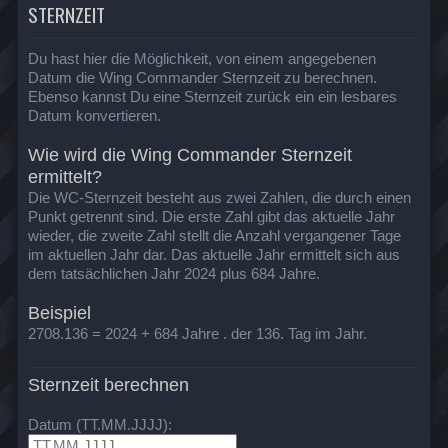
STERNZEIT
Du hast hier die Möglichkeit, von einem angegebenen
Datum die Wing Commander Sternzeit zu berechnen.
Ebenso kannst Du eine Sternzeit zurück ein ein lesbares
Datum konvertieren.
Wie wird die Wing Commander Sternzeit
ermittelt?
Die WC-Sternzeit besteht aus zwei Zahlen, die durch einen
Punkt getrennt sind. Die erste Zahl gibt das aktuelle Jahr
wieder, die zweite Zahl stellt die Anzahl vergangener Tage
im aktuellen Jahr dar. Das aktuelle Jahr ermittelt sich aus
dem tatsächlichen Jahr 2024 plus 684 Jahre.
Beispiel
2708.136 = 2024 + 684 Jahre . der 136. Tag im Jahr.
Sternzeit berechnen
Datum (TT.MM.JJJJ):