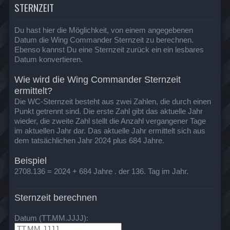
STERNZEIT
Du hast hier die Möglichkeit, von einem angegebenen
Datum die Wing Commander Sternzeit zu berechnen.
Ebenso kannst Du eine Sternzeit zurück ein ein lesbares
Datum konvertieren.
Wie wird die Wing Commander Sternzeit
ermittelt?
Die WC-Sternzeit besteht aus zwei Zahlen, die durch einen
Punkt getrennt sind. Die erste Zahl gibt das aktuelle Jahr
wieder, die zweite Zahl stellt die Anzahl vergangener Tage
im aktuellen Jahr dar. Das aktuelle Jahr ermittelt sich aus
dem tatsächlichen Jahr 2024 plus 684 Jahre.
Beispiel
2708.136 = 2024 + 684 Jahre . der 136. Tag im Jahr.
Sternzeit berechnen
Datum (TT.MM.JJJJ):