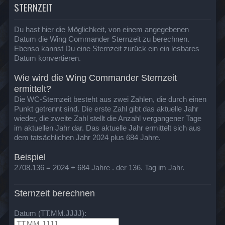
STERNZEIT
Du hast hier die Möglichkeit, von einem angegebenen
Datum die Wing Commander Sternzeit zu berechnen.
Ebenso kannst Du eine Sternzeit zurück ein ein lesbares
Datum konvertieren.
Wie wird die Wing Commander Sternzeit
ermittelt?
Die WC-Sternzeit besteht aus zwei Zahlen, die durch einen
Punkt getrennt sind. Die erste Zahl gibt das aktuelle Jahr
wieder, die zweite Zahl stellt die Anzahl vergangener Tage
im aktuellen Jahr dar. Das aktuelle Jahr ermittelt sich aus
dem tatsächlichen Jahr 2024 plus 684 Jahre.
Beispiel
2708.136 = 2024 + 684 Jahre . der 136. Tag im Jahr.
Sternzeit berechnen
Datum (TT.MM.JJJJ):