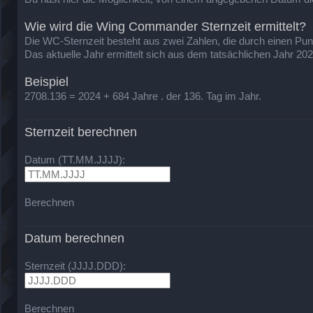
Wie wird die Wing Commander Sternzeit ermittelt?
Die WC-Sternzeit besteht aus zwei Zahlen, die durch einen Punkt 
Das aktuelle Jahr ermittelt sich aus dem tatsächlichen Jahr 20
Beispiel
2708.136 = 2024 + 684 Jahre . der 136. Tag im Jahr.
Sternzeit berechnen
Datum (TT.MM.JJJJ):
Berechnen
Datum berechnen
Sternzeit (JJJJ.DDD):
Berechnen