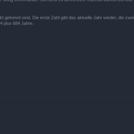
getrennt sind. Die erste Zahl gibt das aktuelle Jahr wieder, die zwei
24 plus 684 Jahre.