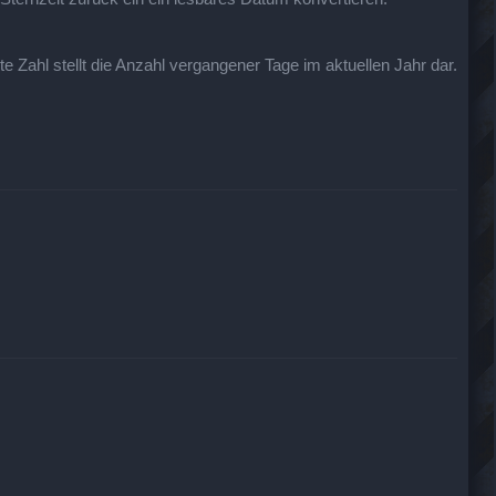
te Zahl stellt die Anzahl vergangener Tage im aktuellen Jahr dar.