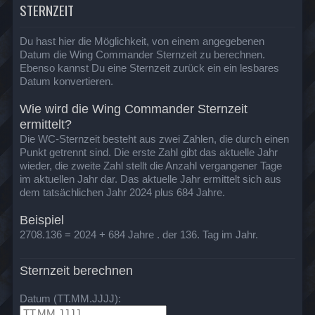
STERNZEIT
Du hast hier die Möglichkeit, von einem angegebenen
Datum die Wing Commander Sternzeit zu berechnen.
Ebenso kannst Du eine Sternzeit zurück ein ein lesbares
Datum konvertieren.
Wie wird die Wing Commander Sternzeit
ermittelt?
Die WC-Sternzeit besteht aus zwei Zahlen, die durch einen
Punkt getrennt sind. Die erste Zahl gibt das aktuelle Jahr
wieder, die zweite Zahl stellt die Anzahl vergangener Tage
im aktuellen Jahr dar. Das aktuelle Jahr ermittelt sich aus
dem tatsächlichen Jahr 2024 plus 684 Jahre.
Beispiel
2708.136 = 2024 + 684 Jahre . der 136. Tag im Jahr.
Sternzeit berechnen
Datum (TT.MM.JJJJ):