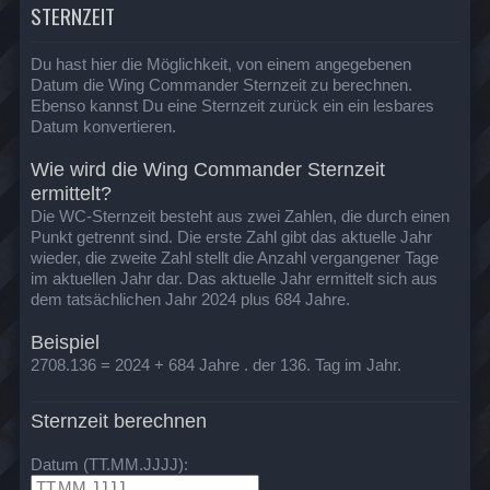
STERNZEIT
Du hast hier die Möglichkeit, von einem angegebenen
Datum die Wing Commander Sternzeit zu berechnen.
Ebenso kannst Du eine Sternzeit zurück ein ein lesbares
Datum konvertieren.
Wie wird die Wing Commander Sternzeit
ermittelt?
Die WC-Sternzeit besteht aus zwei Zahlen, die durch einen
Punkt getrennt sind. Die erste Zahl gibt das aktuelle Jahr
wieder, die zweite Zahl stellt die Anzahl vergangener Tage
im aktuellen Jahr dar. Das aktuelle Jahr ermittelt sich aus
dem tatsächlichen Jahr 2024 plus 684 Jahre.
Beispiel
2708.136 = 2024 + 684 Jahre . der 136. Tag im Jahr.
Sternzeit berechnen
Datum (TT.MM.JJJJ):