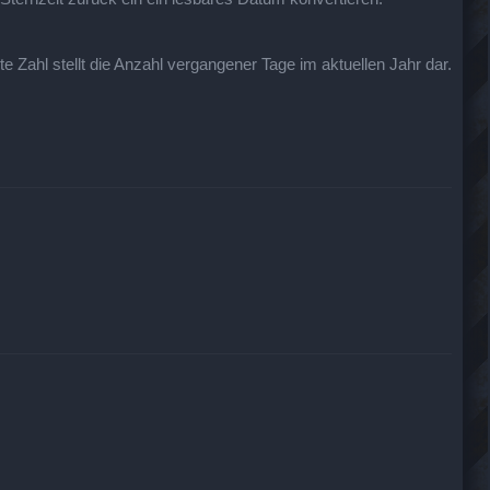
te Zahl stellt die Anzahl vergangener Tage im aktuellen Jahr dar.