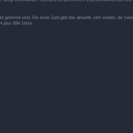
getrennt sind. Die erste Zahl gibt das aktuelle Jahr wieder, die zwei
24 plus 684 Jahre.