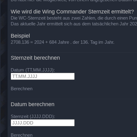
Wie wird die Wing Commander Sternzeit ermittelt?
Die WC-Sternzeit besteht aus zwei Zahlen, die durch einen Punkt 
Das aktuelle Jahr ermittelt sich aus dem tatsächlichen Jahr 20
Beispiel
2708.136 = 2024 + 684 Jahre . der 136. Tag im Jahr.
Sternzeit berechnen
Datum (TT.MM.JJJJ):
Berechnen
Datum berechnen
Sternzeit (JJJJ.DDD):
Berechnen