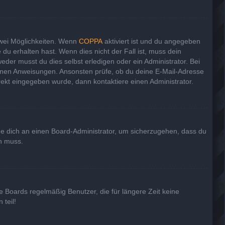
zwei Möglichkeiten. Wenn
COPPA
aktiviert ist und du angegeben
 du erhalten hast. Wenn dies nicht der Fall ist, muss dein
eder musst du dies selbst erledigen oder ein Administrator. Bei
haltenen Anweisungen. Ansonsten prüfe, ob du deine E-Mail-Adresse
rekt eingegeben wurde, dann kontaktiere einen Administrator.
nde dich an einen Board-Administrator, um sicherzugehen, dass du
en muss.
e Boards regelmäßig Benutzer, die für längere Zeit keine
teil!