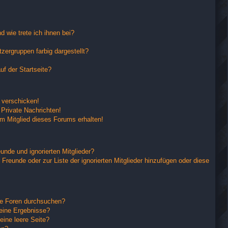
 wie trete ich ihnen bei?
ergruppen farbig dargestellt?
f der Startseite?
 verschicken!
Private Nachrichten!
m Mitglied dieses Forums erhalten!
unde und ignorierten Mitglieder?
 Freunde oder zur Liste der ignorierten Mitglieder hinzufügen oder diese
re Foren durchsuchen?
keine Ergebnisse?
ine leere Seite?