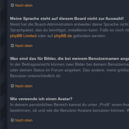
Nach oben
Meine Sprache steht auf diesem Board nicht zur Auswahl!
Meist hat die Board-Administration entweder deine Sprache nicht 
Sprachpaket, das du benötigst, installieren kann. Falls es noch 
phpBB Limited
oder auf
phpBB.de
gefunden werden.
Nach oben
Was sind das für Bilder, die bei meinem Benutzernamen ang
In der Beitragsansicht können zwei Bilder bei deinem Benutzernam
oder deinen Status im Forum angeben. Das andere, meist größere, 
Benutzer unterschiedlich ist.
Nach oben
Wie verwende ich einen Avatar?
In deinem persönlichen Bereich kannst du unter „Profil“ einen A
bestimmen, ob und wie die Benutzer Avatare benutzen können. We
Nach oben