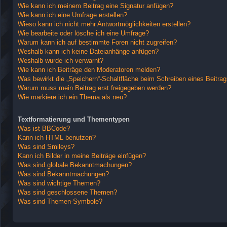
Wie kann ich meinem Beitrag eine Signatur anfügen?
Wie kann ich eine Umfrage erstellen?
Wieso kann ich nicht mehr Antwortmöglichkeiten erstellen?
Wie bearbeite oder lösche ich eine Umfrage?
Warum kann ich auf bestimmte Foren nicht zugreifen?
Weshalb kann ich keine Dateianhänge anfügen?
Weshalb wurde ich verwarnt?
Wie kann ich Beiträge den Moderatoren melden?
Was bewirkt die „Speichern“-Schaltfläche beim Schreiben eines Beitra
Warum muss mein Beitrag erst freigegeben werden?
Wie markiere ich ein Thema als neu?
Textformatierung und Thementypen
Was ist BBCode?
Kann ich HTML benutzen?
Was sind Smileys?
Kann ich Bilder in meine Beiträge einfügen?
Was sind globale Bekanntmachungen?
Was sind Bekanntmachungen?
Was sind wichtige Themen?
Was sind geschlossene Themen?
Was sind Themen-Symbole?