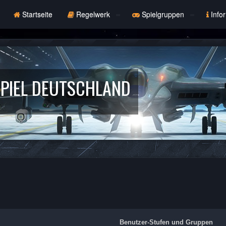
Startseite
Regelwerk
Spielgruppen
Info
PIEL DEUTSCHLAND
Benutzer-Stufen und Gruppen