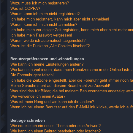
Wozu muss ich mich registrieren?
Was ist COPPA?
Warum kann ich mich nicht registrieren?
Ich habe mich registriert, kann mich aber nicht anmelden!
Warum kann ich mich nicht anmelden?
Ich habe mich vor einiger Zeit registriert, kann mich aber nicht mehr a
Ich habe mein Passwort vergessen!
Warum werde ich automatisch abgemeldet?
Wozu ist die Funktion „Alle Cookies löschen“?
Benutzerpräferenzen und -einstellungen
Wie kann ich meine Einstellungen ändern?
Wie kann ich verhindern, dass mein Benutzername in der Online-Liste 
Die Forenuhr geht falsch!
Ich habe die Zeitzone eingestellt, aber die Forenuhr geht immer noch fa
Meine Sprache steht auf diesem Board nicht zur Auswahl!
Was sind das für Bilder, die bei meinem Benutzernamen angezeigt wer
Wie verwende ich einen Avatar?
Was ist mein Rang und wie kann ich ihn ändern?
Wenn ich bei einem Benutzer auf den E-Mail-Link klicke, werde ich auf
Beiträge schreiben
Wie erstelle ich ein neues Thema oder eine Antwort?
Wie kann ich einen Beitrag bearbeiten oder löschen?