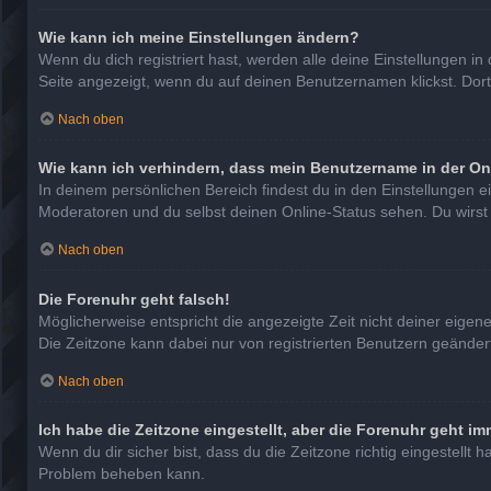
Wie kann ich meine Einstellungen ändern?
Wenn du dich registriert hast, werden alle deine Einstellungen 
Seite angezeigt, wenn du auf deinen Benutzernamen klickst. Dort
Nach oben
Wie kann ich verhindern, dass mein Benutzername in der On
In deinem persönlichen Bereich findest du in den Einstellungen 
Moderatoren und du selbst deinen Online-Status sehen. Du wirst
Nach oben
Die Forenuhr geht falsch!
Möglicherweise entspricht die angezeigte Zeit nicht deiner eigenen
Die Zeitzone kann dabei nur von registrierten Benutzern geändert w
Nach oben
Ich habe die Zeitzone eingestellt, aber die Forenuhr geht im
Wenn du dir sicher bist, dass du die Zeitzone richtig eingestellt 
Problem beheben kann.