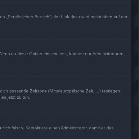
en „Persönlichen Bereich“; der Link dazu wird meist oben auf der
Wenn du diese Option einschaltest, können nur Administratoren,
dich passende Zeitzone (Mitteleuropäische Zeit, ...) festlegen.
es jetzt zu tun.
utlich falsch. Kontaktiere einen Administrator, damit er das