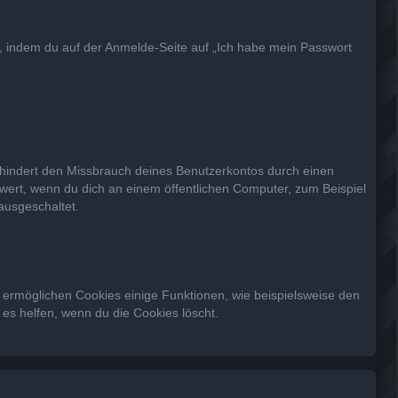
du, indem du auf der Anmelde-Seite auf „Ich habe mein Passwort
rhindert den Missbrauch deines Benutzerkontos durch einen
wert, wenn du dich an einem öffentlichen Computer, zum Beispiel
ausgeschaltet.
m ermöglichen Cookies einige Funktionen, wie beispielsweise den
es helfen, wenn du die Cookies löscht.