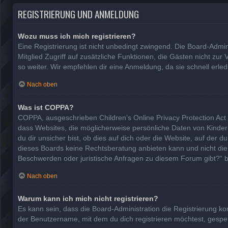
REGISTRIERUNG UND ANMELDUNG
Wozu muss ich mich registrieren?
Eine Registrierung ist nicht unbedingt zwingend. Die Board-Adminis
Mitglied Zugriff auf zusätzliche Funktionen, die Gästen nicht zur
so weiter. Wir empfehlen dir eine Anmeldung, da sie schnell erledig
Nach oben
Was ist COPPA?
COPPA, ausgeschrieben Children’s Online Privacy Protection Act 
dass Websites, die möglicherweise persönliche Daten von Kinde
du dir unsicher bist, ob dies auf dich oder die Website, auf der d
dieses Boards keine Rechtsberatung anbieten kann und nicht die An
Beschwerden oder juristische Anfragen zu diesem Forum gibt?“ 
Nach oben
Warum kann ich mich nicht registrieren?
Es kann sein, dass die Board-Administration die Registrierung 
der Benutzername, mit dem du dich registrieren möchtest, gesper