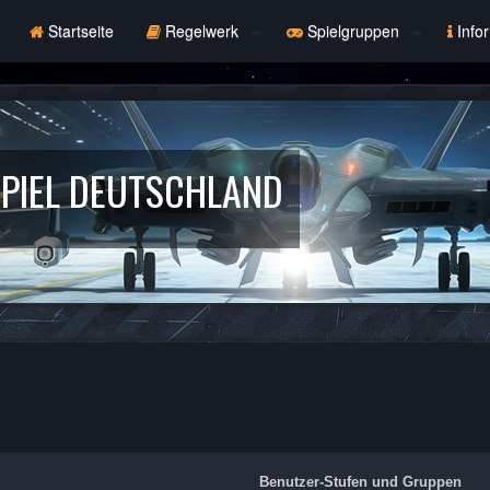
Startseite
Regelwerk
Spielgruppen
Info
PIEL DEUTSCHLAND
Benutzer-Stufen und Gruppen