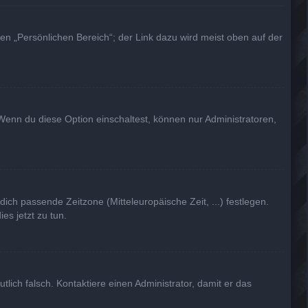
en „Persönlichen Bereich“; der Link dazu wird meist oben auf der
Wenn du diese Option einschaltest, können nur Administratoren,
dich passende Zeitzone (Mitteleuropäische Zeit, ...) festlegen.
es jetzt zu tun.
utlich falsch. Kontaktiere einen Administrator, damit er das