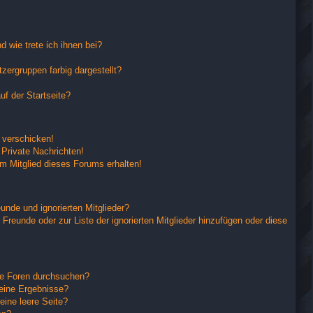
 wie trete ich ihnen bei?
ergruppen farbig dargestellt?
f der Startseite?
 verschicken!
Private Nachrichten!
m Mitglied dieses Forums erhalten!
unde und ignorierten Mitglieder?
 Freunde oder zur Liste der ignorierten Mitglieder hinzufügen oder diese
re Foren durchsuchen?
keine Ergebnisse?
ine leere Seite?