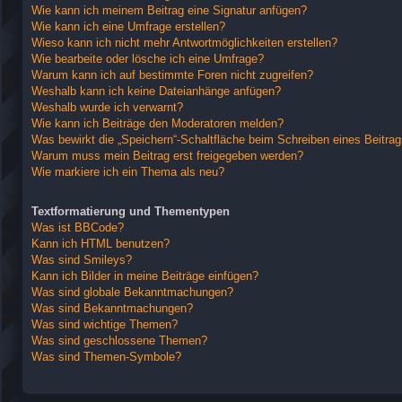
Wie kann ich meinem Beitrag eine Signatur anfügen?
Wie kann ich eine Umfrage erstellen?
Wieso kann ich nicht mehr Antwortmöglichkeiten erstellen?
Wie bearbeite oder lösche ich eine Umfrage?
Warum kann ich auf bestimmte Foren nicht zugreifen?
Weshalb kann ich keine Dateianhänge anfügen?
Weshalb wurde ich verwarnt?
Wie kann ich Beiträge den Moderatoren melden?
Was bewirkt die „Speichern“-Schaltfläche beim Schreiben eines Beitra
Warum muss mein Beitrag erst freigegeben werden?
Wie markiere ich ein Thema als neu?
Textformatierung und Thementypen
Was ist BBCode?
Kann ich HTML benutzen?
Was sind Smileys?
Kann ich Bilder in meine Beiträge einfügen?
Was sind globale Bekanntmachungen?
Was sind Bekanntmachungen?
Was sind wichtige Themen?
Was sind geschlossene Themen?
Was sind Themen-Symbole?