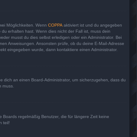
zwei Möglichkeiten. Wenn
COPPA
aktiviert ist und du angegeben
 du erhalten hast. Wenn dies nicht der Fall ist, muss dein
eder musst du dies selbst erledigen oder ein Administrator. Bei
haltenen Anweisungen. Ansonsten prüfe, ob du deine E-Mail-Adresse
rekt eingegeben wurde, dann kontaktiere einen Administrator.
nde dich an einen Board-Administrator, um sicherzugehen, dass du
en muss.
e Boards regelmäßig Benutzer, die für längere Zeit keine
teil!