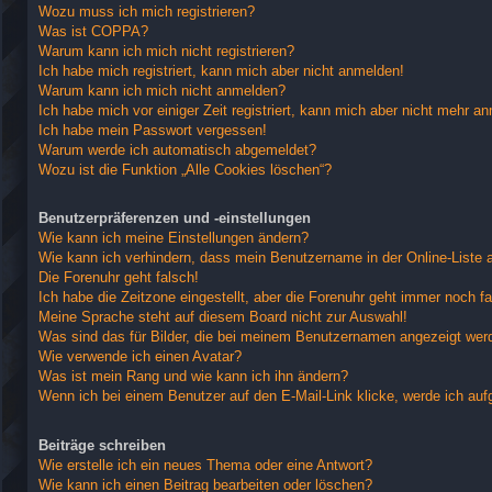
Wozu muss ich mich registrieren?
Was ist COPPA?
Warum kann ich mich nicht registrieren?
Ich habe mich registriert, kann mich aber nicht anmelden!
Warum kann ich mich nicht anmelden?
Ich habe mich vor einiger Zeit registriert, kann mich aber nicht mehr a
Ich habe mein Passwort vergessen!
Warum werde ich automatisch abgemeldet?
Wozu ist die Funktion „Alle Cookies löschen“?
Benutzerpräferenzen und -einstellungen
Wie kann ich meine Einstellungen ändern?
Wie kann ich verhindern, dass mein Benutzername in der Online-Liste 
Die Forenuhr geht falsch!
Ich habe die Zeitzone eingestellt, aber die Forenuhr geht immer noch fa
Meine Sprache steht auf diesem Board nicht zur Auswahl!
Was sind das für Bilder, die bei meinem Benutzernamen angezeigt wer
Wie verwende ich einen Avatar?
Was ist mein Rang und wie kann ich ihn ändern?
Wenn ich bei einem Benutzer auf den E-Mail-Link klicke, werde ich auf
Beiträge schreiben
Wie erstelle ich ein neues Thema oder eine Antwort?
Wie kann ich einen Beitrag bearbeiten oder löschen?