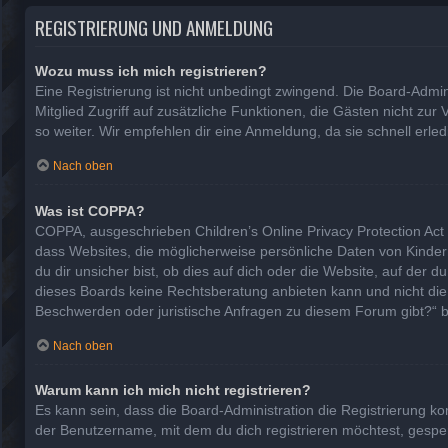
REGISTRIERUNG UND ANMELDUNG
Wozu muss ich mich registrieren?
Eine Registrierung ist nicht unbedingt zwingend. Die Board-Adminis
Mitglied Zugriff auf zusätzliche Funktionen, die Gästen nicht zur
so weiter. Wir empfehlen dir eine Anmeldung, da sie schnell erledig
Nach oben
Was ist COPPA?
COPPA, ausgeschrieben Children’s Online Privacy Protection Act 
dass Websites, die möglicherweise persönliche Daten von Kinde
du dir unsicher bist, ob dies auf dich oder die Website, auf der d
dieses Boards keine Rechtsberatung anbieten kann und nicht die An
Beschwerden oder juristische Anfragen zu diesem Forum gibt?“ 
Nach oben
Warum kann ich mich nicht registrieren?
Es kann sein, dass die Board-Administration die Registrierung 
der Benutzername, mit dem du dich registrieren möchtest, gesper