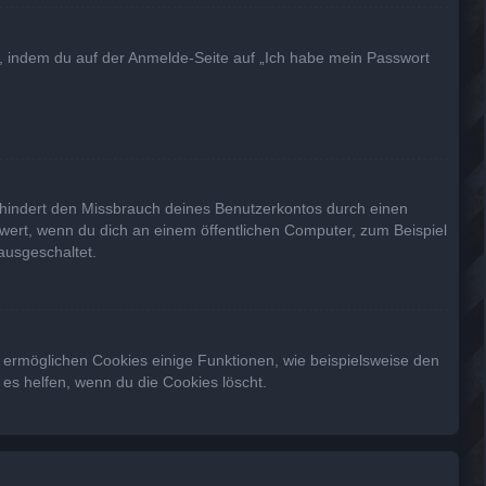
du, indem du auf der Anmelde-Seite auf „Ich habe mein Passwort
rhindert den Missbrauch deines Benutzerkontos durch einen
wert, wenn du dich an einem öffentlichen Computer, zum Beispiel
ausgeschaltet.
m ermöglichen Cookies einige Funktionen, wie beispielsweise den
es helfen, wenn du die Cookies löscht.