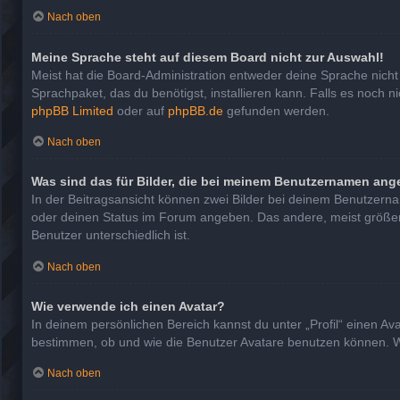
Nach oben
Meine Sprache steht auf diesem Board nicht zur Auswahl!
Meist hat die Board-Administration entweder deine Sprache nicht 
Sprachpaket, das du benötigst, installieren kann. Falls es noch 
phpBB Limited
oder auf
phpBB.de
gefunden werden.
Nach oben
Was sind das für Bilder, die bei meinem Benutzernamen ang
In der Beitragsansicht können zwei Bilder bei deinem Benutzernam
oder deinen Status im Forum angeben. Das andere, meist größere, 
Benutzer unterschiedlich ist.
Nach oben
Wie verwende ich einen Avatar?
In deinem persönlichen Bereich kannst du unter „Profil“ einen A
bestimmen, ob und wie die Benutzer Avatare benutzen können. We
Nach oben