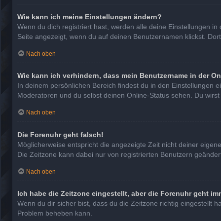
Wie kann ich meine Einstellungen ändern?
Wenn du dich registriert hast, werden alle deine Einstellungen 
Seite angezeigt, wenn du auf deinen Benutzernamen klickst. Dort
Nach oben
Wie kann ich verhindern, dass mein Benutzername in der On
In deinem persönlichen Bereich findest du in den Einstellungen 
Moderatoren und du selbst deinen Online-Status sehen. Du wirst
Nach oben
Die Forenuhr geht falsch!
Möglicherweise entspricht die angezeigte Zeit nicht deiner eigenen
Die Zeitzone kann dabei nur von registrierten Benutzern geändert w
Nach oben
Ich habe die Zeitzone eingestellt, aber die Forenuhr geht im
Wenn du dir sicher bist, dass du die Zeitzone richtig eingestellt 
Problem beheben kann.