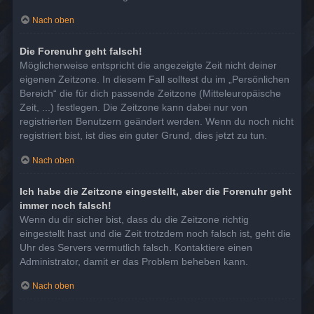
Nach oben
Die Forenuhr geht falsch!
Möglicherweise entspricht die angezeigte Zeit nicht deiner
eigenen Zeitzone. In diesem Fall solltest du im „Persönlichen
Bereich“ die für dich passende Zeitzone (Mitteleuropäische
Zeit, ...) festlegen. Die Zeitzone kann dabei nur von
registrierten Benutzern geändert werden. Wenn du noch nicht
registriert bist, ist dies ein guter Grund, dies jetzt zu tun.
Nach oben
Ich habe die Zeitzone eingestellt, aber die Forenuhr geht
immer noch falsch!
Wenn du dir sicher bist, dass du die Zeitzone richtig
eingestellt hast und die Zeit trotzdem noch falsch ist, geht die
Uhr des Servers vermutlich falsch. Kontaktiere einen
Administrator, damit er das Problem beheben kann.
Nach oben