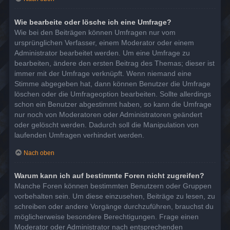
Wie bearbeite oder lösche ich eine Umfrage?
Wie bei den Beiträgen können Umfragen nur vom
ursprünglichen Verfasser, einem Moderator oder einem
Administrator bearbeitet werden. Um eine Umfrage zu
bearbeiten, ändere den ersten Beitrag des Themas; dieser ist
immer mit der Umfrage verknüpft. Wenn niemand eine
Stimme abgegeben hat, dann können Benutzer die Umfrage
löschen oder die Umfrageoption bearbeiten. Sollte allerdings
schon ein Benutzer abgestimmt haben, so kann die Umfrage
nur noch von Moderatoren oder Administratoren geändert
oder gelöscht werden. Dadurch soll die Manipulation von
laufenden Umfragen verhindert werden.
Nach oben
Warum kann ich auf bestimmte Foren nicht zugreifen?
Manche Foren können bestimmten Benutzern oder Gruppen
vorbehalten sein. Um diese einzusehen, Beiträge zu lesen, zu
schreiben oder andere Vorgänge durchzuführen, brauchst du
möglicherweise besondere Berechtigungen. Frage einen
Moderator oder Administrator nach entsprechenden