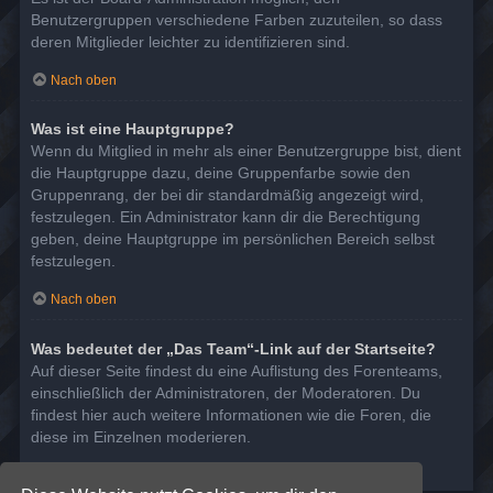
Benutzergruppen verschiedene Farben zuzuteilen, so dass
deren Mitglieder leichter zu identifizieren sind.
Nach oben
Was ist eine Hauptgruppe?
Wenn du Mitglied in mehr als einer Benutzergruppe bist, dient
die Hauptgruppe dazu, deine Gruppenfarbe sowie den
Gruppenrang, der bei dir standardmäßig angezeigt wird,
festzulegen. Ein Administrator kann dir die Berechtigung
geben, deine Hauptgruppe im persönlichen Bereich selbst
festzulegen.
Nach oben
Was bedeutet der „Das Team“-Link auf der Startseite?
Auf dieser Seite findest du eine Auflistung des Forenteams,
einschließlich der Administratoren, der Moderatoren. Du
findest hier auch weitere Informationen wie die Foren, die
diese im Einzelnen moderieren.
Nach oben