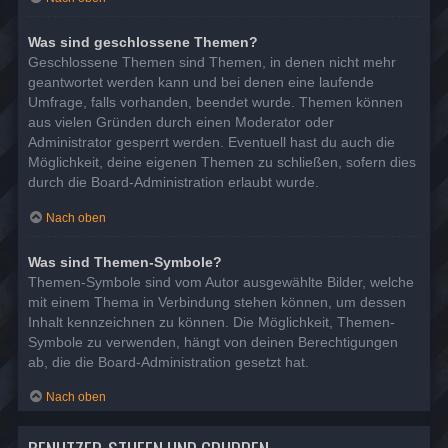
Was sind geschlossene Themen?
Geschlossene Themen sind Themen, in denen nicht mehr
geantwortet werden kann und bei denen eine laufende
Umfrage, falls vorhanden, beendet wurde. Themen können
aus vielen Gründen durch einen Moderator oder
Administrator gesperrt werden. Eventuell hast du auch die
Möglichkeit, deine eigenen Themen zu schließen, sofern dies
durch die Board-Administration erlaubt wurde.
Nach oben
Was sind Themen-Symbole?
Themen-Symbole sind vom Autor ausgewählte Bilder, welche
mit einem Thema in Verbindung stehen können, um dessen
Inhalt kennzeichnen zu können. Die Möglichkeit, Themen-
Symbole zu verwenden, hängt von deinen Berechtigungen
ab, die die Board-Administration gesetzt hat.
Nach oben