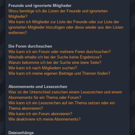
Freunde und ignorierte Mitglieder
Wozu benötige ich die Listen der Freunde und ignorierten
Mitglieder?
Wie kann ich Mitglieder zur Liste der Freunde oder zur Liste der
ignorierten Mitglieder hinzufügen oder diese wieder aus den Listen
entfernen?
Die Foren durchsuchen
Wie kann ich ein Forum oder mehrere Foren durchsuchen?
Weshalb erhalte ich bei der Suche keine Ergebnisse?
Warum bekomme ich bei der Suche eine leere Seite?
Wie kann ich nach Mitgliedern suchen?
Wie kann ich meine eigenen Beiträge und Themen finden?
Abonnements und Lesezeichen
Was ist der Unterschied zwischen einem Lesezeichen und einem
Abonnements für ein Thema oder Forum?
Wie kann ich ein Lesezeichen auf ein Thema setzen oder ein
Thema abonnieren?
Wie kann ich ein Forum abonnieren?
Wie deaktiviere ich meine Abonnements?
Dateianhänge