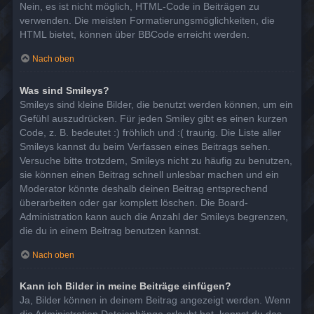
Nein, es ist nicht möglich, HTML-Code in Beiträgen zu
verwenden. Die meisten Formatierungsmöglichkeiten, die
HTML bietet, können über BBCode erreicht werden.
Nach oben
Was sind Smileys?
Smileys sind kleine Bilder, die benutzt werden können, um ein
Gefühl auszudrücken. Für jeden Smiley gibt es einen kurzen
Code, z. B. bedeutet :) fröhlich und :( traurig. Die Liste aller
Smileys kannst du beim Verfassen eines Beitrags sehen.
Versuche bitte trotzdem, Smileys nicht zu häufig zu benutzen,
sie können einen Beitrag schnell unlesbar machen und ein
Moderator könnte deshalb deinen Beitrag entsprechend
überarbeiten oder gar komplett löschen. Die Board-
Administration kann auch die Anzahl der Smileys begrenzen,
die du in einem Beitrag benutzen kannst.
Nach oben
Kann ich Bilder in meine Beiträge einfügen?
Ja, Bilder können in deinem Beitrag angezeigt werden. Wenn