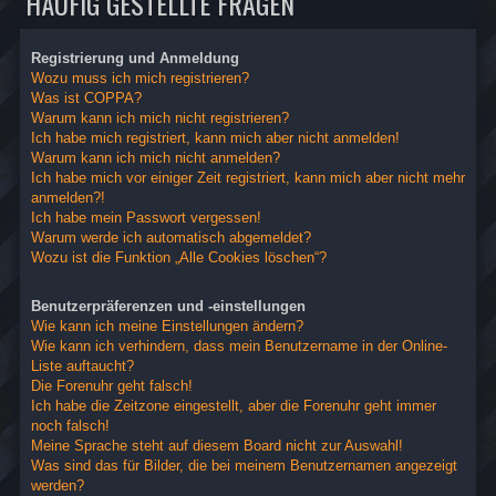
HÄUFIG GESTELLTE FRAGEN
Registrierung und Anmeldung
Wozu muss ich mich registrieren?
Was ist COPPA?
Warum kann ich mich nicht registrieren?
Ich habe mich registriert, kann mich aber nicht anmelden!
Warum kann ich mich nicht anmelden?
Ich habe mich vor einiger Zeit registriert, kann mich aber nicht mehr
anmelden?!
Ich habe mein Passwort vergessen!
Warum werde ich automatisch abgemeldet?
Wozu ist die Funktion „Alle Cookies löschen“?
Benutzerpräferenzen und -einstellungen
Wie kann ich meine Einstellungen ändern?
Wie kann ich verhindern, dass mein Benutzername in der Online-
Liste auftaucht?
Die Forenuhr geht falsch!
Ich habe die Zeitzone eingestellt, aber die Forenuhr geht immer
noch falsch!
Meine Sprache steht auf diesem Board nicht zur Auswahl!
Was sind das für Bilder, die bei meinem Benutzernamen angezeigt
werden?