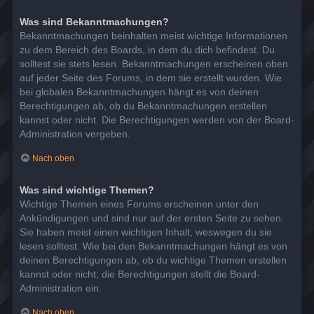
Was sind Bekanntmachungen?
Bekanntmachungen beinhalten meist wichtige Informationen
zu dem Bereich des Boards, in dem du dich befindest. Du
solltest sie stets lesen. Bekanntmachungen erscheinen oben
auf jeder Seite des Forums, in dem sie erstellt wurden. Wie
bei globalen Bekanntmachungen hängt es von deinen
Berechtigungen ab, ob du Bekanntmachungen erstellen
kannst oder nicht. Die Berechtigungen werden von der Board-
Administration vergeben.
Nach oben
Was sind wichtige Themen?
Wichtige Themen eines Forums erscheinen unter den
Ankündigungen und sind nur auf der ersten Seite zu sehen.
Sie haben meist einen wichtigen Inhalt, weswegen du sie
lesen solltest. Wie bei den Bekanntmachungen hängt es von
deinen Berechtigungen ab, ob du wichtige Themen erstellen
kannst oder nicht; die Berechtigungen stellt die Board-
Administration ein.
Nach oben