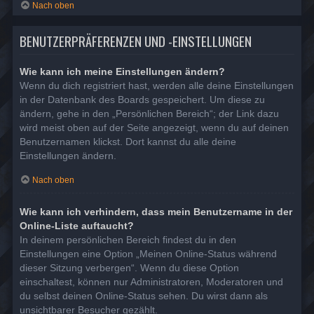
Nach oben
BENUTZERPRÄFERENZEN UND -EINSTELLUNGEN
Wie kann ich meine Einstellungen ändern?
Wenn du dich registriert hast, werden alle deine Einstellungen
in der Datenbank des Boards gespeichert. Um diese zu
ändern, gehe in den „Persönlichen Bereich“; der Link dazu
wird meist oben auf der Seite angezeigt, wenn du auf deinen
Benutzernamen klickst. Dort kannst du alle deine
Einstellungen ändern.
Nach oben
Wie kann ich verhindern, dass mein Benutzername in der
Online-Liste auftaucht?
In deinem persönlichen Bereich findest du in den
Einstellungen eine Option „Meinen Online-Status während
dieser Sitzung verbergen“. Wenn du diese Option
einschaltest, können nur Administratoren, Moderatoren und
du selbst deinen Online-Status sehen. Du wirst dann als
unsichtbarer Besucher gezählt.