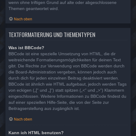
wenn ohne triftigen Grund auf alte oder abgeschlossene
Themen geantwortet wird.
Nach oben
TEXTFORMATIERUNG UND THEMENTYPEN
Was ist BBCode?
BBCode ist eine spezielle Umsetzung von HTML, die dir
weitreichende Formatierungsmöglichkeiten für deinen Text
gibt. Die Rechte zur Verwendung von BBCode werden durch
die Board-Administration vergeben, können jedoch auch
durch dich für jeden einzelnen Beitrag deaktiviert werden.
BBCode ist ähnlich wie HTML aufgebaut, jedoch werden Tags
von eckigen („[“ und „]“) statt spitzen („<“ und „>“) Klammern
eingeschlossen. Weitere Informationen zu BBCode findest du
auf einer speziellen Hilfe-Seite, die von der Seite zur
Beitragserstellung aus zugänglich ist.
Nach oben
Kann ich HTML benutzen?