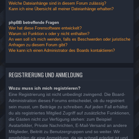
Welche Dateianhänge sind in diesem Forum zulässig?
Kann ich eine Übersicht all meiner Dateianhänge erhalten?
phpBB betreffende Fragen
Wer hat diese Forensoftware entwickelt?
Warum ist Funktion x oder y nicht enthalten?
An wen soll ich mich wenden, falls es Beschwerden oder juristische
Anfragen zu diesem Forum gibt?
Wie kann ich einen Administrator des Boards kontaktieren?
REGISTRIERUNG UND ANMELDUNG
Wozu muss ich mich registrieren?
Eine Registrierung ist nicht unbedingt zwingend. Die Board-
Administration dieses Forums entscheidet, ob du registriert
sein musst, um Beiträge zu schreiben. Auf jeden Fall erhältst
du als registriertes Mitglied Zugriff auf zusätzliche Funktionen,
die Gästen nicht zur Verfügung stehen: zum Beispiel
Avatarbilder, Private Nachrichten, E-Mail-Versand an andere
Mitglieder, Beitritt zu Benutzergruppen und so weiter. Wir
empfehlen dir eine Anmeldung, da sie schnell erledigt ist und