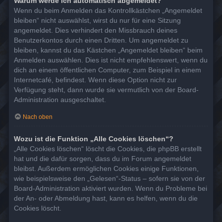
Warum werde ich automatisch abgemeldet?
Wenn du beim Anmelden das Kontrollkästchen „Angemeldet
bleiben“ nicht auswählst, wirst du nur für eine Sitzung
angemeldet. Dies verhindert den Missbrauch deines
Benutzerkontos durch einen Dritten. Um angemeldet zu
bleiben, kannst du das Kästchen „Angemeldet bleiben“ beim
Anmelden auswählen. Dies ist nicht empfehlenswert, wenn du
dich an einem öffentlichen Computer, zum Beispiel in einem
Internetcafé, befindest. Wenn diese Option nicht zur
Verfügung steht, dann wurde sie vermutlich von der Board-
Administration ausgeschaltet.
Nach oben
Wozu ist die Funktion „Alle Cookies löschen“?
„Alle Cookies löschen“ löscht die Cookies, die phpBB erstellt
hat und die dafür sorgen, dass du im Forum angemeldet
bleibst. Außerdem ermöglichen Cookies einige Funktionen,
wie beispielsweise den „Gelesen“-Status – sofern sie von der
Board-Administration aktiviert wurden. Wenn du Probleme bei
der An- oder Abmeldung hast, kann es helfen, wenn du die
Cookies löscht.