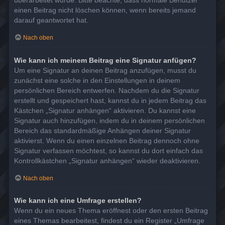
überarbeitet wurde. Bitte beachte, dass normale Benutzer
einen Beitrag nicht löschen können, wenn bereits jemand
darauf geantwortet hat.
Nach oben
Wie kann ich meinem Beitrag eine Signatur anfügen?
Um eine Signatur an deinen Beitrag anzufügen, musst du
zunächst eine solche in den Einstellungen in deinem
persönlichen Bereich entwerfen. Nachdem du die Signatur
erstellt und gespeichert hast, kannst du in jedem Beitrag das
Kästchen „Signatur anhängen“ aktivieren. Du kannst eine
Signatur auch hinzufügen, indem du in deinem persönlichen
Bereich das standardmäßige Anhängen deiner Signatur
aktivierst. Wenn du einen einzelnen Beitrag dennoch ohne
Signatur verfassen möchtest, so kannst du dort einfach das
Kontrollkästchen „Signatur anhängen“ wieder deaktivieren.
Nach oben
Wie kann ich eine Umfrage erstellen?
Wenn du ein neues Thema eröffnest oder den ersten Beitrag
eines Themas bearbeitest, findest du ein Register „Umfrage