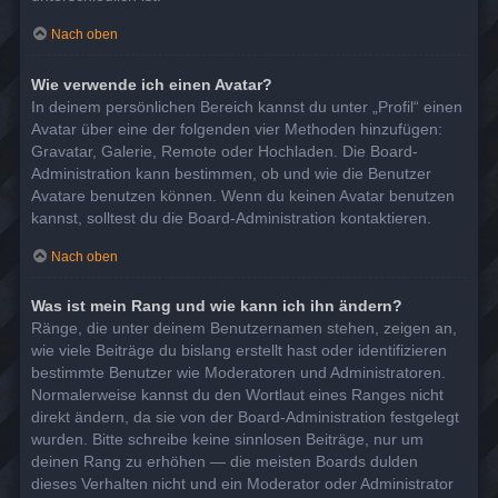
Nach oben
Wie verwende ich einen Avatar?
In deinem persönlichen Bereich kannst du unter „Profil“ einen
Avatar über eine der folgenden vier Methoden hinzufügen:
Gravatar, Galerie, Remote oder Hochladen. Die Board-
Administration kann bestimmen, ob und wie die Benutzer
Avatare benutzen können. Wenn du keinen Avatar benutzen
kannst, solltest du die Board-Administration kontaktieren.
Nach oben
Was ist mein Rang und wie kann ich ihn ändern?
Ränge, die unter deinem Benutzernamen stehen, zeigen an,
wie viele Beiträge du bislang erstellt hast oder identifizieren
bestimmte Benutzer wie Moderatoren und Administratoren.
Normalerweise kannst du den Wortlaut eines Ranges nicht
direkt ändern, da sie von der Board-Administration festgelegt
wurden. Bitte schreibe keine sinnlosen Beiträge, nur um
deinen Rang zu erhöhen — die meisten Boards dulden
dieses Verhalten nicht und ein Moderator oder Administrator