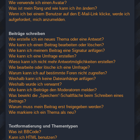
Wie verwende ich einen Avatar?
Was ist mein Rang und wie kann ich ihn ändern?
Wenn ich bei einem Benutzer auf den E-Mail-Link klicke, werde ich
aufgefordert, mich anzumelden.
Beiträge schreiben
Wie erstelle ich ein neues Thema oder eine Antwort?
Wie kann ich einen Beitrag bearbeiten oder löschen?
Wie kann ich meinem Beitrag eine Signatur anfügen?
Wie kann ich eine Umfrage erstellen?
Wieso kann ich nicht mehr Antwortmöglichkeiten erstellen?
Wie bearbeite oder lösche ich eine Umfrage?
Warum kann ich auf bestimmte Foren nicht zugreifen?
Weshalb kann ich keine Dateianhänge anfügen?
Weshalb wurde ich verwarnt?
Wie kann ich Beiträge den Moderatoren melden?
Was bewirkt die „Speichern“-Schaltfläche beim Schreiben eines
Beitrags?
Warum muss mein Beitrag erst freigegeben werden?
Wie markiere ich ein Thema als neu?
Textformatierung und Thementypen
Was ist BBCode?
Kann ich HTML benutzen?