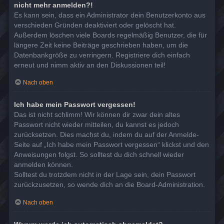
nicht mehr anmelden?!
Es kann sein, dass ein Administrator dein Benutzerkonto aus
verschieden Gründen deaktiviert oder gelöscht hat.
Außerdem löschen viele Boards regelmäßig Benutzer, die für
längere Zeit keine Beiträge geschrieben haben, um die
Datenbankgröße zu verringern. Registriere dich einfach
erneut und nimm aktiv an den Diskussionen teil!
Nach oben
Ich habe mein Passwort vergessen!
Das ist nicht schlimm! Wir können dir zwar dein altes
Passwort nicht wieder mitteilen, du kannst es jedoch
zurücksetzen. Dies machst du, indem du auf der Anmelde-
Seite auf „Ich habe mein Passwort vergessen“ klickst und den
Anweisungen folgst. So solltest du dich schnell wieder
anmelden können.
Solltest du trotzdem nicht in der Lage sein, dein Passwort
zurückzusetzen, so wende dich an die Board-Administration.
Nach oben