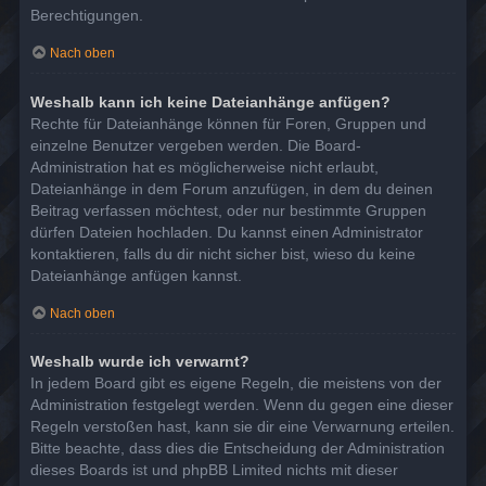
Berechtigungen.
Nach oben
Weshalb kann ich keine Dateianhänge anfügen?
Rechte für Dateianhänge können für Foren, Gruppen und
einzelne Benutzer vergeben werden. Die Board-
Administration hat es möglicherweise nicht erlaubt,
Dateianhänge in dem Forum anzufügen, in dem du deinen
Beitrag verfassen möchtest, oder nur bestimmte Gruppen
dürfen Dateien hochladen. Du kannst einen Administrator
kontaktieren, falls du dir nicht sicher bist, wieso du keine
Dateianhänge anfügen kannst.
Nach oben
Weshalb wurde ich verwarnt?
In jedem Board gibt es eigene Regeln, die meistens von der
Administration festgelegt werden. Wenn du gegen eine dieser
Regeln verstoßen hast, kann sie dir eine Verwarnung erteilen.
Bitte beachte, dass dies die Entscheidung der Administration
dieses Boards ist und phpBB Limited nichts mit dieser