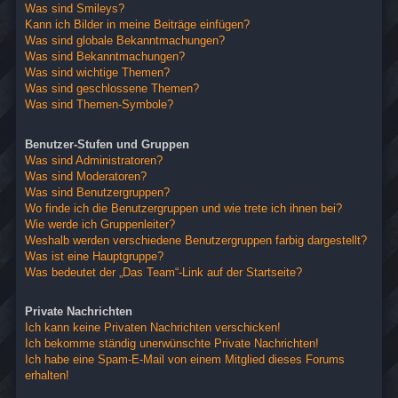
Was sind Smileys?
Kann ich Bilder in meine Beiträge einfügen?
Was sind globale Bekanntmachungen?
Was sind Bekanntmachungen?
Was sind wichtige Themen?
Was sind geschlossene Themen?
Was sind Themen-Symbole?
Benutzer-Stufen und Gruppen
Was sind Administratoren?
Was sind Moderatoren?
Was sind Benutzergruppen?
Wo finde ich die Benutzergruppen und wie trete ich ihnen bei?
Wie werde ich Gruppenleiter?
Weshalb werden verschiedene Benutzergruppen farbig dargestellt?
Was ist eine Hauptgruppe?
Was bedeutet der „Das Team“-Link auf der Startseite?
Private Nachrichten
Ich kann keine Privaten Nachrichten verschicken!
Ich bekomme ständig unerwünschte Private Nachrichten!
Ich habe eine Spam-E-Mail von einem Mitglied dieses Forums
erhalten!