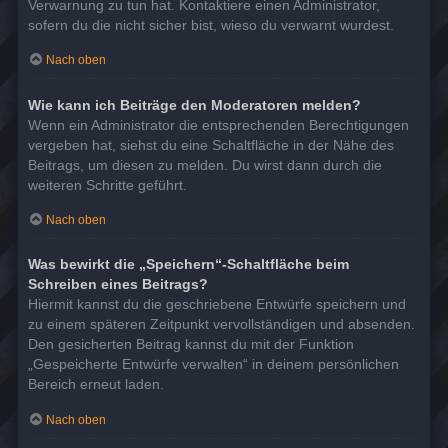
Verwarnung zu tun hat. Kontaktiere einen Administrator,
sofern du die nicht sicher bist, wieso du verwarnt wurdest.
Nach oben
Wie kann ich Beiträge den Moderatoren melden?
Wenn ein Administrator die entsprechenden Berechtigungen
vergeben hat, siehst du eine Schaltfläche in der Nähe des
Beitrags, um diesen zu melden. Du wirst dann durch die
weiteren Schritte geführt.
Nach oben
Was bewirkt die „Speichern“-Schaltfläche beim
Schreiben eines Beitrags?
Hiermit kannst du die geschriebene Entwürfe speichern und
zu einem späteren Zeitpunkt vervollständigen und absenden.
Den gesicherten Beitrag kannst du mit der Funktion
„Gespeicherte Entwürfe verwalten“ in deinem persönlichen
Bereich erneut laden.
Nach oben