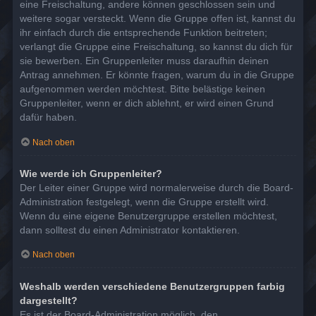
eine Freischaltung, andere können geschlossen sein und
weitere sogar versteckt. Wenn die Gruppe offen ist, kannst du
ihr einfach durch die entsprechende Funktion beitreten;
verlangt die Gruppe eine Freischaltung, so kannst du dich für
sie bewerben. Ein Gruppenleiter muss daraufhin deinen
Antrag annehmen. Er könnte fragen, warum du in die Gruppe
aufgenommen werden möchtest. Bitte belästige keinen
Gruppenleiter, wenn er dich ablehnt, er wird einen Grund
dafür haben.
Nach oben
Wie werde ich Gruppenleiter?
Der Leiter einer Gruppe wird normalerweise durch die Board-
Administration festgelegt, wenn die Gruppe erstellt wird.
Wenn du eine eigene Benutzergruppe erstellen möchtest,
dann solltest du einen Administrator kontaktieren.
Nach oben
Weshalb werden verschiedene Benutzergruppen farbig
dargestellt?
Es ist der Board-Administration möglich, den