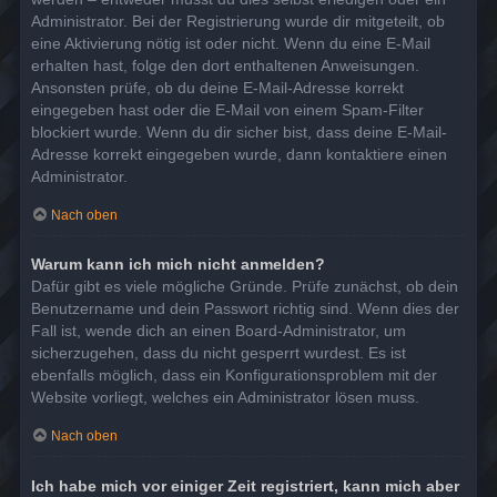
Administrator. Bei der Registrierung wurde dir mitgeteilt, ob
eine Aktivierung nötig ist oder nicht. Wenn du eine E-Mail
erhalten hast, folge den dort enthaltenen Anweisungen.
Ansonsten prüfe, ob du deine E-Mail-Adresse korrekt
eingegeben hast oder die E-Mail von einem Spam-Filter
blockiert wurde. Wenn du dir sicher bist, dass deine E-Mail-
Adresse korrekt eingegeben wurde, dann kontaktiere einen
Administrator.
Nach oben
Warum kann ich mich nicht anmelden?
Dafür gibt es viele mögliche Gründe. Prüfe zunächst, ob dein
Benutzername und dein Passwort richtig sind. Wenn dies der
Fall ist, wende dich an einen Board-Administrator, um
sicherzugehen, dass du nicht gesperrt wurdest. Es ist
ebenfalls möglich, dass ein Konfigurationsproblem mit der
Website vorliegt, welches ein Administrator lösen muss.
Nach oben
Ich habe mich vor einiger Zeit registriert, kann mich aber