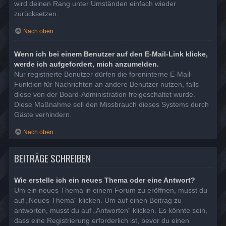
wird deinen Rang unter Umständen einfach wieder
zurücksetzen.
Nach oben
Wenn ich bei einem Benutzer auf den E-Mail-Link klicke,
werde ich aufgefordert, mich anzumelden.
Nur registrierte Benutzer dürfen die foreninterne E-Mail-
Funktion für Nachrichten an andere Benutzer nutzen, falls
diese von der Board-Administration freigeschaltet wurde.
Diese Maßnahme soll den Missbrauch dieses Systems durch
Gäste verhindern.
Nach oben
BEITRÄGE SCHREIBEN
Wie erstelle ich ein neues Thema oder eine Antwort?
Um ein neues Thema in einem Forum zu eröffnen, musst du
auf „Neues Thema“ klicken. Um auf einen Beitrag zu
antworten, musst du auf „Antworten“ klicken. Es könnte sein,
dass eine Registrierung erforderlich ist, bevor du einen