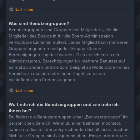
Nach oben
Was sind Benutzergruppen?
Benutzergruppen sind Gruppen von Mitgliedern, die die
Mitglieder des Boards in für die Board-Administration
verwaltbare Einheiten aufteilt. Jedes Mitglied kann mehreren
Gruppen angehören und jeder Gruppe können
Berechtigungen zugeteilt werden. Dies erleichtert es den
Administratoren, Berechtigungen für mehrere Benutzer auf
einmal zu ändern und sie zum Beispiel zu Moderatoren eines
Bereichs zu machen oder ihnen Zugriff zu einem
nichtöffentlichen Forum zu geben.
Nach oben
Wo finde ich die Benutzergruppen und wie trete ich
ihnen bei?
Du findest die Benutzergruppen unter „Benutzergruppen“ im
persönlichen Bereich. Wenn du einer beitreten möchtest,
kannst du dies mit der entsprechenden Schaltfläche machen.
Nicht alle Gruppen sind allgemein offen. Einige erfordern erst