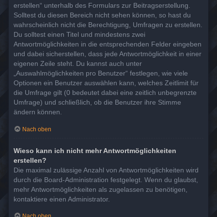
erstellen“ unterhalb des Formulars zur Beitragserstellung.
Solltest du diesen Bereich nicht sehen können, so hast du
wahrscheinlich nicht die Berechtigung, Umfragen zu erstellen.
Du solltest einen Titel und mindestens zwei
Antwortmöglichkeiten in die entsprechenden Felder eingeben
und dabei sicherstellen, dass jede Antwortmöglichkeit in einer
eigenen Zeile steht. Du kannst auch unter
„Auswahlmöglichkeiten pro Benutzer“ festlegen, wie viele
Optionen ein Benutzer auswählen kann, welches Zeitlimit für
die Umfrage gilt (0 bedeutet dabei eine zeitlich unbegrenzte
Umfrage) und schließlich, ob die Benutzer ihre Stimme
ändern können.
Nach oben
Wieso kann ich nicht mehr Antwortmöglichkeiten
erstellen?
Die maximal zulässige Anzahl von Antwortmöglichkeiten wird
durch die Board-Administration festgelegt. Wenn du glaubst,
mehr Antwortmöglichkeiten als zugelassen zu benötigen,
kontaktiere einen Administrator.
Nach oben