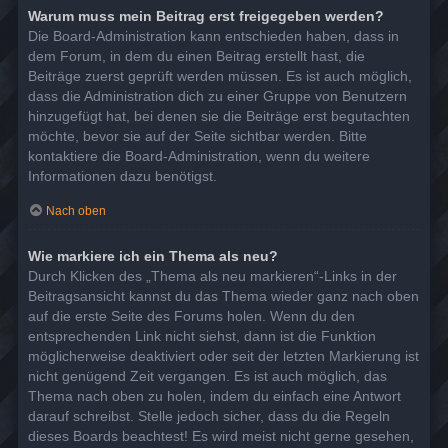
Warum muss mein Beitrag erst freigegeben werden?
Die Board-Administration kann entschieden haben, dass in
dem Forum, in dem du einen Beitrag erstellt hast, die
Beiträge zuerst geprüft werden müssen. Es ist auch möglich,
dass die Administration dich zu einer Gruppe von Benutzern
hinzugefügt hat, bei denen sie die Beiträge erst begutachten
möchte, bevor sie auf der Seite sichtbar werden. Bitte
kontaktiere die Board-Administration, wenn du weitere
Informationen dazu benötigst.
Nach oben
Wie markiere ich ein Thema als neu?
Durch Klicken des „Thema als neu markieren“-Links in der
Beitragsansicht kannst du das Thema wieder ganz nach oben
auf die erste Seite des Forums holen. Wenn du den
entsprechenden Link nicht siehst, dann ist die Funktion
möglicherweise deaktiviert oder seit der letzten Markierung ist
nicht genügend Zeit vergangen. Es ist auch möglich, das
Thema nach oben zu holen, indem du einfach eine Antwort
darauf schreibst. Stelle jedoch sicher, dass du die Regeln
dieses Boards beachtest! Es wird meist nicht gerne gesehen,