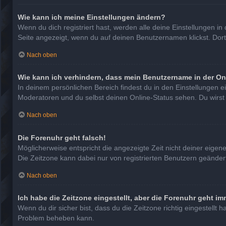
Wie kann ich meine Einstellungen ändern?
Wenn du dich registriert hast, werden alle deine Einstellungen 
Seite angezeigt, wenn du auf deinen Benutzernamen klickst. Dort
Nach oben
Wie kann ich verhindern, dass mein Benutzername in der On
In deinem persönlichen Bereich findest du in den Einstellungen 
Moderatoren und du selbst deinen Online-Status sehen. Du wirst
Nach oben
Die Forenuhr geht falsch!
Möglicherweise entspricht die angezeigte Zeit nicht deiner eigenen
Die Zeitzone kann dabei nur von registrierten Benutzern geändert w
Nach oben
Ich habe die Zeitzone eingestellt, aber die Forenuhr geht im
Wenn du dir sicher bist, dass du die Zeitzone richtig eingestellt 
Problem beheben kann.