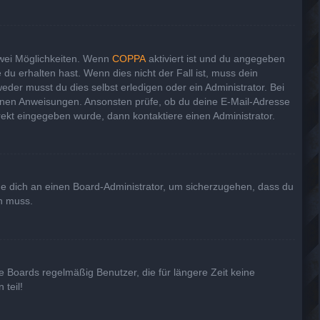
zwei Möglichkeiten. Wenn
COPPA
aktiviert ist und du angegeben
 du erhalten hast. Wenn dies nicht der Fall ist, muss dein
eder musst du dies selbst erledigen oder ein Administrator. Bei
haltenen Anweisungen. Ansonsten prüfe, ob du deine E-Mail-Adresse
rekt eingegeben wurde, dann kontaktiere einen Administrator.
nde dich an einen Board-Administrator, um sicherzugehen, dass du
en muss.
e Boards regelmäßig Benutzer, die für längere Zeit keine
teil!