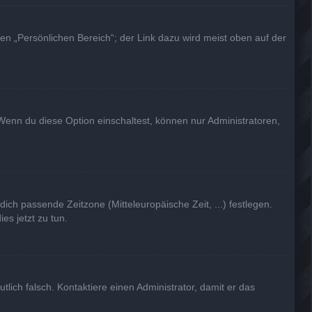
en „Persönlichen Bereich“; der Link dazu wird meist oben auf der
Wenn du diese Option einschaltest, können nur Administratoren,
dich passende Zeitzone (Mitteleuropäische Zeit, ...) festlegen.
es jetzt zu tun.
utlich falsch. Kontaktiere einen Administrator, damit er das