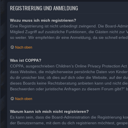
REGISTRIERUNG UND ANMELDUNG
Wozu muss ich mich registrieren?
Eine Registrierung ist nicht unbedingt zwingend. Die Board-Adminis
Mitglied Zugriff auf zusätzliche Funktionen, die Gästen nicht zur
so weiter. Wir empfehlen dir eine Anmeldung, da sie schnell erledig
Nach oben
Was ist COPPA?
COPPA, ausgeschrieben Children’s Online Privacy Protection Act 
dass Websites, die möglicherweise persönliche Daten von Kinde
du dir unsicher bist, ob dies auf dich oder die Website, auf der d
dieses Boards keine Rechtsberatung anbieten kann und nicht die An
Beschwerden oder juristische Anfragen zu diesem Forum gibt?“ 
Nach oben
Warum kann ich mich nicht registrieren?
Es kann sein, dass die Board-Administration die Registrierung 
der Benutzername, mit dem du dich registrieren möchtest, gesper