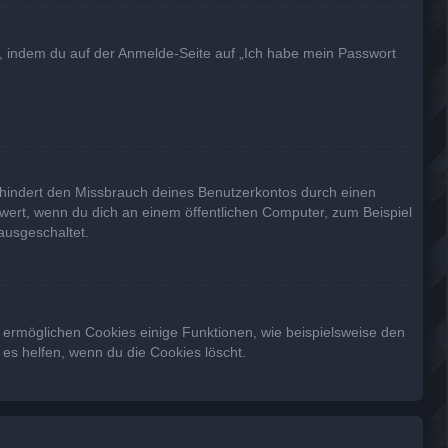
du, indem du auf der Anmelde-Seite auf „Ich habe mein Passwort
rhindert den Missbrauch deines Benutzerkontos durch einen
wert, wenn du dich an einem öffentlichen Computer, zum Beispiel
ausgeschaltet.
m ermöglichen Cookies einige Funktionen, wie beispielsweise den
es helfen, wenn du die Cookies löscht.