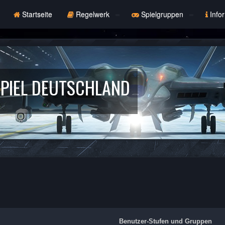
Startseite
Regelwerk
Spielgruppen
Info
PIEL DEUTSCHLAND
Benutzer-Stufen und Gruppen