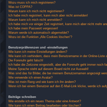
Wozu muss ich mich registrieren?
Was ist COPPA?
Warum kann ich mich nicht registrieren?
Ich habe mich registriert, kann mich aber nicht anmelden!
Warum kann ich mich nicht anmelden?
Ich habe mich vor einiger Zeit registriert, kann mich aber nicht mehr a
Ich habe mein Passwort vergessen!
Warum werde ich automatisch abgemeldet?
Wozu ist die Funktion „Alle Cookies löschen“?
Benutzerpräferenzen und -einstellungen
Wie kann ich meine Einstellungen ändern?
Wie kann ich verhindern, dass mein Benutzername in der Online-Liste 
Die Forenuhr geht falsch!
Ich habe die Zeitzone eingestellt, aber die Forenuhr geht immer noch fa
Meine Sprache steht auf diesem Board nicht zur Auswahl!
Was sind das für Bilder, die bei meinem Benutzernamen angezeigt wer
Wie verwende ich einen Avatar?
Was ist mein Rang und wie kann ich ihn ändern?
Wenn ich bei einem Benutzer auf den E-Mail-Link klicke, werde ich auf
Beiträge schreiben
Wie erstelle ich ein neues Thema oder eine Antwort?
Wie kann ich einen Beitrag bearbeiten oder löschen?