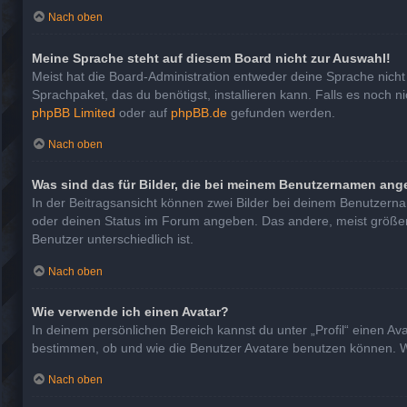
Nach oben
Meine Sprache steht auf diesem Board nicht zur Auswahl!
Meist hat die Board-Administration entweder deine Sprache nicht 
Sprachpaket, das du benötigst, installieren kann. Falls es noch 
phpBB Limited
oder auf
phpBB.de
gefunden werden.
Nach oben
Was sind das für Bilder, die bei meinem Benutzernamen ang
In der Beitragsansicht können zwei Bilder bei deinem Benutzernam
oder deinen Status im Forum angeben. Das andere, meist größere, 
Benutzer unterschiedlich ist.
Nach oben
Wie verwende ich einen Avatar?
In deinem persönlichen Bereich kannst du unter „Profil“ einen A
bestimmen, ob und wie die Benutzer Avatare benutzen können. We
Nach oben