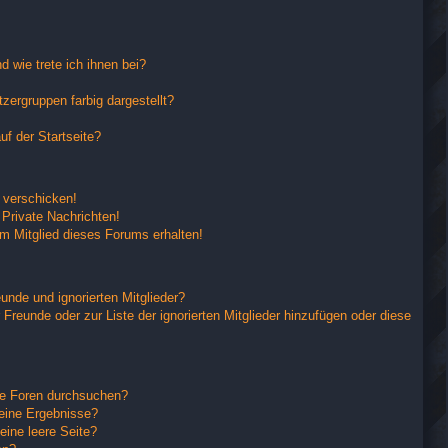
 wie trete ich ihnen bei?
ergruppen farbig dargestellt?
f der Startseite?
 verschicken!
Private Nachrichten!
m Mitglied dieses Forums erhalten!
unde und ignorierten Mitglieder?
 Freunde oder zur Liste der ignorierten Mitglieder hinzufügen oder diese
re Foren durchsuchen?
keine Ergebnisse?
ine leere Seite?