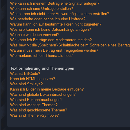
Wie kann ich meinem Beitrag eine Signatur anfügen?
Wie kann ich eine Umfrage erstellen?
Wieso kann ich nicht mehr Antwortmöglichkeiten erstellen?
Wie bearbeite oder lösche ich eine Umfrage?
Warum kann ich auf bestimmte Foren nicht zugreifen?
Weshalb kann ich keine Dateianhänge anfügen?
Weshalb wurde ich verwarnt?
Wie kann ich Beiträge den Moderatoren melden?
Was bewirkt die „Speichern“-Schaltfläche beim Schreiben eines Beitra
Warum muss mein Beitrag erst freigegeben werden?
Wie markiere ich ein Thema als neu?
Textformatierung und Thementypen
Was ist BBCode?
Kann ich HTML benutzen?
Was sind Smileys?
Kann ich Bilder in meine Beiträge einfügen?
Was sind globale Bekanntmachungen?
Was sind Bekanntmachungen?
Was sind wichtige Themen?
Was sind geschlossene Themen?
Was sind Themen-Symbole?