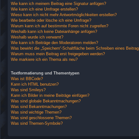
Wie kann ich meinem Beitrag eine Signatur anfügen?
Wie kann ich eine Umfrage erstellen?
Wieso kann ich nicht mehr Antwortmöglichkeiten erstellen?
Wie bearbeite oder lösche ich eine Umfrage?
Warum kann ich auf bestimmte Foren nicht zugreifen?
Weshalb kann ich keine Dateianhänge anfügen?
Weshalb wurde ich verwarnt?
Wie kann ich Beiträge den Moderatoren melden?
Was bewirkt die „Speichern“-Schaltfläche beim Schreiben eines Beitra
Warum muss mein Beitrag erst freigegeben werden?
Wie markiere ich ein Thema als neu?
Textformatierung und Thementypen
Was ist BBCode?
Kann ich HTML benutzen?
Was sind Smileys?
Kann ich Bilder in meine Beiträge einfügen?
Was sind globale Bekanntmachungen?
Was sind Bekanntmachungen?
Was sind wichtige Themen?
Was sind geschlossene Themen?
Was sind Themen-Symbole?