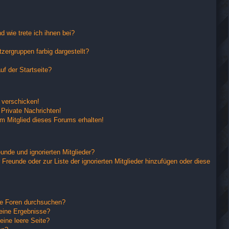
 wie trete ich ihnen bei?
ergruppen farbig dargestellt?
f der Startseite?
 verschicken!
Private Nachrichten!
m Mitglied dieses Forums erhalten!
unde und ignorierten Mitglieder?
 Freunde oder zur Liste der ignorierten Mitglieder hinzufügen oder diese
re Foren durchsuchen?
keine Ergebnisse?
ine leere Seite?