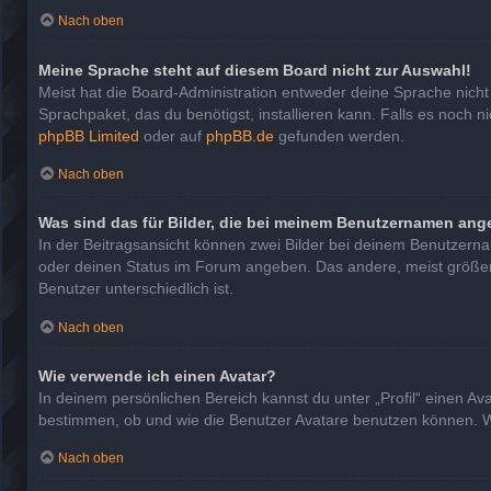
Nach oben
Meine Sprache steht auf diesem Board nicht zur Auswahl!
Meist hat die Board-Administration entweder deine Sprache nicht 
Sprachpaket, das du benötigst, installieren kann. Falls es noch 
phpBB Limited
oder auf
phpBB.de
gefunden werden.
Nach oben
Was sind das für Bilder, die bei meinem Benutzernamen ang
In der Beitragsansicht können zwei Bilder bei deinem Benutzernam
oder deinen Status im Forum angeben. Das andere, meist größere, 
Benutzer unterschiedlich ist.
Nach oben
Wie verwende ich einen Avatar?
In deinem persönlichen Bereich kannst du unter „Profil“ einen A
bestimmen, ob und wie die Benutzer Avatare benutzen können. We
Nach oben