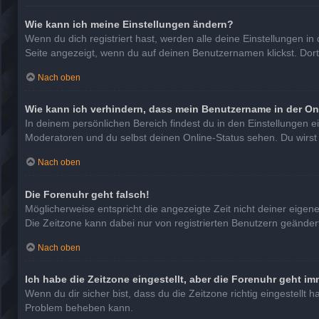
Wie kann ich meine Einstellungen ändern?
Wenn du dich registriert hast, werden alle deine Einstellungen 
Seite angezeigt, wenn du auf deinen Benutzernamen klickst. Dort
Nach oben
Wie kann ich verhindern, dass mein Benutzername in der On
In deinem persönlichen Bereich findest du in den Einstellungen 
Moderatoren und du selbst deinen Online-Status sehen. Du wirst
Nach oben
Die Forenuhr geht falsch!
Möglicherweise entspricht die angezeigte Zeit nicht deiner eigenen
Die Zeitzone kann dabei nur von registrierten Benutzern geändert w
Nach oben
Ich habe die Zeitzone eingestellt, aber die Forenuhr geht im
Wenn du dir sicher bist, dass du die Zeitzone richtig eingestellt 
Problem beheben kann.