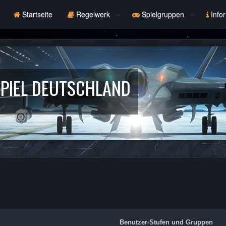
Startseite
Regelwerk
Spielgruppen
Info
PIEL DEUTSCHLAND
Benutzer-Stufen und Gruppen