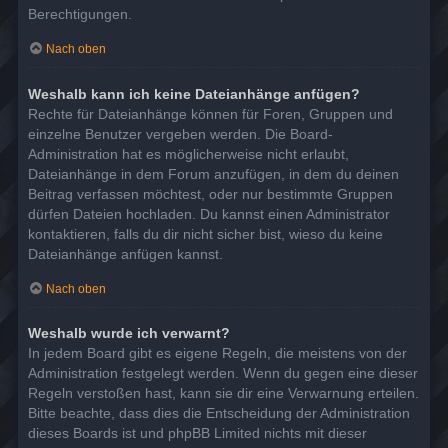
Berechtigungen.
Nach oben
Weshalb kann ich keine Dateianhänge anfügen?
Rechte für Dateianhänge können für Foren, Gruppen und
einzelne Benutzer vergeben werden. Die Board-
Administration hat es möglicherweise nicht erlaubt,
Dateianhänge in dem Forum anzufügen, in dem du deinen
Beitrag verfassen möchtest, oder nur bestimmte Gruppen
dürfen Dateien hochladen. Du kannst einen Administrator
kontaktieren, falls du dir nicht sicher bist, wieso du keine
Dateianhänge anfügen kannst.
Nach oben
Weshalb wurde ich verwarnt?
In jedem Board gibt es eigene Regeln, die meistens von der
Administration festgelegt werden. Wenn du gegen eine dieser
Regeln verstoßen hast, kann sie dir eine Verwarnung erteilen.
Bitte beachte, dass dies die Entscheidung der Administration
dieses Boards ist und phpBB Limited nichts mit dieser