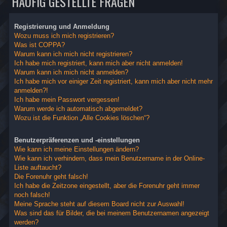
HÄUFIG GESTELLTE FRAGEN
Registrierung und Anmeldung
Wozu muss ich mich registrieren?
Was ist COPPA?
Warum kann ich mich nicht registrieren?
Ich habe mich registriert, kann mich aber nicht anmelden!
Warum kann ich mich nicht anmelden?
Ich habe mich vor einiger Zeit registriert, kann mich aber nicht mehr
anmelden?!
Ich habe mein Passwort vergessen!
Warum werde ich automatisch abgemeldet?
Wozu ist die Funktion „Alle Cookies löschen“?
Benutzerpräferenzen und -einstellungen
Wie kann ich meine Einstellungen ändern?
Wie kann ich verhindern, dass mein Benutzername in der Online-
Liste auftaucht?
Die Forenuhr geht falsch!
Ich habe die Zeitzone eingestellt, aber die Forenuhr geht immer
noch falsch!
Meine Sprache steht auf diesem Board nicht zur Auswahl!
Was sind das für Bilder, die bei meinem Benutzernamen angezeigt
werden?