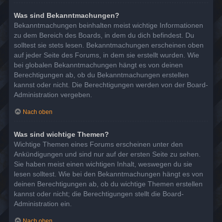
Was sind Bekanntmachungen?
Bekanntmachungen beinhalten meist wichtige Informationen
zu dem Bereich des Boards, in dem du dich befindest. Du
solltest sie stets lesen. Bekanntmachungen erscheinen oben
auf jeder Seite des Forums, in dem sie erstellt wurden. Wie
bei globalen Bekanntmachungen hängt es von deinen
Berechtigungen ab, ob du Bekanntmachungen erstellen
kannst oder nicht. Die Berechtigungen werden von der Board-
Administration vergeben.
Nach oben
Was sind wichtige Themen?
Wichtige Themen eines Forums erscheinen unter den
Ankündigungen und sind nur auf der ersten Seite zu sehen.
Sie haben meist einen wichtigen Inhalt, weswegen du sie
lesen solltest. Wie bei den Bekanntmachungen hängt es von
deinen Berechtigungen ab, ob du wichtige Themen erstellen
kannst oder nicht; die Berechtigungen stellt die Board-
Administration ein.
Nach oben