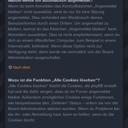
Warum werde ich automatisch abgemeldet?
Wenn du beim Anmelden das Kontrollkästchen „Angemeldet
bleiben“ nicht auswählst, wirst du nur für eine Sitzung
angemeldet. Dies verhindert den Missbrauch deines
Benutzerkontos durch einen Dritten. Um angemeldet zu
bleiben, kannst du das Kästchen „Angemeldet bleiben“ beim
Anmelden auswählen. Dies ist nicht empfehlenswert, wenn du
dich an einem öffentlichen Computer, zum Beispiel in einem
Internetcafé, befindest. Wenn diese Option nicht zur
Verfügung steht, dann wurde sie vermutlich von der Board-
Administration ausgeschaltet.
Nach oben
Wozu ist die Funktion „Alle Cookies löschen“?
„Alle Cookies löschen“ löscht die Cookies, die phpBB erstellt
hat und die dafür sorgen, dass du im Forum angemeldet
bleibst. Außerdem ermöglichen Cookies einige Funktionen,
wie beispielsweise den „Gelesen“-Status – sofern sie von der
Board-Administration aktiviert wurden. Wenn du Probleme bei
der An- oder Abmeldung hast, kann es helfen, wenn du die
Cookies löscht.