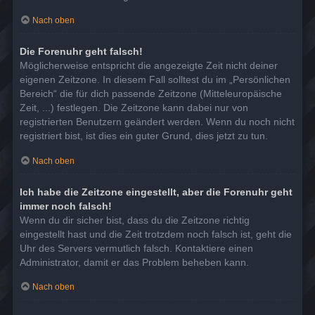
Nach oben
Die Forenuhr geht falsch!
Möglicherweise entspricht die angezeigte Zeit nicht deiner
eigenen Zeitzone. In diesem Fall solltest du im „Persönlichen
Bereich“ die für dich passende Zeitzone (Mitteleuropäische
Zeit, ...) festlegen. Die Zeitzone kann dabei nur von
registrierten Benutzern geändert werden. Wenn du noch nicht
registriert bist, ist dies ein guter Grund, dies jetzt zu tun.
Nach oben
Ich habe die Zeitzone eingestellt, aber die Forenuhr geht
immer noch falsch!
Wenn du dir sicher bist, dass du die Zeitzone richtig
eingestellt hast und die Zeit trotzdem noch falsch ist, geht die
Uhr des Servers vermutlich falsch. Kontaktiere einen
Administrator, damit er das Problem beheben kann.
Nach oben