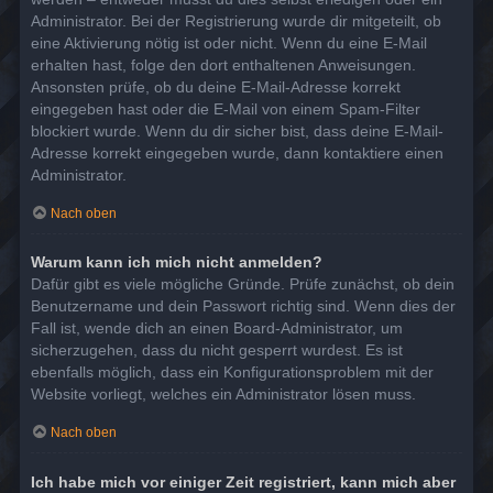
Administrator. Bei der Registrierung wurde dir mitgeteilt, ob
eine Aktivierung nötig ist oder nicht. Wenn du eine E-Mail
erhalten hast, folge den dort enthaltenen Anweisungen.
Ansonsten prüfe, ob du deine E-Mail-Adresse korrekt
eingegeben hast oder die E-Mail von einem Spam-Filter
blockiert wurde. Wenn du dir sicher bist, dass deine E-Mail-
Adresse korrekt eingegeben wurde, dann kontaktiere einen
Administrator.
Nach oben
Warum kann ich mich nicht anmelden?
Dafür gibt es viele mögliche Gründe. Prüfe zunächst, ob dein
Benutzername und dein Passwort richtig sind. Wenn dies der
Fall ist, wende dich an einen Board-Administrator, um
sicherzugehen, dass du nicht gesperrt wurdest. Es ist
ebenfalls möglich, dass ein Konfigurationsproblem mit der
Website vorliegt, welches ein Administrator lösen muss.
Nach oben
Ich habe mich vor einiger Zeit registriert, kann mich aber