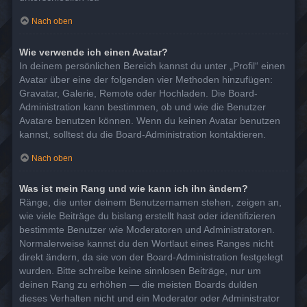
Nach oben
Wie verwende ich einen Avatar?
In deinem persönlichen Bereich kannst du unter „Profil“ einen
Avatar über eine der folgenden vier Methoden hinzufügen:
Gravatar, Galerie, Remote oder Hochladen. Die Board-
Administration kann bestimmen, ob und wie die Benutzer
Avatare benutzen können. Wenn du keinen Avatar benutzen
kannst, solltest du die Board-Administration kontaktieren.
Nach oben
Was ist mein Rang und wie kann ich ihn ändern?
Ränge, die unter deinem Benutzernamen stehen, zeigen an,
wie viele Beiträge du bislang erstellt hast oder identifizieren
bestimmte Benutzer wie Moderatoren und Administratoren.
Normalerweise kannst du den Wortlaut eines Ranges nicht
direkt ändern, da sie von der Board-Administration festgelegt
wurden. Bitte schreibe keine sinnlosen Beiträge, nur um
deinen Rang zu erhöhen — die meisten Boards dulden
dieses Verhalten nicht und ein Moderator oder Administrator