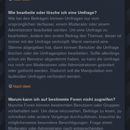
Wie bearbeite oder lösche ich eine Umfrage?
Wie bei den Beiträgen können Umfragen nur vom
ursprünglichen Verfasser, einem Moderator oder einem
Administrator bearbeitet werden. Um eine Umfrage zu
bearbeiten, ändere den ersten Beitrag des Themas; dieser ist
immer mit der Umfrage verknüpft. Wenn niemand eine
Stimme abgegeben hat, dann können Benutzer die Umfrage
löschen oder die Umfrageoption bearbeiten. Sollte allerdings
schon ein Benutzer abgestimmt haben, so kann die Umfrage
nur noch von Moderatoren oder Administratoren geändert
oder gelöscht werden. Dadurch soll die Manipulation von
laufenden Umfragen verhindert werden.
Nach oben
Warum kann ich auf bestimmte Foren nicht zugreifen?
Manche Foren können bestimmten Benutzern oder Gruppen
vorbehalten sein. Um diese einzusehen, Beiträge zu lesen, zu
schreiben oder andere Vorgänge durchzuführen, brauchst du
möglicherweise besondere Berechtigungen. Frage einen
Moderator oder Administrator nach entsprechenden