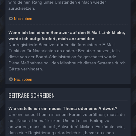
wird deinen Rang unter Umständen einfach wieder
zurücksetzen.
Nach oben
Wenn ich bei einem Benutzer auf den E-Mail-Link klicke,
werde ich aufgefordert, mich anzumelden.
Nur registrierte Benutzer dürfen die foreninterne E-Mail-
Funktion für Nachrichten an andere Benutzer nutzen, falls
diese von der Board-Administration freigeschaltet wurde.
Diese Maßnahme soll den Missbrauch dieses Systems durch
Gäste verhindern.
Nach oben
BEITRÄGE SCHREIBEN
Wie erstelle ich ein neues Thema oder eine Antwort?
Um ein neues Thema in einem Forum zu eröffnen, musst du
auf „Neues Thema“ klicken. Um auf einen Beitrag zu
antworten, musst du auf „Antworten“ klicken. Es könnte sein,
dass eine Registrierung erforderlich ist, bevor du einen