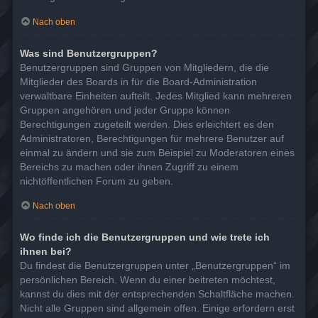
Nach oben
Was sind Benutzergruppen?
Benutzergruppen sind Gruppen von Mitgliedern, die die
Mitglieder des Boards in für die Board-Administration
verwaltbare Einheiten aufteilt. Jedes Mitglied kann mehreren
Gruppen angehören und jeder Gruppe können
Berechtigungen zugeteilt werden. Dies erleichtert es den
Administratoren, Berechtigungen für mehrere Benutzer auf
einmal zu ändern und sie zum Beispiel zu Moderatoren eines
Bereichs zu machen oder ihnen Zugriff zu einem
nichtöffentlichen Forum zu geben.
Nach oben
Wo finde ich die Benutzergruppen und wie trete ich
ihnen bei?
Du findest die Benutzergruppen unter „Benutzergruppen“ im
persönlichen Bereich. Wenn du einer beitreten möchtest,
kannst du dies mit der entsprechenden Schaltfläche machen.
Nicht alle Gruppen sind allgemein offen. Einige erfordern erst