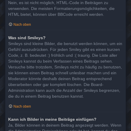
Nein, es ist nicht möglich, HTML-Code in Beiträgen zu
verwenden. Die meisten Formatierungsmöglichkeiten, die
HTML bietet, können über BBCode erreicht werden.
Nach oben
Was sind Smileys?
Smileys sind kleine Bilder, die benutzt werden können, um ein
Gefühl auszudrücken. Für jeden Smiley gibt es einen kurzen
Code, z. B. bedeutet :) fröhlich und :( traurig. Die Liste aller
Smileys kannst du beim Verfassen eines Beitrags sehen.
Versuche bitte trotzdem, Smileys nicht zu häufig zu benutzen,
sie können einen Beitrag schnell unlesbar machen und ein
Moderator könnte deshalb deinen Beitrag entsprechend
überarbeiten oder gar komplett löschen. Die Board-
Administration kann auch die Anzahl der Smileys begrenzen,
die du in einem Beitrag benutzen kannst.
Nach oben
Kann ich Bilder in meine Beiträge einfügen?
Ja, Bilder können in deinem Beitrag angezeigt werden. Wenn