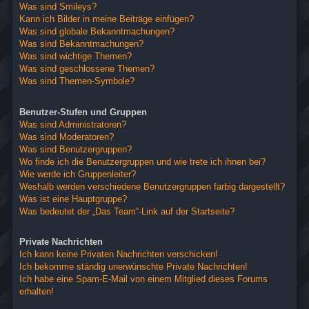
Was sind Smileys?
Kann ich Bilder in meine Beiträge einfügen?
Was sind globale Bekanntmachungen?
Was sind Bekanntmachungen?
Was sind wichtige Themen?
Was sind geschlossene Themen?
Was sind Themen-Symbole?
Benutzer-Stufen und Gruppen
Was sind Administratoren?
Was sind Moderatoren?
Was sind Benutzergruppen?
Wo finde ich die Benutzergruppen und wie trete ich ihnen bei?
Wie werde ich Gruppenleiter?
Weshalb werden verschiedene Benutzergruppen farbig dargestellt?
Was ist eine Hauptgruppe?
Was bedeutet der „Das Team“-Link auf der Startseite?
Private Nachrichten
Ich kann keine Privaten Nachrichten verschicken!
Ich bekomme ständig unerwünschte Private Nachrichten!
Ich habe eine Spam-E-Mail von einem Mitglied dieses Forums
erhalten!