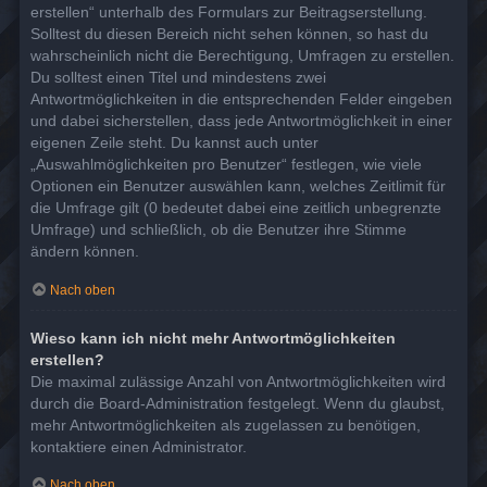
erstellen“ unterhalb des Formulars zur Beitragserstellung.
Solltest du diesen Bereich nicht sehen können, so hast du
wahrscheinlich nicht die Berechtigung, Umfragen zu erstellen.
Du solltest einen Titel und mindestens zwei
Antwortmöglichkeiten in die entsprechenden Felder eingeben
und dabei sicherstellen, dass jede Antwortmöglichkeit in einer
eigenen Zeile steht. Du kannst auch unter
„Auswahlmöglichkeiten pro Benutzer“ festlegen, wie viele
Optionen ein Benutzer auswählen kann, welches Zeitlimit für
die Umfrage gilt (0 bedeutet dabei eine zeitlich unbegrenzte
Umfrage) und schließlich, ob die Benutzer ihre Stimme
ändern können.
Nach oben
Wieso kann ich nicht mehr Antwortmöglichkeiten
erstellen?
Die maximal zulässige Anzahl von Antwortmöglichkeiten wird
durch die Board-Administration festgelegt. Wenn du glaubst,
mehr Antwortmöglichkeiten als zugelassen zu benötigen,
kontaktiere einen Administrator.
Nach oben