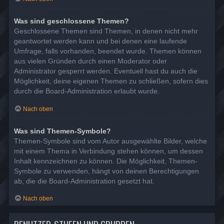
Was sind geschlossene Themen?
Geschlossene Themen sind Themen, in denen nicht mehr
geantwortet werden kann und bei denen eine laufende
Umfrage, falls vorhanden, beendet wurde. Themen können
aus vielen Gründen durch einen Moderator oder
Administrator gesperrt werden. Eventuell hast du auch die
Möglichkeit, deine eigenen Themen zu schließen, sofern dies
durch die Board-Administration erlaubt wurde.
Nach oben
Was sind Themen-Symbole?
Themen-Symbole sind vom Autor ausgewählte Bilder, welche
mit einem Thema in Verbindung stehen können, um dessen
Inhalt kennzeichnen zu können. Die Möglichkeit, Themen-
Symbole zu verwenden, hängt von deinen Berechtigungen
ab, die die Board-Administration gesetzt hat.
Nach oben