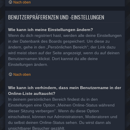
Nach oben
BENUTZERPRÄFERENZEN UND -EINSTELLUNGEN
Wie kann ich meine Einstellungen ändern?
Wenn du dich registriert hast, werden alle deine Einstellungen
in der Datenbank des Boards gespeichert. Um diese zu
ändern, gehe in den „Persönlichen Bereich“; der Link dazu
wird meist oben auf der Seite angezeigt, wenn du auf deinen
Benutzernamen klickst. Dort kannst du alle deine
Einstellungen ändern.
Nach oben
Wie kann ich verhindern, dass mein Benutzername in der
Online-Liste auftaucht?
In deinem persönlichen Bereich findest du in den
Einstellungen eine Option „Meinen Online-Status während
dieser Sitzung verbergen“. Wenn du diese Option
einschaltest, können nur Administratoren, Moderatoren und
du selbst deinen Online-Status sehen. Du wirst dann als
unsichtbarer Besucher gezählt.