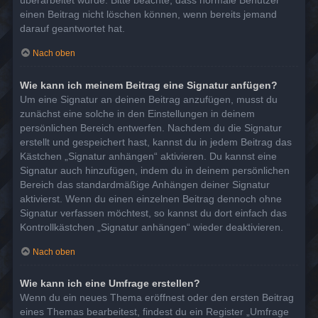
überarbeitet wurde. Bitte beachte, dass normale Benutzer
einen Beitrag nicht löschen können, wenn bereits jemand
darauf geantwortet hat.
Nach oben
Wie kann ich meinem Beitrag eine Signatur anfügen?
Um eine Signatur an deinen Beitrag anzufügen, musst du
zunächst eine solche in den Einstellungen in deinem
persönlichen Bereich entwerfen. Nachdem du die Signatur
erstellt und gespeichert hast, kannst du in jedem Beitrag das
Kästchen „Signatur anhängen“ aktivieren. Du kannst eine
Signatur auch hinzufügen, indem du in deinem persönlichen
Bereich das standardmäßige Anhängen deiner Signatur
aktivierst. Wenn du einen einzelnen Beitrag dennoch ohne
Signatur verfassen möchtest, so kannst du dort einfach das
Kontrollkästchen „Signatur anhängen“ wieder deaktivieren.
Nach oben
Wie kann ich eine Umfrage erstellen?
Wenn du ein neues Thema eröffnest oder den ersten Beitrag
eines Themas bearbeitest, findest du ein Register „Umfrage