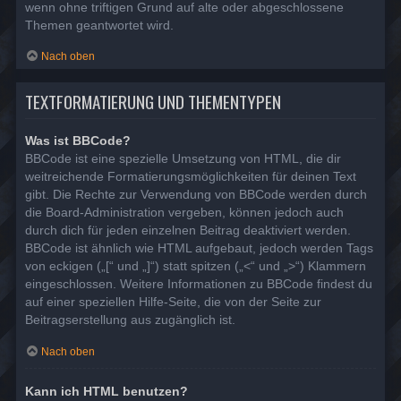
wenn ohne triftigen Grund auf alte oder abgeschlossene
Themen geantwortet wird.
Nach oben
TEXTFORMATIERUNG UND THEMENTYPEN
Was ist BBCode?
BBCode ist eine spezielle Umsetzung von HTML, die dir
weitreichende Formatierungsmöglichkeiten für deinen Text
gibt. Die Rechte zur Verwendung von BBCode werden durch
die Board-Administration vergeben, können jedoch auch
durch dich für jeden einzelnen Beitrag deaktiviert werden.
BBCode ist ähnlich wie HTML aufgebaut, jedoch werden Tags
von eckigen („[“ und „]“) statt spitzen („<“ und „>“) Klammern
eingeschlossen. Weitere Informationen zu BBCode findest du
auf einer speziellen Hilfe-Seite, die von der Seite zur
Beitragserstellung aus zugänglich ist.
Nach oben
Kann ich HTML benutzen?