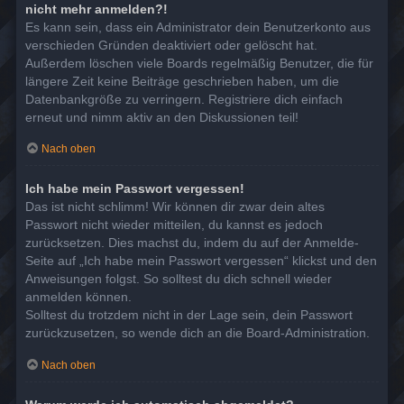
nicht mehr anmelden?!
Es kann sein, dass ein Administrator dein Benutzerkonto aus
verschieden Gründen deaktiviert oder gelöscht hat.
Außerdem löschen viele Boards regelmäßig Benutzer, die für
längere Zeit keine Beiträge geschrieben haben, um die
Datenbankgröße zu verringern. Registriere dich einfach
erneut und nimm aktiv an den Diskussionen teil!
Nach oben
Ich habe mein Passwort vergessen!
Das ist nicht schlimm! Wir können dir zwar dein altes
Passwort nicht wieder mitteilen, du kannst es jedoch
zurücksetzen. Dies machst du, indem du auf der Anmelde-
Seite auf „Ich habe mein Passwort vergessen“ klickst und den
Anweisungen folgst. So solltest du dich schnell wieder
anmelden können.
Solltest du trotzdem nicht in der Lage sein, dein Passwort
zurückzusetzen, so wende dich an die Board-Administration.
Nach oben