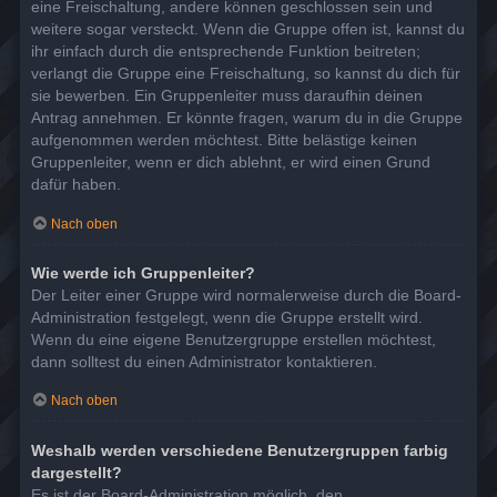
eine Freischaltung, andere können geschlossen sein und
weitere sogar versteckt. Wenn die Gruppe offen ist, kannst du
ihr einfach durch die entsprechende Funktion beitreten;
verlangt die Gruppe eine Freischaltung, so kannst du dich für
sie bewerben. Ein Gruppenleiter muss daraufhin deinen
Antrag annehmen. Er könnte fragen, warum du in die Gruppe
aufgenommen werden möchtest. Bitte belästige keinen
Gruppenleiter, wenn er dich ablehnt, er wird einen Grund
dafür haben.
Nach oben
Wie werde ich Gruppenleiter?
Der Leiter einer Gruppe wird normalerweise durch die Board-
Administration festgelegt, wenn die Gruppe erstellt wird.
Wenn du eine eigene Benutzergruppe erstellen möchtest,
dann solltest du einen Administrator kontaktieren.
Nach oben
Weshalb werden verschiedene Benutzergruppen farbig
dargestellt?
Es ist der Board-Administration möglich, den