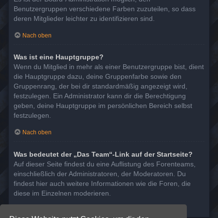
Benutzergruppen verschiedene Farben zuzuteilen, so dass
deren Mitglieder leichter zu identifizieren sind.
Nach oben
Was ist eine Hauptgruppe?
Wenn du Mitglied in mehr als einer Benutzergruppe bist, dient
die Hauptgruppe dazu, deine Gruppenfarbe sowie den
Gruppenrang, der bei dir standardmäßig angezeigt wird,
festzulegen. Ein Administrator kann dir die Berechtigung
geben, deine Hauptgruppe im persönlichen Bereich selbst
festzulegen.
Nach oben
Was bedeutet der „Das Team“-Link auf der Startseite?
Auf dieser Seite findest du eine Auflistung des Forenteams,
einschließlich der Administratoren, der Moderatoren. Du
findest hier auch weitere Informationen wie die Foren, die
diese im Einzelnen moderieren.
Nach oben