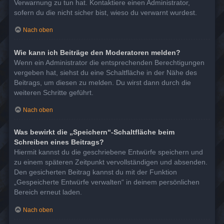
Verwarnung zu tun hat. Kontaktiere einen Administrator,
sofern du die nicht sicher bist, wieso du verwarnt wurdest.
Nach oben
Wie kann ich Beiträge den Moderatoren melden?
Wenn ein Administrator die entsprechenden Berechtigungen
vergeben hat, siehst du eine Schaltfläche in der Nähe des
Beitrags, um diesen zu melden. Du wirst dann durch die
weiteren Schritte geführt.
Nach oben
Was bewirkt die „Speichern“-Schaltfläche beim
Schreiben eines Beitrags?
Hiermit kannst du die geschriebene Entwürfe speichern und
zu einem späteren Zeitpunkt vervollständigen und absenden.
Den gesicherten Beitrag kannst du mit der Funktion
„Gespeicherte Entwürfe verwalten“ in deinem persönlichen
Bereich erneut laden.
Nach oben