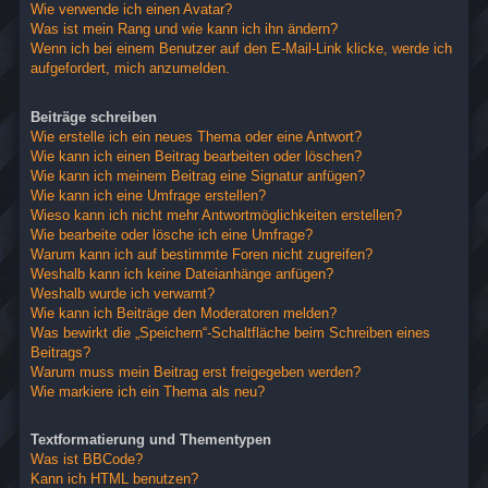
Wie verwende ich einen Avatar?
Was ist mein Rang und wie kann ich ihn ändern?
Wenn ich bei einem Benutzer auf den E-Mail-Link klicke, werde ich
aufgefordert, mich anzumelden.
Beiträge schreiben
Wie erstelle ich ein neues Thema oder eine Antwort?
Wie kann ich einen Beitrag bearbeiten oder löschen?
Wie kann ich meinem Beitrag eine Signatur anfügen?
Wie kann ich eine Umfrage erstellen?
Wieso kann ich nicht mehr Antwortmöglichkeiten erstellen?
Wie bearbeite oder lösche ich eine Umfrage?
Warum kann ich auf bestimmte Foren nicht zugreifen?
Weshalb kann ich keine Dateianhänge anfügen?
Weshalb wurde ich verwarnt?
Wie kann ich Beiträge den Moderatoren melden?
Was bewirkt die „Speichern“-Schaltfläche beim Schreiben eines
Beitrags?
Warum muss mein Beitrag erst freigegeben werden?
Wie markiere ich ein Thema als neu?
Textformatierung und Thementypen
Was ist BBCode?
Kann ich HTML benutzen?