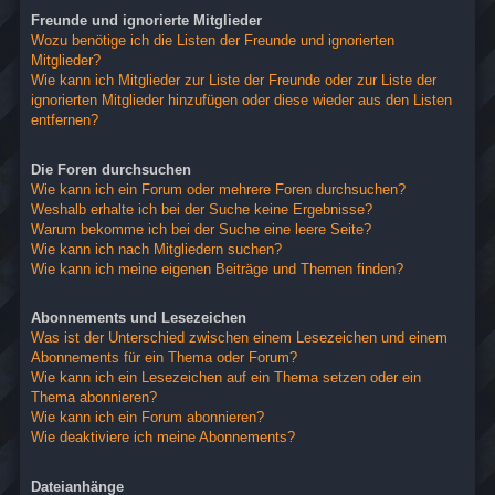
Freunde und ignorierte Mitglieder
Wozu benötige ich die Listen der Freunde und ignorierten
Mitglieder?
Wie kann ich Mitglieder zur Liste der Freunde oder zur Liste der
ignorierten Mitglieder hinzufügen oder diese wieder aus den Listen
entfernen?
Die Foren durchsuchen
Wie kann ich ein Forum oder mehrere Foren durchsuchen?
Weshalb erhalte ich bei der Suche keine Ergebnisse?
Warum bekomme ich bei der Suche eine leere Seite?
Wie kann ich nach Mitgliedern suchen?
Wie kann ich meine eigenen Beiträge und Themen finden?
Abonnements und Lesezeichen
Was ist der Unterschied zwischen einem Lesezeichen und einem
Abonnements für ein Thema oder Forum?
Wie kann ich ein Lesezeichen auf ein Thema setzen oder ein
Thema abonnieren?
Wie kann ich ein Forum abonnieren?
Wie deaktiviere ich meine Abonnements?
Dateianhänge