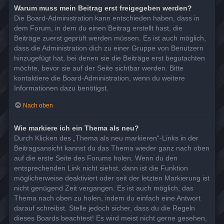
Warum muss mein Beitrag erst freigegeben werden?
Die Board-Administration kann entschieden haben, dass in
dem Forum, in dem du einen Beitrag erstellt hast, die
Beiträge zuerst geprüft werden müssen. Es ist auch möglich,
dass die Administration dich zu einer Gruppe von Benutzern
hinzugefügt hat, bei denen sie die Beiträge erst begutachten
möchte, bevor sie auf der Seite sichtbar werden. Bitte
kontaktiere die Board-Administration, wenn du weitere
Informationen dazu benötigst.
Nach oben
Wie markiere ich ein Thema als neu?
Durch Klicken des „Thema als neu markieren“-Links in der
Beitragsansicht kannst du das Thema wieder ganz nach oben
auf die erste Seite des Forums holen. Wenn du den
entsprechenden Link nicht siehst, dann ist die Funktion
möglicherweise deaktiviert oder seit der letzten Markierung ist
nicht genügend Zeit vergangen. Es ist auch möglich, das
Thema nach oben zu holen, indem du einfach eine Antwort
darauf schreibst. Stelle jedoch sicher, dass du die Regeln
dieses Boards beachtest! Es wird meist nicht gerne gesehen,