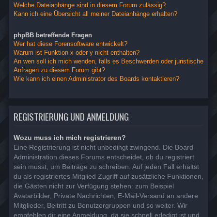
Welche Dateianhänge sind in diesem Forum zulässig?
Kann ich eine Übersicht all meiner Dateianhänge erhalten?
phpBB betreffende Fragen
Wer hat diese Forensoftware entwickelt?
Warum ist Funktion x oder y nicht enthalten?
An wen soll ich mich wenden, falls es Beschwerden oder juristische
Anfragen zu diesem Forum gibt?
Wie kann ich einen Administrator des Boards kontaktieren?
REGISTRIERUNG UND ANMELDUNG
Wozu muss ich mich registrieren?
Eine Registrierung ist nicht unbedingt zwingend. Die Board-
Administration dieses Forums entscheidet, ob du registriert
sein musst, um Beiträge zu schreiben. Auf jeden Fall erhältst
du als registriertes Mitglied Zugriff auf zusätzliche Funktionen,
die Gästen nicht zur Verfügung stehen: zum Beispiel
Avatarbilder, Private Nachrichten, E-Mail-Versand an andere
Mitglieder, Beitritt zu Benutzergruppen und so weiter. Wir
empfehlen dir eine Anmeldung, da sie schnell erledigt ist und