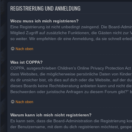
REGISTRIERUNG UND ANMELDUNG
Wozu muss ich mich registrieren?
Eine Registrierung ist nicht unbedingt zwingend. Die Board-Adminis
Mitglied Zugriff auf zusätzliche Funktionen, die Gästen nicht zur
so weiter. Wir empfehlen dir eine Anmeldung, da sie schnell erledig
Nach oben
Was ist COPPA?
COPPA, ausgeschrieben Children’s Online Privacy Protection Act 
dass Websites, die möglicherweise persönliche Daten von Kinde
du dir unsicher bist, ob dies auf dich oder die Website, auf der d
dieses Boards keine Rechtsberatung anbieten kann und nicht die An
Beschwerden oder juristische Anfragen zu diesem Forum gibt?“ 
Nach oben
Warum kann ich mich nicht registrieren?
Es kann sein, dass die Board-Administration die Registrierung 
der Benutzername, mit dem du dich registrieren möchtest, gesper