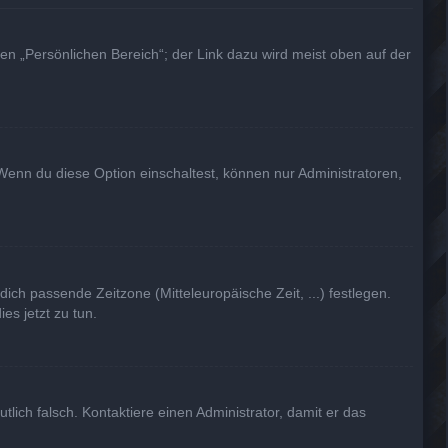
en „Persönlichen Bereich“; der Link dazu wird meist oben auf der
Wenn du diese Option einschaltest, können nur Administratoren,
dich passende Zeitzone (Mitteleuropäische Zeit, ...) festlegen.
es jetzt zu tun.
utlich falsch. Kontaktiere einen Administrator, damit er das