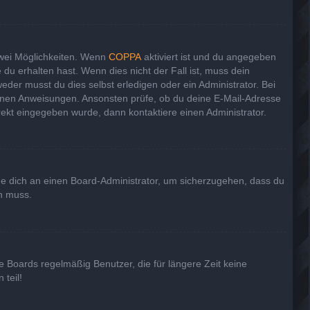
zwei Möglichkeiten. Wenn
COPPA
aktiviert ist und du angegeben
 du erhalten hast. Wenn dies nicht der Fall ist, muss dein
eder musst du dies selbst erledigen oder ein Administrator. Bei
haltenen Anweisungen. Ansonsten prüfe, ob du deine E-Mail-Adresse
rekt eingegeben wurde, dann kontaktiere einen Administrator.
nde dich an einen Board-Administrator, um sicherzugehen, dass du
en muss.
e Boards regelmäßig Benutzer, die für längere Zeit keine
teil!