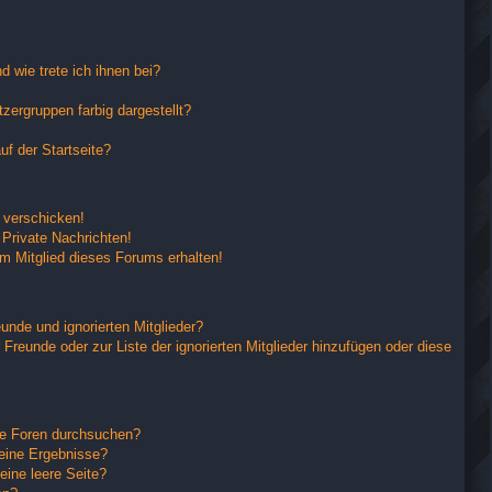
 wie trete ich ihnen bei?
ergruppen farbig dargestellt?
f der Startseite?
 verschicken!
Private Nachrichten!
m Mitglied dieses Forums erhalten!
unde und ignorierten Mitglieder?
 Freunde oder zur Liste der ignorierten Mitglieder hinzufügen oder diese
re Foren durchsuchen?
keine Ergebnisse?
ine leere Seite?