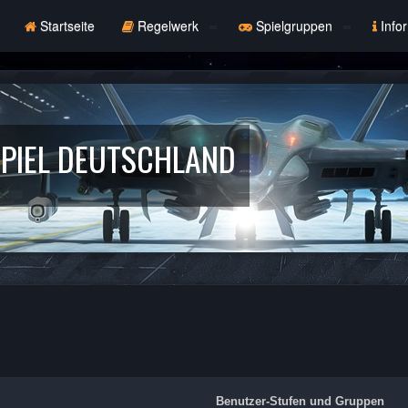
Startseite
Regelwerk
Spielgruppen
Info
PIEL DEUTSCHLAND
Benutzer-Stufen und Gruppen