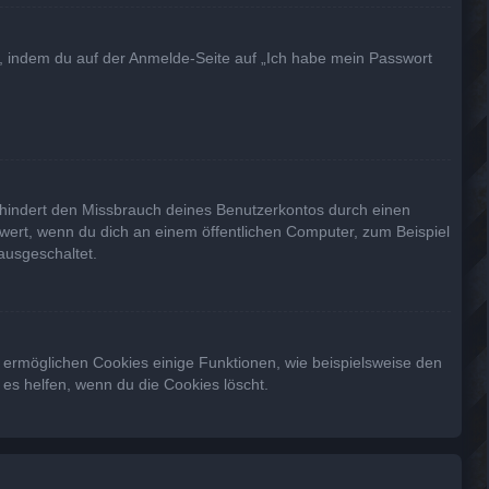
du, indem du auf der Anmelde-Seite auf „Ich habe mein Passwort
rhindert den Missbrauch deines Benutzerkontos durch einen
wert, wenn du dich an einem öffentlichen Computer, zum Beispiel
ausgeschaltet.
m ermöglichen Cookies einige Funktionen, wie beispielsweise den
es helfen, wenn du die Cookies löscht.