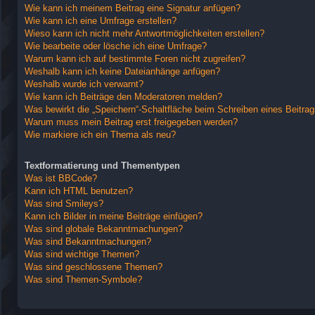
Wie kann ich meinem Beitrag eine Signatur anfügen?
Wie kann ich eine Umfrage erstellen?
Wieso kann ich nicht mehr Antwortmöglichkeiten erstellen?
Wie bearbeite oder lösche ich eine Umfrage?
Warum kann ich auf bestimmte Foren nicht zugreifen?
Weshalb kann ich keine Dateianhänge anfügen?
Weshalb wurde ich verwarnt?
Wie kann ich Beiträge den Moderatoren melden?
Was bewirkt die „Speichern“-Schaltfläche beim Schreiben eines Beitra
Warum muss mein Beitrag erst freigegeben werden?
Wie markiere ich ein Thema als neu?
Textformatierung und Thementypen
Was ist BBCode?
Kann ich HTML benutzen?
Was sind Smileys?
Kann ich Bilder in meine Beiträge einfügen?
Was sind globale Bekanntmachungen?
Was sind Bekanntmachungen?
Was sind wichtige Themen?
Was sind geschlossene Themen?
Was sind Themen-Symbole?