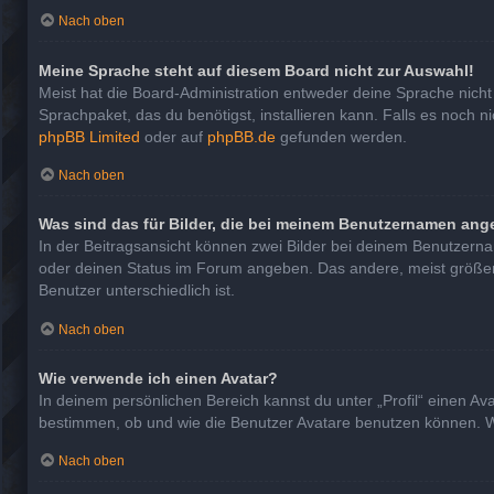
Nach oben
Meine Sprache steht auf diesem Board nicht zur Auswahl!
Meist hat die Board-Administration entweder deine Sprache nicht 
Sprachpaket, das du benötigst, installieren kann. Falls es noch 
phpBB Limited
oder auf
phpBB.de
gefunden werden.
Nach oben
Was sind das für Bilder, die bei meinem Benutzernamen ang
In der Beitragsansicht können zwei Bilder bei deinem Benutzernam
oder deinen Status im Forum angeben. Das andere, meist größere, 
Benutzer unterschiedlich ist.
Nach oben
Wie verwende ich einen Avatar?
In deinem persönlichen Bereich kannst du unter „Profil“ einen A
bestimmen, ob und wie die Benutzer Avatare benutzen können. We
Nach oben