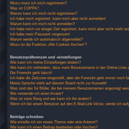
Wozu muss ich mich registrieren?
Was ist COPPA?
Warum kann ich mich nicht registrieren?
Ich habe mich registriert, kann mich aber nicht anmelden!
Warum kann ich mich nicht anmelden?
Ich habe mich vor einiger Zeit registriert, kann mich aber nicht mehr a
Ich habe mein Passwort vergessen!
Warum werde ich automatisch abgemeldet?
Wozu ist die Funktion „Alle Cookies löschen“?
Benutzerpräferenzen und -einstellungen
Wie kann ich meine Einstellungen ändern?
Wie kann ich verhindern, dass mein Benutzername in der Online-Liste 
Die Forenuhr geht falsch!
Ich habe die Zeitzone eingestellt, aber die Forenuhr geht immer noch fa
Meine Sprache steht auf diesem Board nicht zur Auswahl!
Was sind das für Bilder, die bei meinem Benutzernamen angezeigt wer
Wie verwende ich einen Avatar?
Was ist mein Rang und wie kann ich ihn ändern?
Wenn ich bei einem Benutzer auf den E-Mail-Link klicke, werde ich auf
Beiträge schreiben
Wie erstelle ich ein neues Thema oder eine Antwort?
Wie kann ich einen Beitrag bearbeiten oder löschen?