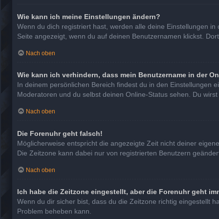
Wie kann ich meine Einstellungen ändern?
Wenn du dich registriert hast, werden alle deine Einstellungen 
Seite angezeigt, wenn du auf deinen Benutzernamen klickst. Dort
Nach oben
Wie kann ich verhindern, dass mein Benutzername in der On
In deinem persönlichen Bereich findest du in den Einstellungen 
Moderatoren und du selbst deinen Online-Status sehen. Du wirst
Nach oben
Die Forenuhr geht falsch!
Möglicherweise entspricht die angezeigte Zeit nicht deiner eigenen
Die Zeitzone kann dabei nur von registrierten Benutzern geändert w
Nach oben
Ich habe die Zeitzone eingestellt, aber die Forenuhr geht im
Wenn du dir sicher bist, dass du die Zeitzone richtig eingestellt 
Problem beheben kann.