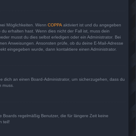
zwei Möglichkeiten. Wenn
COPPA
aktiviert ist und du angegeben
 du erhalten hast. Wenn dies nicht der Fall ist, muss dein
eder musst du dies selbst erledigen oder ein Administrator. Bei
haltenen Anweisungen. Ansonsten prüfe, ob du deine E-Mail-Adresse
rekt eingegeben wurde, dann kontaktiere einen Administrator.
nde dich an einen Board-Administrator, um sicherzugehen, dass du
en muss.
e Boards regelmäßig Benutzer, die für längere Zeit keine
teil!