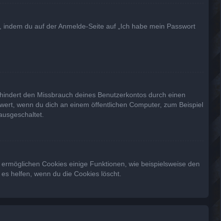
du, indem du auf der Anmelde-Seite auf „Ich habe mein Passwort
rhindert den Missbrauch deines Benutzerkontos durch einen
wert, wenn du dich an einem öffentlichen Computer, zum Beispiel
ausgeschaltet.
m ermöglichen Cookies einige Funktionen, wie beispielsweise den
es helfen, wenn du die Cookies löscht.