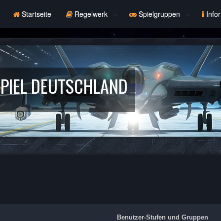
Startseite
Regelwerk
Spielgruppen
Info
PIEL DEUTSCHLAND
Benutzer-Stufen und Gruppen