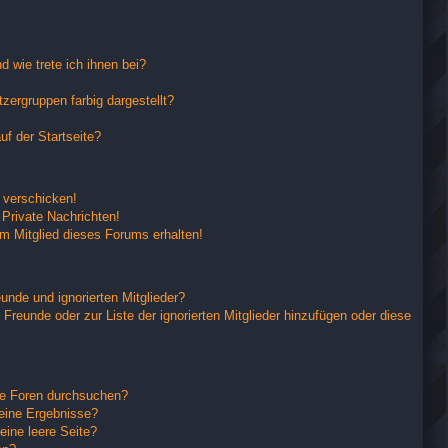
 wie trete ich ihnen bei?
ergruppen farbig dargestellt?
f der Startseite?
 verschicken!
Private Nachrichten!
m Mitglied dieses Forums erhalten!
unde und ignorierten Mitglieder?
 Freunde oder zur Liste der ignorierten Mitglieder hinzufügen oder diese
re Foren durchsuchen?
keine Ergebnisse?
ine leere Seite?