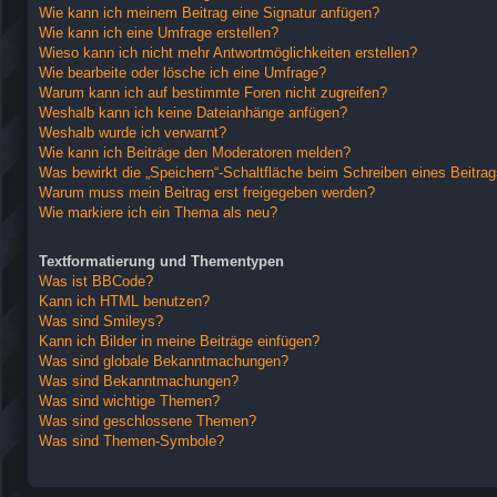
Wie kann ich meinem Beitrag eine Signatur anfügen?
Wie kann ich eine Umfrage erstellen?
Wieso kann ich nicht mehr Antwortmöglichkeiten erstellen?
Wie bearbeite oder lösche ich eine Umfrage?
Warum kann ich auf bestimmte Foren nicht zugreifen?
Weshalb kann ich keine Dateianhänge anfügen?
Weshalb wurde ich verwarnt?
Wie kann ich Beiträge den Moderatoren melden?
Was bewirkt die „Speichern“-Schaltfläche beim Schreiben eines Beitra
Warum muss mein Beitrag erst freigegeben werden?
Wie markiere ich ein Thema als neu?
Textformatierung und Thementypen
Was ist BBCode?
Kann ich HTML benutzen?
Was sind Smileys?
Kann ich Bilder in meine Beiträge einfügen?
Was sind globale Bekanntmachungen?
Was sind Bekanntmachungen?
Was sind wichtige Themen?
Was sind geschlossene Themen?
Was sind Themen-Symbole?