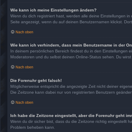
Wie kann ich meine Einstellungen ändern?
Wenn du dich registriert hast, werden alle deine Einstellungen 
Seite angezeigt, wenn du auf deinen Benutzernamen klickst. Dort
Nach oben
Wie kann ich verhindern, dass mein Benutzername in der On
In deinem persönlichen Bereich findest du in den Einstellungen 
Moderatoren und du selbst deinen Online-Status sehen. Du wirst
Nach oben
Die Forenuhr geht falsch!
Möglicherweise entspricht die angezeigte Zeit nicht deiner eigenen
Die Zeitzone kann dabei nur von registrierten Benutzern geändert w
Nach oben
Ich habe die Zeitzone eingestellt, aber die Forenuhr geht im
Wenn du dir sicher bist, dass du die Zeitzone richtig eingestellt 
Problem beheben kann.