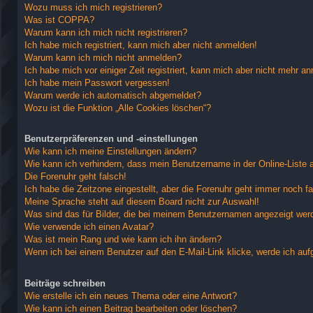
Wozu muss ich mich registrieren?
Was ist COPPA?
Warum kann ich mich nicht registrieren?
Ich habe mich registriert, kann mich aber nicht anmelden!
Warum kann ich mich nicht anmelden?
Ich habe mich vor einiger Zeit registriert, kann mich aber nicht mehr a
Ich habe mein Passwort vergessen!
Warum werde ich automatisch abgemeldet?
Wozu ist die Funktion „Alle Cookies löschen“?
Benutzerpräferenzen und -einstellungen
Wie kann ich meine Einstellungen ändern?
Wie kann ich verhindern, dass mein Benutzername in der Online-Liste 
Die Forenuhr geht falsch!
Ich habe die Zeitzone eingestellt, aber die Forenuhr geht immer noch fa
Meine Sprache steht auf diesem Board nicht zur Auswahl!
Was sind das für Bilder, die bei meinem Benutzernamen angezeigt wer
Wie verwende ich einen Avatar?
Was ist mein Rang und wie kann ich ihn ändern?
Wenn ich bei einem Benutzer auf den E-Mail-Link klicke, werde ich auf
Beiträge schreiben
Wie erstelle ich ein neues Thema oder eine Antwort?
Wie kann ich einen Beitrag bearbeiten oder löschen?