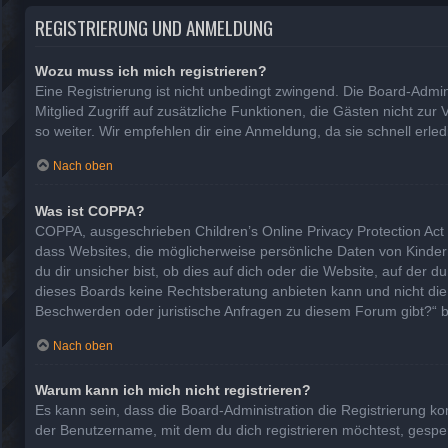
REGISTRIERUNG UND ANMELDUNG
Wozu muss ich mich registrieren?
Eine Registrierung ist nicht unbedingt zwingend. Die Board-Adminis
Mitglied Zugriff auf zusätzliche Funktionen, die Gästen nicht zur
so weiter. Wir empfehlen dir eine Anmeldung, da sie schnell erledig
Nach oben
Was ist COPPA?
COPPA, ausgeschrieben Children’s Online Privacy Protection Act 
dass Websites, die möglicherweise persönliche Daten von Kinde
du dir unsicher bist, ob dies auf dich oder die Website, auf der d
dieses Boards keine Rechtsberatung anbieten kann und nicht die An
Beschwerden oder juristische Anfragen zu diesem Forum gibt?“ 
Nach oben
Warum kann ich mich nicht registrieren?
Es kann sein, dass die Board-Administration die Registrierung 
der Benutzername, mit dem du dich registrieren möchtest, gesper