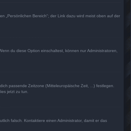
en „Persönlichen Bereich“; der Link dazu wird meist oben auf der
Wenn du diese Option einschaltest, können nur Administratoren,
dich passende Zeitzone (Mitteleuropäische Zeit, ...) festlegen.
es jetzt zu tun.
utlich falsch. Kontaktiere einen Administrator, damit er das