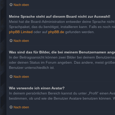
Nach oben
Meine Sprache steht auf diesem Board nicht zur Auswahl!
Meist hat die Board-Administration entweder deine Sprache nicht 
Sprachpaket, das du benötigst, installieren kann. Falls es noch 
phpBB Limited
oder auf
phpBB.de
gefunden werden.
Nach oben
Was sind das für Bilder, die bei meinem Benutzernamen ang
In der Beitragsansicht können zwei Bilder bei deinem Benutzernam
oder deinen Status im Forum angeben. Das andere, meist größere, 
Benutzer unterschiedlich ist.
Nach oben
Wie verwende ich einen Avatar?
In deinem persönlichen Bereich kannst du unter „Profil“ einen A
bestimmen, ob und wie die Benutzer Avatare benutzen können. We
Nach oben