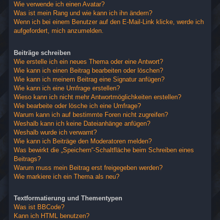
Wie verwende ich einen Avatar?
Was ist mein Rang und wie kann ich ihn ändern?
Wenn ich bei einem Benutzer auf den E-Mail-Link klicke, werde ich
aufgefordert, mich anzumelden.
Beiträge schreiben
Wie erstelle ich ein neues Thema oder eine Antwort?
Wie kann ich einen Beitrag bearbeiten oder löschen?
Wie kann ich meinem Beitrag eine Signatur anfügen?
Wie kann ich eine Umfrage erstellen?
Wieso kann ich nicht mehr Antwortmöglichkeiten erstellen?
Wie bearbeite oder lösche ich eine Umfrage?
Warum kann ich auf bestimmte Foren nicht zugreifen?
Weshalb kann ich keine Dateianhänge anfügen?
Weshalb wurde ich verwarnt?
Wie kann ich Beiträge den Moderatoren melden?
Was bewirkt die „Speichern“-Schaltfläche beim Schreiben eines
Beitrags?
Warum muss mein Beitrag erst freigegeben werden?
Wie markiere ich ein Thema als neu?
Textformatierung und Thementypen
Was ist BBCode?
Kann ich HTML benutzen?