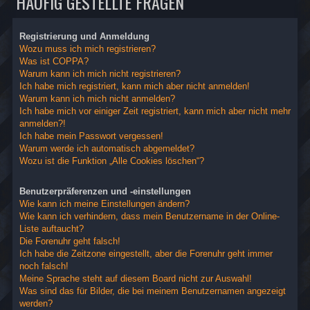
HÄUFIG GESTELLTE FRAGEN
Registrierung und Anmeldung
Wozu muss ich mich registrieren?
Was ist COPPA?
Warum kann ich mich nicht registrieren?
Ich habe mich registriert, kann mich aber nicht anmelden!
Warum kann ich mich nicht anmelden?
Ich habe mich vor einiger Zeit registriert, kann mich aber nicht mehr
anmelden?!
Ich habe mein Passwort vergessen!
Warum werde ich automatisch abgemeldet?
Wozu ist die Funktion „Alle Cookies löschen“?
Benutzerpräferenzen und -einstellungen
Wie kann ich meine Einstellungen ändern?
Wie kann ich verhindern, dass mein Benutzername in der Online-
Liste auftaucht?
Die Forenuhr geht falsch!
Ich habe die Zeitzone eingestellt, aber die Forenuhr geht immer
noch falsch!
Meine Sprache steht auf diesem Board nicht zur Auswahl!
Was sind das für Bilder, die bei meinem Benutzernamen angezeigt
werden?