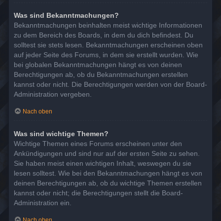
Was sind Bekanntmachungen?
Bekanntmachungen beinhalten meist wichtige Informationen
zu dem Bereich des Boards, in dem du dich befindest. Du
solltest sie stets lesen. Bekanntmachungen erscheinen oben
auf jeder Seite des Forums, in dem sie erstellt wurden. Wie
bei globalen Bekanntmachungen hängt es von deinen
Berechtigungen ab, ob du Bekanntmachungen erstellen
kannst oder nicht. Die Berechtigungen werden von der Board-
Administration vergeben.
Nach oben
Was sind wichtige Themen?
Wichtige Themen eines Forums erscheinen unter den
Ankündigungen und sind nur auf der ersten Seite zu sehen.
Sie haben meist einen wichtigen Inhalt, weswegen du sie
lesen solltest. Wie bei den Bekanntmachungen hängt es von
deinen Berechtigungen ab, ob du wichtige Themen erstellen
kannst oder nicht; die Berechtigungen stellt die Board-
Administration ein.
Nach oben