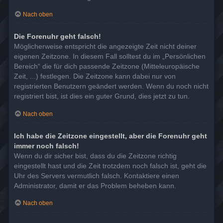
Nach oben
Die Forenuhr geht falsch!
Möglicherweise entspricht die angezeigte Zeit nicht deiner
eigenen Zeitzone. In diesem Fall solltest du im „Persönlichen
Bereich“ die für dich passende Zeitzone (Mitteleuropäische
Zeit, ...) festlegen. Die Zeitzone kann dabei nur von
registrierten Benutzern geändert werden. Wenn du noch nicht
registriert bist, ist dies ein guter Grund, dies jetzt zu tun.
Nach oben
Ich habe die Zeitzone eingestellt, aber die Forenuhr geht
immer noch falsch!
Wenn du dir sicher bist, dass du die Zeitzone richtig
eingestellt hast und die Zeit trotzdem noch falsch ist, geht die
Uhr des Servers vermutlich falsch. Kontaktiere einen
Administrator, damit er das Problem beheben kann.
Nach oben