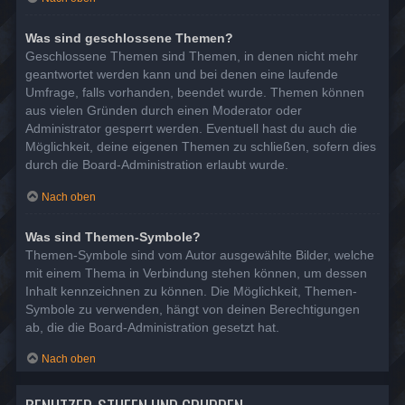
Was sind geschlossene Themen?
Geschlossene Themen sind Themen, in denen nicht mehr
geantwortet werden kann und bei denen eine laufende
Umfrage, falls vorhanden, beendet wurde. Themen können
aus vielen Gründen durch einen Moderator oder
Administrator gesperrt werden. Eventuell hast du auch die
Möglichkeit, deine eigenen Themen zu schließen, sofern dies
durch die Board-Administration erlaubt wurde.
Nach oben
Was sind Themen-Symbole?
Themen-Symbole sind vom Autor ausgewählte Bilder, welche
mit einem Thema in Verbindung stehen können, um dessen
Inhalt kennzeichnen zu können. Die Möglichkeit, Themen-
Symbole zu verwenden, hängt von deinen Berechtigungen
ab, die die Board-Administration gesetzt hat.
Nach oben