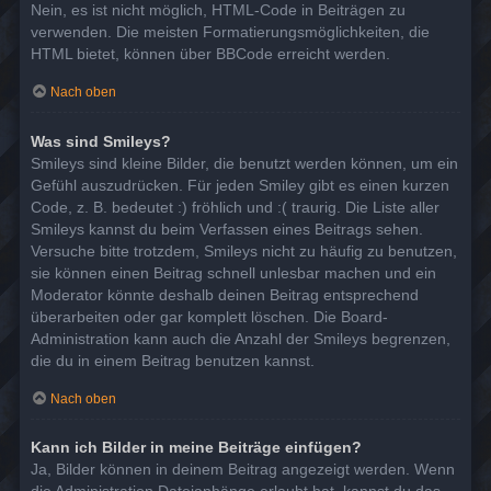
Nein, es ist nicht möglich, HTML-Code in Beiträgen zu
verwenden. Die meisten Formatierungsmöglichkeiten, die
HTML bietet, können über BBCode erreicht werden.
Nach oben
Was sind Smileys?
Smileys sind kleine Bilder, die benutzt werden können, um ein
Gefühl auszudrücken. Für jeden Smiley gibt es einen kurzen
Code, z. B. bedeutet :) fröhlich und :( traurig. Die Liste aller
Smileys kannst du beim Verfassen eines Beitrags sehen.
Versuche bitte trotzdem, Smileys nicht zu häufig zu benutzen,
sie können einen Beitrag schnell unlesbar machen und ein
Moderator könnte deshalb deinen Beitrag entsprechend
überarbeiten oder gar komplett löschen. Die Board-
Administration kann auch die Anzahl der Smileys begrenzen,
die du in einem Beitrag benutzen kannst.
Nach oben
Kann ich Bilder in meine Beiträge einfügen?
Ja, Bilder können in deinem Beitrag angezeigt werden. Wenn