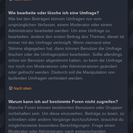
Wie bearbeite oder lösche ich eine Umfrage?
Wie bei den Beiträgen können Umfragen nur vom
ursprünglichen Verfasser, einem Moderator oder einem
Administrator bearbeitet werden. Um eine Umfrage zu
bearbeiten, ändere den ersten Beitrag des Themas; dieser ist
immer mit der Umfrage verknüpft. Wenn niemand eine
Stimme abgegeben hat, dann können Benutzer die Umfrage
löschen oder die Umfrageoption bearbeiten. Sollte allerdings
schon ein Benutzer abgestimmt haben, so kann die Umfrage
nur noch von Moderatoren oder Administratoren geändert
oder gelöscht werden. Dadurch soll die Manipulation von
laufenden Umfragen verhindert werden.
Nach oben
Warum kann ich auf bestimmte Foren nicht zugreifen?
Manche Foren können bestimmten Benutzern oder Gruppen
vorbehalten sein. Um diese einzusehen, Beiträge zu lesen, zu
schreiben oder andere Vorgänge durchzuführen, brauchst du
möglicherweise besondere Berechtigungen. Frage einen
Moderator oder Administrator nach entsprechenden