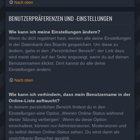
Nach oben
BENUTZERPRÄFERENZEN UND -EINSTELLUNGEN
Wie kann ich meine Einstellungen ändern?
Wenn du dich registriert hast, werden alle deine Einstellungen
in der Datenbank des Boards gespeichert. Um diese zu
ändern, gehe in den „Persönlichen Bereich“; der Link dazu
wird meist oben auf der Seite angezeigt, wenn du auf deinen
Benutzernamen klickst. Dort kannst du alle deine
Einstellungen ändern.
Nach oben
Wie kann ich verhindern, dass mein Benutzername in der
Online-Liste auftaucht?
In deinem persönlichen Bereich findest du in den
Einstellungen eine Option „Meinen Online-Status während
dieser Sitzung verbergen“. Wenn du diese Option
einschaltest, können nur Administratoren, Moderatoren und
du selbst deinen Online-Status sehen. Du wirst dann als
unsichtbarer Besucher gezählt.