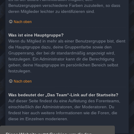
Benutzergruppen verschiedene Farben zuzuteilen, so dass
deren Mitglieder leichter zu identifizieren sind.
Nach oben
Was ist eine Hauptgruppe?
Wenn du Mitglied in mehr als einer Benutzergruppe bist, dient
die Hauptgruppe dazu, deine Gruppenfarbe sowie den
Gruppenrang, der bei dir standardmäßig angezeigt wird,
festzulegen. Ein Administrator kann dir die Berechtigung
geben, deine Hauptgruppe im persönlichen Bereich selbst
festzulegen.
Nach oben
Was bedeutet der „Das Team“-Link auf der Startseite?
Auf dieser Seite findest du eine Auflistung des Forenteams,
einschließlich der Administratoren, der Moderatoren. Du
findest hier auch weitere Informationen wie die Foren, die
diese im Einzelnen moderieren.
Nach oben