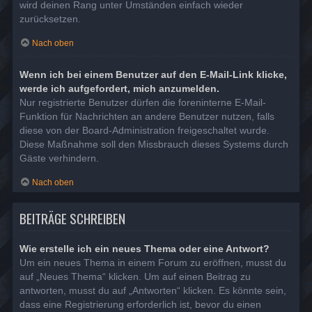
wird deinen Rang unter Umständen einfach wieder
zurücksetzen.
Nach oben
Wenn ich bei einem Benutzer auf den E-Mail-Link klicke,
werde ich aufgefordert, mich anzumelden.
Nur registrierte Benutzer dürfen die foreninterne E-Mail-
Funktion für Nachrichten an andere Benutzer nutzen, falls
diese von der Board-Administration freigeschaltet wurde.
Diese Maßnahme soll den Missbrauch dieses Systems durch
Gäste verhindern.
Nach oben
BEITRÄGE SCHREIBEN
Wie erstelle ich ein neues Thema oder eine Antwort?
Um ein neues Thema in einem Forum zu eröffnen, musst du
auf „Neues Thema“ klicken. Um auf einen Beitrag zu
antworten, musst du auf „Antworten“ klicken. Es könnte sein,
dass eine Registrierung erforderlich ist, bevor du einen