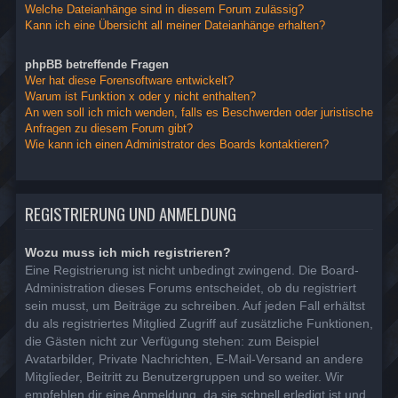
Welche Dateianhänge sind in diesem Forum zulässig?
Kann ich eine Übersicht all meiner Dateianhänge erhalten?
phpBB betreffende Fragen
Wer hat diese Forensoftware entwickelt?
Warum ist Funktion x oder y nicht enthalten?
An wen soll ich mich wenden, falls es Beschwerden oder juristische
Anfragen zu diesem Forum gibt?
Wie kann ich einen Administrator des Boards kontaktieren?
REGISTRIERUNG UND ANMELDUNG
Wozu muss ich mich registrieren?
Eine Registrierung ist nicht unbedingt zwingend. Die Board-
Administration dieses Forums entscheidet, ob du registriert
sein musst, um Beiträge zu schreiben. Auf jeden Fall erhältst
du als registriertes Mitglied Zugriff auf zusätzliche Funktionen,
die Gästen nicht zur Verfügung stehen: zum Beispiel
Avatarbilder, Private Nachrichten, E-Mail-Versand an andere
Mitglieder, Beitritt zu Benutzergruppen und so weiter. Wir
empfehlen dir eine Anmeldung, da sie schnell erledigt ist und