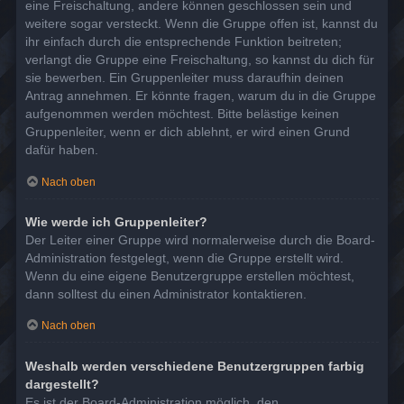
eine Freischaltung, andere können geschlossen sein und
weitere sogar versteckt. Wenn die Gruppe offen ist, kannst du
ihr einfach durch die entsprechende Funktion beitreten;
verlangt die Gruppe eine Freischaltung, so kannst du dich für
sie bewerben. Ein Gruppenleiter muss daraufhin deinen
Antrag annehmen. Er könnte fragen, warum du in die Gruppe
aufgenommen werden möchtest. Bitte belästige keinen
Gruppenleiter, wenn er dich ablehnt, er wird einen Grund
dafür haben.
Nach oben
Wie werde ich Gruppenleiter?
Der Leiter einer Gruppe wird normalerweise durch die Board-
Administration festgelegt, wenn die Gruppe erstellt wird.
Wenn du eine eigene Benutzergruppe erstellen möchtest,
dann solltest du einen Administrator kontaktieren.
Nach oben
Weshalb werden verschiedene Benutzergruppen farbig
dargestellt?
Es ist der Board-Administration möglich, den