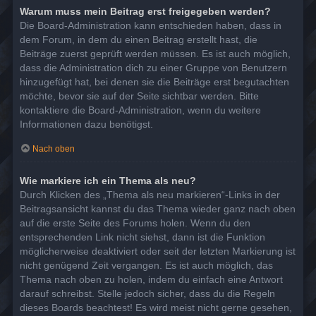
Warum muss mein Beitrag erst freigegeben werden?
Die Board-Administration kann entschieden haben, dass in
dem Forum, in dem du einen Beitrag erstellt hast, die
Beiträge zuerst geprüft werden müssen. Es ist auch möglich,
dass die Administration dich zu einer Gruppe von Benutzern
hinzugefügt hat, bei denen sie die Beiträge erst begutachten
möchte, bevor sie auf der Seite sichtbar werden. Bitte
kontaktiere die Board-Administration, wenn du weitere
Informationen dazu benötigst.
Nach oben
Wie markiere ich ein Thema als neu?
Durch Klicken des „Thema als neu markieren“-Links in der
Beitragsansicht kannst du das Thema wieder ganz nach oben
auf die erste Seite des Forums holen. Wenn du den
entsprechenden Link nicht siehst, dann ist die Funktion
möglicherweise deaktiviert oder seit der letzten Markierung ist
nicht genügend Zeit vergangen. Es ist auch möglich, das
Thema nach oben zu holen, indem du einfach eine Antwort
darauf schreibst. Stelle jedoch sicher, dass du die Regeln
dieses Boards beachtest! Es wird meist nicht gerne gesehen,