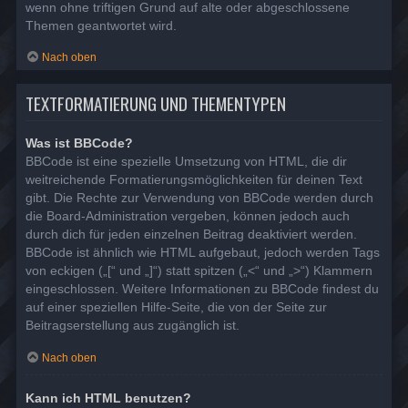
wenn ohne triftigen Grund auf alte oder abgeschlossene
Themen geantwortet wird.
Nach oben
TEXTFORMATIERUNG UND THEMENTYPEN
Was ist BBCode?
BBCode ist eine spezielle Umsetzung von HTML, die dir
weitreichende Formatierungsmöglichkeiten für deinen Text
gibt. Die Rechte zur Verwendung von BBCode werden durch
die Board-Administration vergeben, können jedoch auch
durch dich für jeden einzelnen Beitrag deaktiviert werden.
BBCode ist ähnlich wie HTML aufgebaut, jedoch werden Tags
von eckigen („[“ und „]“) statt spitzen („<“ und „>“) Klammern
eingeschlossen. Weitere Informationen zu BBCode findest du
auf einer speziellen Hilfe-Seite, die von der Seite zur
Beitragserstellung aus zugänglich ist.
Nach oben
Kann ich HTML benutzen?