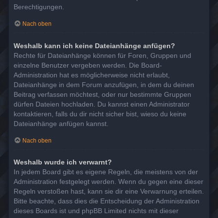
Berechtigungen.
Nach oben
Weshalb kann ich keine Dateianhänge anfügen?
Rechte für Dateianhänge können für Foren, Gruppen und
einzelne Benutzer vergeben werden. Die Board-
Administration hat es möglicherweise nicht erlaubt,
Dateianhänge in dem Forum anzufügen, in dem du deinen
Beitrag verfassen möchtest, oder nur bestimmte Gruppen
dürfen Dateien hochladen. Du kannst einen Administrator
kontaktieren, falls du dir nicht sicher bist, wieso du keine
Dateianhänge anfügen kannst.
Nach oben
Weshalb wurde ich verwarnt?
In jedem Board gibt es eigene Regeln, die meistens von der
Administration festgelegt werden. Wenn du gegen eine dieser
Regeln verstoßen hast, kann sie dir eine Verwarnung erteilen.
Bitte beachte, dass dies die Entscheidung der Administration
dieses Boards ist und phpBB Limited nichts mit dieser