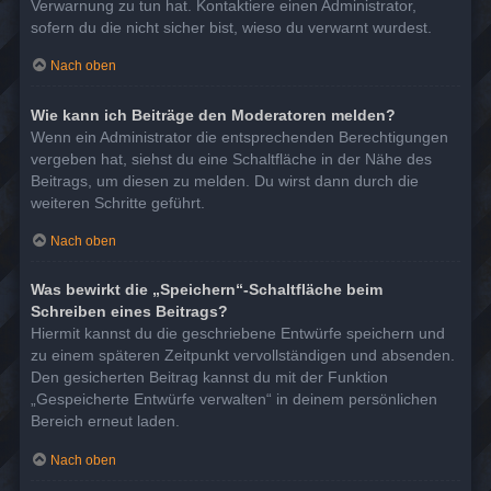
Verwarnung zu tun hat. Kontaktiere einen Administrator,
sofern du die nicht sicher bist, wieso du verwarnt wurdest.
Nach oben
Wie kann ich Beiträge den Moderatoren melden?
Wenn ein Administrator die entsprechenden Berechtigungen
vergeben hat, siehst du eine Schaltfläche in der Nähe des
Beitrags, um diesen zu melden. Du wirst dann durch die
weiteren Schritte geführt.
Nach oben
Was bewirkt die „Speichern“-Schaltfläche beim
Schreiben eines Beitrags?
Hiermit kannst du die geschriebene Entwürfe speichern und
zu einem späteren Zeitpunkt vervollständigen und absenden.
Den gesicherten Beitrag kannst du mit der Funktion
„Gespeicherte Entwürfe verwalten“ in deinem persönlichen
Bereich erneut laden.
Nach oben