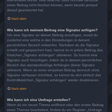
überarbeitet wurde. Bitte beachte, dass normale Benutzer
einen Beitrag nicht löschen können, wenn bereits jemand
darauf geantwortet hat.
Nach oben
Wie kann ich meinem Beitrag eine Signatur anfügen?
Um eine Signatur an deinen Beitrag anzufügen, musst du
zunächst eine solche in den Einstellungen in deinem
persönlichen Bereich entwerfen. Nachdem du die Signatur
erstellt und gespeichert hast, kannst du in jedem Beitrag das
Kästchen „Signatur anhängen“ aktivieren. Du kannst eine
Signatur auch hinzufügen, indem du in deinem persönlichen
Bereich das standardmäßige Anhängen deiner Signatur
aktivierst. Wenn du einen einzelnen Beitrag dennoch ohne
Signatur verfassen möchtest, so kannst du dort einfach das
Kontrollkästchen „Signatur anhängen“ wieder deaktivieren.
Nach oben
Wie kann ich eine Umfrage erstellen?
Wenn du ein neues Thema eröffnest oder den ersten Beitrag
eines Themas bearbeitest, findest du ein Register „Umfrage