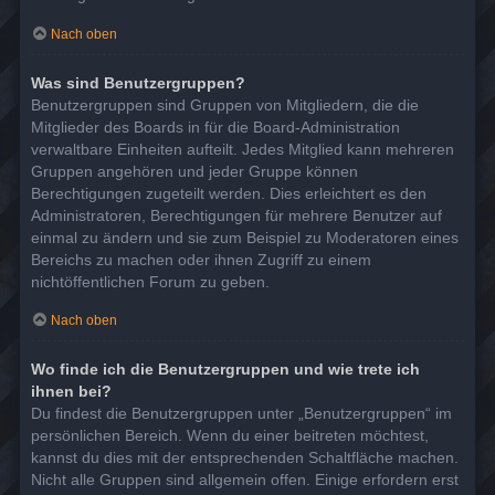
Nach oben
Was sind Benutzergruppen?
Benutzergruppen sind Gruppen von Mitgliedern, die die
Mitglieder des Boards in für die Board-Administration
verwaltbare Einheiten aufteilt. Jedes Mitglied kann mehreren
Gruppen angehören und jeder Gruppe können
Berechtigungen zugeteilt werden. Dies erleichtert es den
Administratoren, Berechtigungen für mehrere Benutzer auf
einmal zu ändern und sie zum Beispiel zu Moderatoren eines
Bereichs zu machen oder ihnen Zugriff zu einem
nichtöffentlichen Forum zu geben.
Nach oben
Wo finde ich die Benutzergruppen und wie trete ich
ihnen bei?
Du findest die Benutzergruppen unter „Benutzergruppen“ im
persönlichen Bereich. Wenn du einer beitreten möchtest,
kannst du dies mit der entsprechenden Schaltfläche machen.
Nicht alle Gruppen sind allgemein offen. Einige erfordern erst