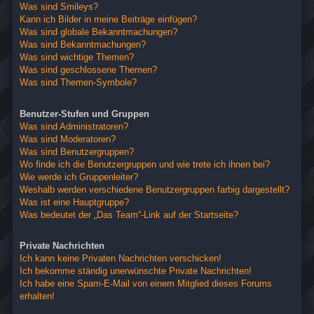
Was sind Smileys?
Kann ich Bilder in meine Beiträge einfügen?
Was sind globale Bekanntmachungen?
Was sind Bekanntmachungen?
Was sind wichtige Themen?
Was sind geschlossene Themen?
Was sind Themen-Symbole?
Benutzer-Stufen und Gruppen
Was sind Administratoren?
Was sind Moderatoren?
Was sind Benutzergruppen?
Wo finde ich die Benutzergruppen und wie trete ich ihnen bei?
Wie werde ich Gruppenleiter?
Weshalb werden verschiedene Benutzergruppen farbig dargestellt?
Was ist eine Hauptgruppe?
Was bedeutet der „Das Team“-Link auf der Startseite?
Private Nachrichten
Ich kann keine Privaten Nachrichten verschicken!
Ich bekomme ständig unerwünschte Private Nachrichten!
Ich habe eine Spam-E-Mail von einem Mitglied dieses Forums
erhalten!