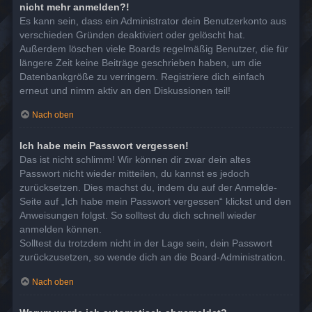
nicht mehr anmelden?!
Es kann sein, dass ein Administrator dein Benutzerkonto aus
verschieden Gründen deaktiviert oder gelöscht hat.
Außerdem löschen viele Boards regelmäßig Benutzer, die für
längere Zeit keine Beiträge geschrieben haben, um die
Datenbankgröße zu verringern. Registriere dich einfach
erneut und nimm aktiv an den Diskussionen teil!
Nach oben
Ich habe mein Passwort vergessen!
Das ist nicht schlimm! Wir können dir zwar dein altes
Passwort nicht wieder mitteilen, du kannst es jedoch
zurücksetzen. Dies machst du, indem du auf der Anmelde-
Seite auf „Ich habe mein Passwort vergessen“ klickst und den
Anweisungen folgst. So solltest du dich schnell wieder
anmelden können.
Solltest du trotzdem nicht in der Lage sein, dein Passwort
zurückzusetzen, so wende dich an die Board-Administration.
Nach oben