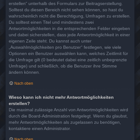
erstellen“ unterhalb des Formulars zur Beitragserstellung.
Solltest du diesen Bereich nicht sehen können, so hast du
wahrscheinlich nicht die Berechtigung, Umfragen zu erstellen.
Du solltest einen Titel und mindestens zwei
Antwortmöglichkeiten in die entsprechenden Felder eingeben
und dabei sicherstellen, dass jede Antwortmöglichkeit in einer
eigenen Zeile steht. Du kannst auch unter
„Auswahlmöglichkeiten pro Benutzer“ festlegen, wie viele
Optionen ein Benutzer auswählen kann, welches Zeitlimit für
die Umfrage gilt (0 bedeutet dabei eine zeitlich unbegrenzte
Umfrage) und schließlich, ob die Benutzer ihre Stimme
ändern können.
Nach oben
Wieso kann ich nicht mehr Antwortmöglichkeiten
erstellen?
Die maximal zulässige Anzahl von Antwortmöglichkeiten wird
durch die Board-Administration festgelegt. Wenn du glaubst,
mehr Antwortmöglichkeiten als zugelassen zu benötigen,
kontaktiere einen Administrator.
Nach oben