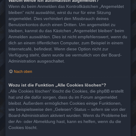
Warum werde ich automatisch abgemeldet?
Wenn du beim Anmelden das Kontrollkästchen „Angemeldet
bleiben“ nicht auswählst, wirst du nur für eine Sitzung
angemeldet. Dies verhindert den Missbrauch deines
Benutzerkontos durch einen Dritten. Um angemeldet zu
bleiben, kannst du das Kästchen „Angemeldet bleiben“ beim
Anmelden auswählen. Dies ist nicht empfehlenswert, wenn du
dich an einem öffentlichen Computer, zum Beispiel in einem
Internetcafé, befindest. Wenn diese Option nicht zur
Verfügung steht, dann wurde sie vermutlich von der Board-
Administration ausgeschaltet.
Nach oben
Wozu ist die Funktion „Alle Cookies löschen“?
„Alle Cookies löschen“ löscht die Cookies, die phpBB erstellt
hat und die dafür sorgen, dass du im Forum angemeldet
bleibst. Außerdem ermöglichen Cookies einige Funktionen,
wie beispielsweise den „Gelesen“-Status – sofern sie von der
Board-Administration aktiviert wurden. Wenn du Probleme bei
der An- oder Abmeldung hast, kann es helfen, wenn du die
Cookies löscht.