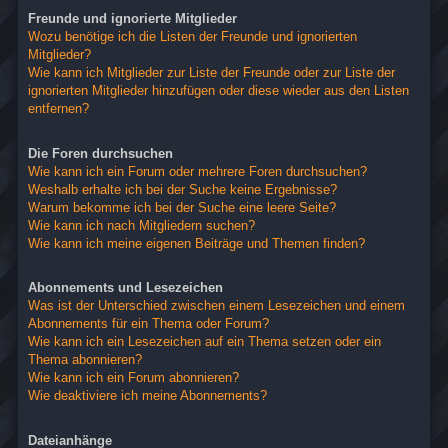
Freunde und ignorierte Mitglieder
Wozu benötige ich die Listen der Freunde und ignorierten
Mitglieder?
Wie kann ich Mitglieder zur Liste der Freunde oder zur Liste der
ignorierten Mitglieder hinzufügen oder diese wieder aus den Listen
entfernen?
Die Foren durchsuchen
Wie kann ich ein Forum oder mehrere Foren durchsuchen?
Weshalb erhalte ich bei der Suche keine Ergebnisse?
Warum bekomme ich bei der Suche eine leere Seite?
Wie kann ich nach Mitgliedern suchen?
Wie kann ich meine eigenen Beiträge und Themen finden?
Abonnements und Lesezeichen
Was ist der Unterschied zwischen einem Lesezeichen und einem
Abonnements für ein Thema oder Forum?
Wie kann ich ein Lesezeichen auf ein Thema setzen oder ein
Thema abonnieren?
Wie kann ich ein Forum abonnieren?
Wie deaktiviere ich meine Abonnements?
Dateianhänge