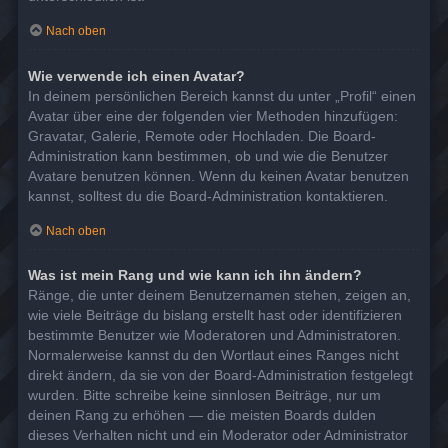
Nach oben
Wie verwende ich einen Avatar?
In deinem persönlichen Bereich kannst du unter „Profil“ einen
Avatar über eine der folgenden vier Methoden hinzufügen:
Gravatar, Galerie, Remote oder Hochladen. Die Board-
Administration kann bestimmen, ob und wie die Benutzer
Avatare benutzen können. Wenn du keinen Avatar benutzen
kannst, solltest du die Board-Administration kontaktieren.
Nach oben
Was ist mein Rang und wie kann ich ihn ändern?
Ränge, die unter deinem Benutzernamen stehen, zeigen an,
wie viele Beiträge du bislang erstellt hast oder identifizieren
bestimmte Benutzer wie Moderatoren und Administratoren.
Normalerweise kannst du den Wortlaut eines Ranges nicht
direkt ändern, da sie von der Board-Administration festgelegt
wurden. Bitte schreibe keine sinnlosen Beiträge, nur um
deinen Rang zu erhöhen — die meisten Boards dulden
dieses Verhalten nicht und ein Moderator oder Administrator