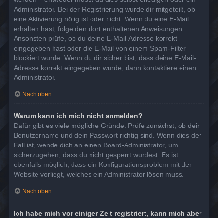
Administrator. Bei der Registrierung wurde dir mitgeteilt, ob
eine Aktivierung nötig ist oder nicht. Wenn du eine E-Mail
erhalten hast, folge den dort enthaltenen Anweisungen.
Ansonsten prüfe, ob du deine E-Mail-Adresse korrekt
eingegeben hast oder die E-Mail von einem Spam-Filter
blockiert wurde. Wenn du dir sicher bist, dass deine E-Mail-
Adresse korrekt eingegeben wurde, dann kontaktiere einen
Administrator.
Nach oben
Warum kann ich mich nicht anmelden?
Dafür gibt es viele mögliche Gründe. Prüfe zunächst, ob dein
Benutzername und dein Passwort richtig sind. Wenn dies der
Fall ist, wende dich an einen Board-Administrator, um
sicherzugehen, dass du nicht gesperrt wurdest. Es ist
ebenfalls möglich, dass ein Konfigurationsproblem mit der
Website vorliegt, welches ein Administrator lösen muss.
Nach oben
Ich habe mich vor einiger Zeit registriert, kann mich aber