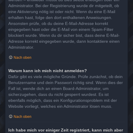
Administrator. Bei der Registrierung wurde dir mitgeteilt, ob
eine Aktivierung nötig ist oder nicht. Wenn du eine E-Mail
erhalten hast, folge den dort enthaltenen Anweisungen.
Ansonsten prüfe, ob du deine E-Mail-Adresse korrekt
eingegeben hast oder die E-Mail von einem Spam-Filter
blockiert wurde. Wenn du dir sicher bist, dass deine E-Mail-
Adresse korrekt eingegeben wurde, dann kontaktiere einen
Administrator.
Nach oben
Warum kann ich mich nicht anmelden?
Dafür gibt es viele mögliche Gründe. Prüfe zunächst, ob dein
Benutzername und dein Passwort richtig sind. Wenn dies der
Fall ist, wende dich an einen Board-Administrator, um
sicherzugehen, dass du nicht gesperrt wurdest. Es ist
ebenfalls möglich, dass ein Konfigurationsproblem mit der
Website vorliegt, welches ein Administrator lösen muss.
Nach oben
Ich habe mich vor einiger Zeit registriert, kann mich aber