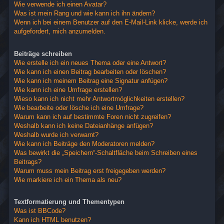
Wie verwende ich einen Avatar?
Was ist mein Rang und wie kann ich ihn ändern?
Wenn ich bei einem Benutzer auf den E-Mail-Link klicke, werde ich
aufgefordert, mich anzumelden.
Beiträge schreiben
Wie erstelle ich ein neues Thema oder eine Antwort?
Wie kann ich einen Beitrag bearbeiten oder löschen?
Wie kann ich meinem Beitrag eine Signatur anfügen?
Wie kann ich eine Umfrage erstellen?
Wieso kann ich nicht mehr Antwortmöglichkeiten erstellen?
Wie bearbeite oder lösche ich eine Umfrage?
Warum kann ich auf bestimmte Foren nicht zugreifen?
Weshalb kann ich keine Dateianhänge anfügen?
Weshalb wurde ich verwarnt?
Wie kann ich Beiträge den Moderatoren melden?
Was bewirkt die „Speichern“-Schaltfläche beim Schreiben eines
Beitrags?
Warum muss mein Beitrag erst freigegeben werden?
Wie markiere ich ein Thema als neu?
Textformatierung und Thementypen
Was ist BBCode?
Kann ich HTML benutzen?