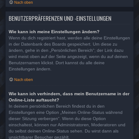
Nach oben
BENUTZERPRÄFERENZEN UND -EINSTELLUNGEN
Wie kann ich meine Einstellungen ändern?
Wenn du dich registriert hast, werden alle deine Einstellungen
in der Datenbank des Boards gespeichert. Um diese zu
ändern, gehe in den „Persönlichen Bereich“; der Link dazu
wird meist oben auf der Seite angezeigt, wenn du auf deinen
Benutzernamen klickst. Dort kannst du alle deine
Einstellungen ändern.
Nach oben
Wie kann ich verhindern, dass mein Benutzername in der
Online-Liste auftaucht?
In deinem persönlichen Bereich findest du in den
Einstellungen eine Option „Meinen Online-Status während
dieser Sitzung verbergen“. Wenn du diese Option
einschaltest, können nur Administratoren, Moderatoren und
du selbst deinen Online-Status sehen. Du wirst dann als
unsichtbarer Besucher gezählt.