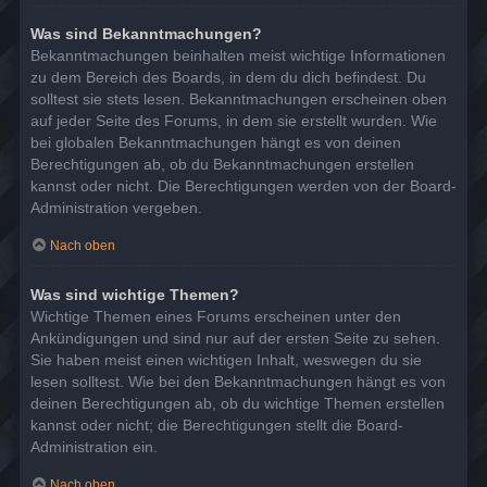
Was sind Bekanntmachungen?
Bekanntmachungen beinhalten meist wichtige Informationen
zu dem Bereich des Boards, in dem du dich befindest. Du
solltest sie stets lesen. Bekanntmachungen erscheinen oben
auf jeder Seite des Forums, in dem sie erstellt wurden. Wie
bei globalen Bekanntmachungen hängt es von deinen
Berechtigungen ab, ob du Bekanntmachungen erstellen
kannst oder nicht. Die Berechtigungen werden von der Board-
Administration vergeben.
Nach oben
Was sind wichtige Themen?
Wichtige Themen eines Forums erscheinen unter den
Ankündigungen und sind nur auf der ersten Seite zu sehen.
Sie haben meist einen wichtigen Inhalt, weswegen du sie
lesen solltest. Wie bei den Bekanntmachungen hängt es von
deinen Berechtigungen ab, ob du wichtige Themen erstellen
kannst oder nicht; die Berechtigungen stellt die Board-
Administration ein.
Nach oben