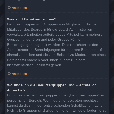
Nach oben
Was sind Benutzergruppen?
Benutzergruppen sind Gruppen von Mitgliedern, die die
Mitglieder des Boards in für die Board-Administration
verwaltbare Einheiten aufteilt. Jedes Mitglied kann mehreren
Gruppen angehören und jeder Gruppe können
Berechtigungen zugeteilt werden. Dies erleichtert es den
Administratoren, Berechtigungen für mehrere Benutzer auf
einmal zu ändern und sie zum Beispiel zu Moderatoren eines
Bereichs zu machen oder ihnen Zugriff zu einem
nichtöffentlichen Forum zu geben.
Nach oben
Wo finde ich die Benutzergruppen und wie trete ich
ihnen bei?
Du findest die Benutzergruppen unter „Benutzergruppen“ im
persönlichen Bereich. Wenn du einer beitreten möchtest,
kannst du dies mit der entsprechenden Schaltfläche machen.
Nicht alle Gruppen sind allgemein offen. Einige erfordern erst