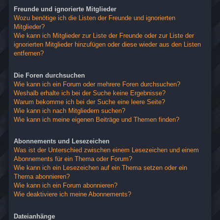
Freunde und ignorierte Mitglieder
Wozu benötige ich die Listen der Freunde und ignorierten
Mitglieder?
Wie kann ich Mitglieder zur Liste der Freunde oder zur Liste der
ignorierten Mitglieder hinzufügen oder diese wieder aus den Listen
entfernen?
Die Foren durchsuchen
Wie kann ich ein Forum oder mehrere Foren durchsuchen?
Weshalb erhalte ich bei der Suche keine Ergebnisse?
Warum bekomme ich bei der Suche eine leere Seite?
Wie kann ich nach Mitgliedern suchen?
Wie kann ich meine eigenen Beiträge und Themen finden?
Abonnements und Lesezeichen
Was ist der Unterschied zwischen einem Lesezeichen und einem
Abonnements für ein Thema oder Forum?
Wie kann ich ein Lesezeichen auf ein Thema setzen oder ein
Thema abonnieren?
Wie kann ich ein Forum abonnieren?
Wie deaktiviere ich meine Abonnements?
Dateianhänge