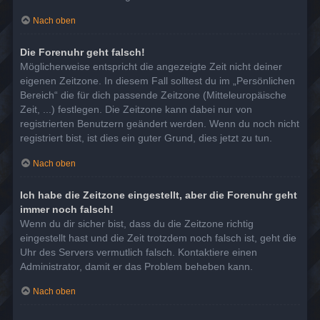
Nach oben
Die Forenuhr geht falsch!
Möglicherweise entspricht die angezeigte Zeit nicht deiner
eigenen Zeitzone. In diesem Fall solltest du im „Persönlichen
Bereich“ die für dich passende Zeitzone (Mitteleuropäische
Zeit, ...) festlegen. Die Zeitzone kann dabei nur von
registrierten Benutzern geändert werden. Wenn du noch nicht
registriert bist, ist dies ein guter Grund, dies jetzt zu tun.
Nach oben
Ich habe die Zeitzone eingestellt, aber die Forenuhr geht
immer noch falsch!
Wenn du dir sicher bist, dass du die Zeitzone richtig
eingestellt hast und die Zeit trotzdem noch falsch ist, geht die
Uhr des Servers vermutlich falsch. Kontaktiere einen
Administrator, damit er das Problem beheben kann.
Nach oben