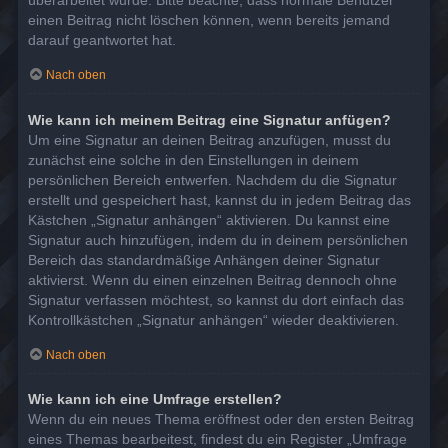
überarbeitet wurde. Bitte beachte, dass normale Benutzer
einen Beitrag nicht löschen können, wenn bereits jemand
darauf geantwortet hat.
Nach oben
Wie kann ich meinem Beitrag eine Signatur anfügen?
Um eine Signatur an deinen Beitrag anzufügen, musst du
zunächst eine solche in den Einstellungen in deinem
persönlichen Bereich entwerfen. Nachdem du die Signatur
erstellt und gespeichert hast, kannst du in jedem Beitrag das
Kästchen „Signatur anhängen“ aktivieren. Du kannst eine
Signatur auch hinzufügen, indem du in deinem persönlichen
Bereich das standardmäßige Anhängen deiner Signatur
aktivierst. Wenn du einen einzelnen Beitrag dennoch ohne
Signatur verfassen möchtest, so kannst du dort einfach das
Kontrollkästchen „Signatur anhängen“ wieder deaktivieren.
Nach oben
Wie kann ich eine Umfrage erstellen?
Wenn du ein neues Thema eröffnest oder den ersten Beitrag
eines Themas bearbeitest, findest du ein Register „Umfrage