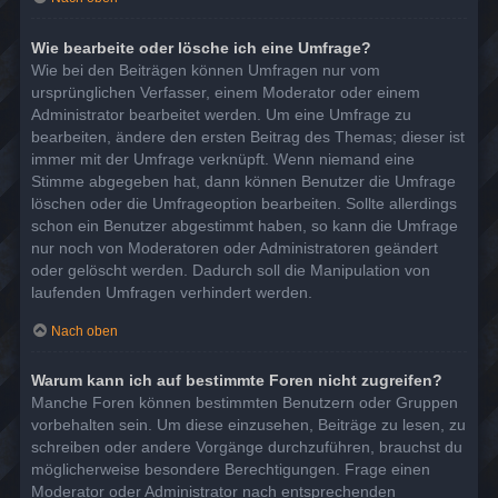
Wie bearbeite oder lösche ich eine Umfrage?
Wie bei den Beiträgen können Umfragen nur vom
ursprünglichen Verfasser, einem Moderator oder einem
Administrator bearbeitet werden. Um eine Umfrage zu
bearbeiten, ändere den ersten Beitrag des Themas; dieser ist
immer mit der Umfrage verknüpft. Wenn niemand eine
Stimme abgegeben hat, dann können Benutzer die Umfrage
löschen oder die Umfrageoption bearbeiten. Sollte allerdings
schon ein Benutzer abgestimmt haben, so kann die Umfrage
nur noch von Moderatoren oder Administratoren geändert
oder gelöscht werden. Dadurch soll die Manipulation von
laufenden Umfragen verhindert werden.
Nach oben
Warum kann ich auf bestimmte Foren nicht zugreifen?
Manche Foren können bestimmten Benutzern oder Gruppen
vorbehalten sein. Um diese einzusehen, Beiträge zu lesen, zu
schreiben oder andere Vorgänge durchzuführen, brauchst du
möglicherweise besondere Berechtigungen. Frage einen
Moderator oder Administrator nach entsprechenden