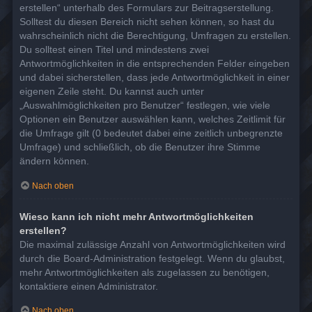
erstellen“ unterhalb des Formulars zur Beitragserstellung.
Solltest du diesen Bereich nicht sehen können, so hast du
wahrscheinlich nicht die Berechtigung, Umfragen zu erstellen.
Du solltest einen Titel und mindestens zwei
Antwortmöglichkeiten in die entsprechenden Felder eingeben
und dabei sicherstellen, dass jede Antwortmöglichkeit in einer
eigenen Zeile steht. Du kannst auch unter
„Auswahlmöglichkeiten pro Benutzer“ festlegen, wie viele
Optionen ein Benutzer auswählen kann, welches Zeitlimit für
die Umfrage gilt (0 bedeutet dabei eine zeitlich unbegrenzte
Umfrage) und schließlich, ob die Benutzer ihre Stimme
ändern können.
Nach oben
Wieso kann ich nicht mehr Antwortmöglichkeiten
erstellen?
Die maximal zulässige Anzahl von Antwortmöglichkeiten wird
durch die Board-Administration festgelegt. Wenn du glaubst,
mehr Antwortmöglichkeiten als zugelassen zu benötigen,
kontaktiere einen Administrator.
Nach oben