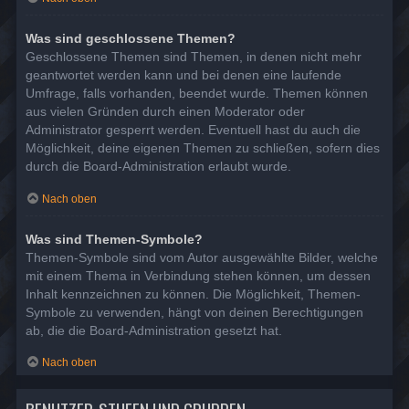
Was sind geschlossene Themen?
Geschlossene Themen sind Themen, in denen nicht mehr
geantwortet werden kann und bei denen eine laufende
Umfrage, falls vorhanden, beendet wurde. Themen können
aus vielen Gründen durch einen Moderator oder
Administrator gesperrt werden. Eventuell hast du auch die
Möglichkeit, deine eigenen Themen zu schließen, sofern dies
durch die Board-Administration erlaubt wurde.
Nach oben
Was sind Themen-Symbole?
Themen-Symbole sind vom Autor ausgewählte Bilder, welche
mit einem Thema in Verbindung stehen können, um dessen
Inhalt kennzeichnen zu können. Die Möglichkeit, Themen-
Symbole zu verwenden, hängt von deinen Berechtigungen
ab, die die Board-Administration gesetzt hat.
Nach oben