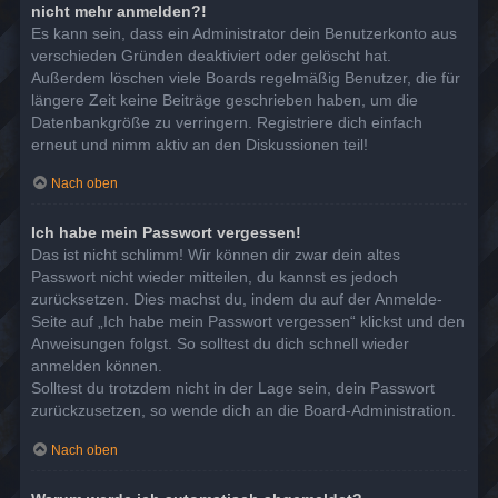
nicht mehr anmelden?!
Es kann sein, dass ein Administrator dein Benutzerkonto aus
verschieden Gründen deaktiviert oder gelöscht hat.
Außerdem löschen viele Boards regelmäßig Benutzer, die für
längere Zeit keine Beiträge geschrieben haben, um die
Datenbankgröße zu verringern. Registriere dich einfach
erneut und nimm aktiv an den Diskussionen teil!
Nach oben
Ich habe mein Passwort vergessen!
Das ist nicht schlimm! Wir können dir zwar dein altes
Passwort nicht wieder mitteilen, du kannst es jedoch
zurücksetzen. Dies machst du, indem du auf der Anmelde-
Seite auf „Ich habe mein Passwort vergessen“ klickst und den
Anweisungen folgst. So solltest du dich schnell wieder
anmelden können.
Solltest du trotzdem nicht in der Lage sein, dein Passwort
zurückzusetzen, so wende dich an die Board-Administration.
Nach oben