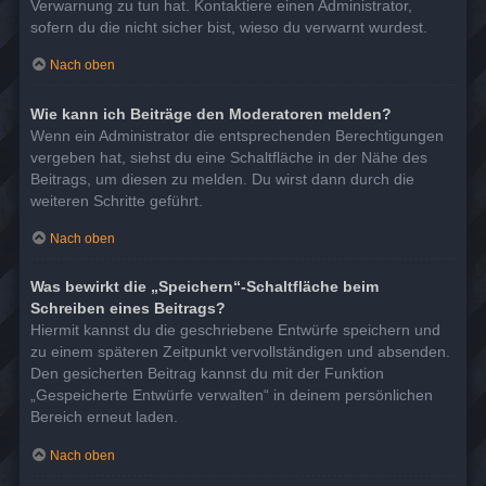
Verwarnung zu tun hat. Kontaktiere einen Administrator,
sofern du die nicht sicher bist, wieso du verwarnt wurdest.
Nach oben
Wie kann ich Beiträge den Moderatoren melden?
Wenn ein Administrator die entsprechenden Berechtigungen
vergeben hat, siehst du eine Schaltfläche in der Nähe des
Beitrags, um diesen zu melden. Du wirst dann durch die
weiteren Schritte geführt.
Nach oben
Was bewirkt die „Speichern“-Schaltfläche beim
Schreiben eines Beitrags?
Hiermit kannst du die geschriebene Entwürfe speichern und
zu einem späteren Zeitpunkt vervollständigen und absenden.
Den gesicherten Beitrag kannst du mit der Funktion
„Gespeicherte Entwürfe verwalten“ in deinem persönlichen
Bereich erneut laden.
Nach oben