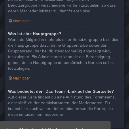
Benutzergruppen verschiedene Farben zuzuteilen, so dass
deren Mitglieder leichter zu identifizieren sind.
Nach oben
Was ist eine Hauptgruppe?
Wenn du Mitglied in mehr als einer Benutzergruppe bist, dient
die Hauptgruppe dazu, deine Gruppenfarbe sowie den
Gruppenrang, der bei dir standardmäßig angezeigt wird,
festzulegen. Ein Administrator kann dir die Berechtigung
geben, deine Hauptgruppe im persönlichen Bereich selbst
festzulegen.
Nach oben
Was bedeutet der „Das Team“-Link auf der Startseite?
Auf dieser Seite findest du eine Auflistung des Forenteams,
einschließlich der Administratoren, der Moderatoren. Du
findest hier auch weitere Informationen wie die Foren, die
diese im Einzelnen moderieren.
Nach oben