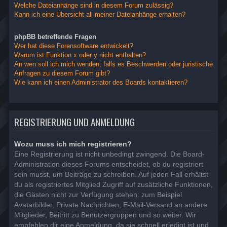
Welche Dateianhänge sind in diesem Forum zulässig?
Kann ich eine Übersicht all meiner Dateianhänge erhalten?
phpBB betreffende Fragen
Wer hat diese Forensoftware entwickelt?
Warum ist Funktion x oder y nicht enthalten?
An wen soll ich mich wenden, falls es Beschwerden oder juristische
Anfragen zu diesem Forum gibt?
Wie kann ich einen Administrator des Boards kontaktieren?
REGISTRIERUNG UND ANMELDUNG
Wozu muss ich mich registrieren?
Eine Registrierung ist nicht unbedingt zwingend. Die Board-
Administration dieses Forums entscheidet, ob du registriert
sein musst, um Beiträge zu schreiben. Auf jeden Fall erhältst
du als registriertes Mitglied Zugriff auf zusätzliche Funktionen,
die Gästen nicht zur Verfügung stehen: zum Beispiel
Avatarbilder, Private Nachrichten, E-Mail-Versand an andere
Mitglieder, Beitritt zu Benutzergruppen und so weiter. Wir
empfehlen dir eine Anmeldung, da sie schnell erledigt ist und