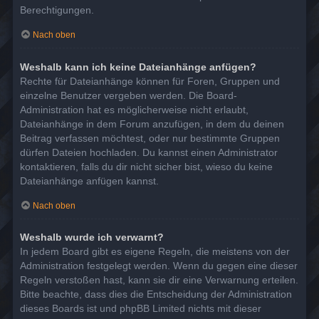
Berechtigungen.
Nach oben
Weshalb kann ich keine Dateianhänge anfügen?
Rechte für Dateianhänge können für Foren, Gruppen und
einzelne Benutzer vergeben werden. Die Board-
Administration hat es möglicherweise nicht erlaubt,
Dateianhänge in dem Forum anzufügen, in dem du deinen
Beitrag verfassen möchtest, oder nur bestimmte Gruppen
dürfen Dateien hochladen. Du kannst einen Administrator
kontaktieren, falls du dir nicht sicher bist, wieso du keine
Dateianhänge anfügen kannst.
Nach oben
Weshalb wurde ich verwarnt?
In jedem Board gibt es eigene Regeln, die meistens von der
Administration festgelegt werden. Wenn du gegen eine dieser
Regeln verstoßen hast, kann sie dir eine Verwarnung erteilen.
Bitte beachte, dass dies die Entscheidung der Administration
dieses Boards ist und phpBB Limited nichts mit dieser