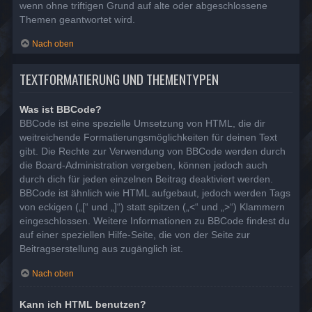
wenn ohne triftigen Grund auf alte oder abgeschlossene
Themen geantwortet wird.
Nach oben
TEXTFORMATIERUNG UND THEMENTYPEN
Was ist BBCode?
BBCode ist eine spezielle Umsetzung von HTML, die dir
weitreichende Formatierungsmöglichkeiten für deinen Text
gibt. Die Rechte zur Verwendung von BBCode werden durch
die Board-Administration vergeben, können jedoch auch
durch dich für jeden einzelnen Beitrag deaktiviert werden.
BBCode ist ähnlich wie HTML aufgebaut, jedoch werden Tags
von eckigen („[“ und „]“) statt spitzen („<“ und „>“) Klammern
eingeschlossen. Weitere Informationen zu BBCode findest du
auf einer speziellen Hilfe-Seite, die von der Seite zur
Beitragserstellung aus zugänglich ist.
Nach oben
Kann ich HTML benutzen?