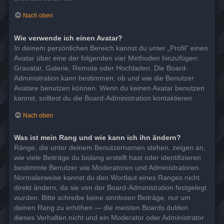
Nach oben
Wie verwende ich einen Avatar?
In deinem persönlichen Bereich kannst du unter „Profil“ einen
Avatar über eine der folgenden vier Methoden hinzufügen:
Gravatar, Galerie, Remote oder Hochladen. Die Board-
Administration kann bestimmen, ob und wie die Benutzer
Avatare benutzen können. Wenn du keinen Avatar benutzen
kannst, solltest du die Board-Administration kontaktieren.
Nach oben
Was ist mein Rang und wie kann ich ihn ändern?
Ränge, die unter deinem Benutzernamen stehen, zeigen an,
wie viele Beiträge du bislang erstellt hast oder identifizieren
bestimmte Benutzer wie Moderatoren und Administratoren.
Normalerweise kannst du den Wortlaut eines Ranges nicht
direkt ändern, da sie von der Board-Administration festgelegt
wurden. Bitte schreibe keine sinnlosen Beiträge, nur um
deinen Rang zu erhöhen — die meisten Boards dulden
dieses Verhalten nicht und ein Moderator oder Administrator