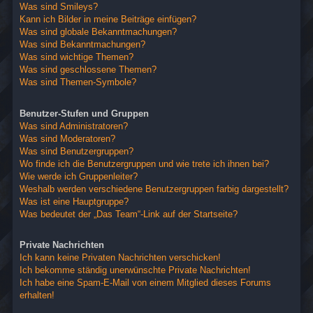
Was sind Smileys?
Kann ich Bilder in meine Beiträge einfügen?
Was sind globale Bekanntmachungen?
Was sind Bekanntmachungen?
Was sind wichtige Themen?
Was sind geschlossene Themen?
Was sind Themen-Symbole?
Benutzer-Stufen und Gruppen
Was sind Administratoren?
Was sind Moderatoren?
Was sind Benutzergruppen?
Wo finde ich die Benutzergruppen und wie trete ich ihnen bei?
Wie werde ich Gruppenleiter?
Weshalb werden verschiedene Benutzergruppen farbig dargestellt?
Was ist eine Hauptgruppe?
Was bedeutet der „Das Team“-Link auf der Startseite?
Private Nachrichten
Ich kann keine Privaten Nachrichten verschicken!
Ich bekomme ständig unerwünschte Private Nachrichten!
Ich habe eine Spam-E-Mail von einem Mitglied dieses Forums
erhalten!