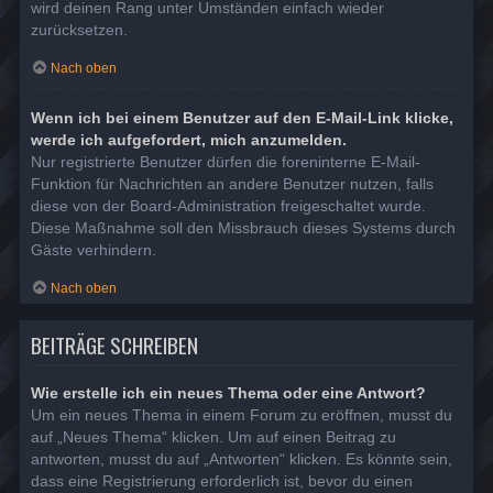
wird deinen Rang unter Umständen einfach wieder
zurücksetzen.
Nach oben
Wenn ich bei einem Benutzer auf den E-Mail-Link klicke,
werde ich aufgefordert, mich anzumelden.
Nur registrierte Benutzer dürfen die foreninterne E-Mail-
Funktion für Nachrichten an andere Benutzer nutzen, falls
diese von der Board-Administration freigeschaltet wurde.
Diese Maßnahme soll den Missbrauch dieses Systems durch
Gäste verhindern.
Nach oben
BEITRÄGE SCHREIBEN
Wie erstelle ich ein neues Thema oder eine Antwort?
Um ein neues Thema in einem Forum zu eröffnen, musst du
auf „Neues Thema“ klicken. Um auf einen Beitrag zu
antworten, musst du auf „Antworten“ klicken. Es könnte sein,
dass eine Registrierung erforderlich ist, bevor du einen