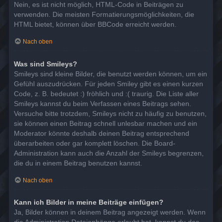
Nein, es ist nicht möglich, HTML-Code in Beiträgen zu
verwenden. Die meisten Formatierungsmöglichkeiten, die
HTML bietet, können über BBCode erreicht werden.
Nach oben
Was sind Smileys?
Smileys sind kleine Bilder, die benutzt werden können, um ein
Gefühl auszudrücken. Für jeden Smiley gibt es einen kurzen
Code, z. B. bedeutet :) fröhlich und :( traurig. Die Liste aller
Smileys kannst du beim Verfassen eines Beitrags sehen.
Versuche bitte trotzdem, Smileys nicht zu häufig zu benutzen,
sie können einen Beitrag schnell unlesbar machen und ein
Moderator könnte deshalb deinen Beitrag entsprechend
überarbeiten oder gar komplett löschen. Die Board-
Administration kann auch die Anzahl der Smileys begrenzen,
die du in einem Beitrag benutzen kannst.
Nach oben
Kann ich Bilder in meine Beiträge einfügen?
Ja, Bilder können in deinem Beitrag angezeigt werden. Wenn