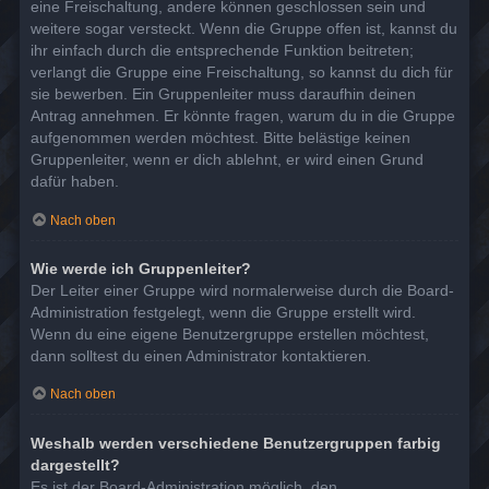
eine Freischaltung, andere können geschlossen sein und
weitere sogar versteckt. Wenn die Gruppe offen ist, kannst du
ihr einfach durch die entsprechende Funktion beitreten;
verlangt die Gruppe eine Freischaltung, so kannst du dich für
sie bewerben. Ein Gruppenleiter muss daraufhin deinen
Antrag annehmen. Er könnte fragen, warum du in die Gruppe
aufgenommen werden möchtest. Bitte belästige keinen
Gruppenleiter, wenn er dich ablehnt, er wird einen Grund
dafür haben.
Nach oben
Wie werde ich Gruppenleiter?
Der Leiter einer Gruppe wird normalerweise durch die Board-
Administration festgelegt, wenn die Gruppe erstellt wird.
Wenn du eine eigene Benutzergruppe erstellen möchtest,
dann solltest du einen Administrator kontaktieren.
Nach oben
Weshalb werden verschiedene Benutzergruppen farbig
dargestellt?
Es ist der Board-Administration möglich, den