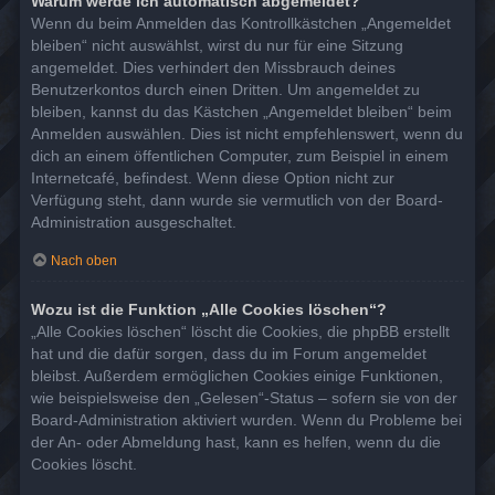
Warum werde ich automatisch abgemeldet?
Wenn du beim Anmelden das Kontrollkästchen „Angemeldet
bleiben“ nicht auswählst, wirst du nur für eine Sitzung
angemeldet. Dies verhindert den Missbrauch deines
Benutzerkontos durch einen Dritten. Um angemeldet zu
bleiben, kannst du das Kästchen „Angemeldet bleiben“ beim
Anmelden auswählen. Dies ist nicht empfehlenswert, wenn du
dich an einem öffentlichen Computer, zum Beispiel in einem
Internetcafé, befindest. Wenn diese Option nicht zur
Verfügung steht, dann wurde sie vermutlich von der Board-
Administration ausgeschaltet.
Nach oben
Wozu ist die Funktion „Alle Cookies löschen“?
„Alle Cookies löschen“ löscht die Cookies, die phpBB erstellt
hat und die dafür sorgen, dass du im Forum angemeldet
bleibst. Außerdem ermöglichen Cookies einige Funktionen,
wie beispielsweise den „Gelesen“-Status – sofern sie von der
Board-Administration aktiviert wurden. Wenn du Probleme bei
der An- oder Abmeldung hast, kann es helfen, wenn du die
Cookies löscht.