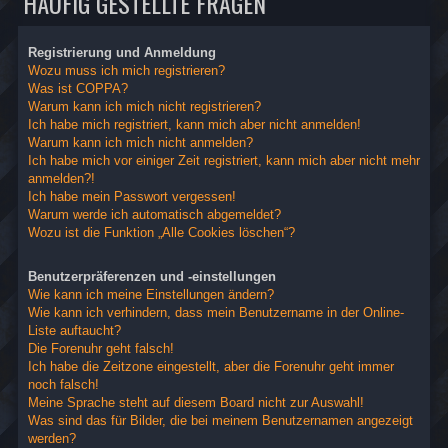
HÄUFIG GESTELLTE FRAGEN
Registrierung und Anmeldung
Wozu muss ich mich registrieren?
Was ist COPPA?
Warum kann ich mich nicht registrieren?
Ich habe mich registriert, kann mich aber nicht anmelden!
Warum kann ich mich nicht anmelden?
Ich habe mich vor einiger Zeit registriert, kann mich aber nicht mehr
anmelden?!
Ich habe mein Passwort vergessen!
Warum werde ich automatisch abgemeldet?
Wozu ist die Funktion „Alle Cookies löschen“?
Benutzerpräferenzen und -einstellungen
Wie kann ich meine Einstellungen ändern?
Wie kann ich verhindern, dass mein Benutzername in der Online-
Liste auftaucht?
Die Forenuhr geht falsch!
Ich habe die Zeitzone eingestellt, aber die Forenuhr geht immer
noch falsch!
Meine Sprache steht auf diesem Board nicht zur Auswahl!
Was sind das für Bilder, die bei meinem Benutzernamen angezeigt
werden?