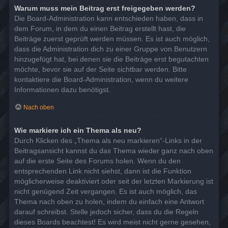
Warum muss mein Beitrag erst freigegeben werden?
Die Board-Administration kann entschieden haben, dass in
dem Forum, in dem du einen Beitrag erstellt hast, die
Beiträge zuerst geprüft werden müssen. Es ist auch möglich,
dass die Administration dich zu einer Gruppe von Benutzern
hinzugefügt hat, bei denen sie die Beiträge erst begutachten
möchte, bevor sie auf der Seite sichtbar werden. Bitte
kontaktiere die Board-Administration, wenn du weitere
Informationen dazu benötigst.
Nach oben
Wie markiere ich ein Thema als neu?
Durch Klicken des „Thema als neu markieren“-Links in der
Beitragsansicht kannst du das Thema wieder ganz nach oben
auf die erste Seite des Forums holen. Wenn du den
entsprechenden Link nicht siehst, dann ist die Funktion
möglicherweise deaktiviert oder seit der letzten Markierung ist
nicht genügend Zeit vergangen. Es ist auch möglich, das
Thema nach oben zu holen, indem du einfach eine Antwort
darauf schreibst. Stelle jedoch sicher, dass du die Regeln
dieses Boards beachtest! Es wird meist nicht gerne gesehen,