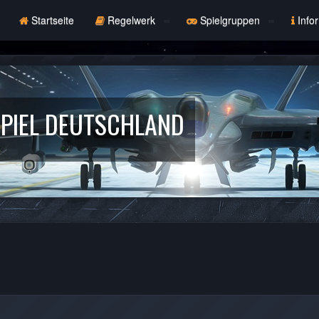
Startseite
Regelwerk
Spielgruppen
Info
PIEL DEUTSCHLAND