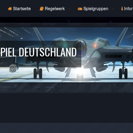
Startseite
Regelwerk
Spielgruppen
Info
PIEL DEUTSCHLAND