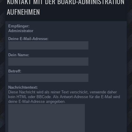
KONTAKT MIT DER BOARD-ADMINISTRATION
AUFNEHMEN
Empfänger:
Administrator
Deine E-Mail-Adresse:
Dein Name:
Betreff:
Nachrichtentext:
Diese Nachricht wird als reiner Text verschickt, verwende daher
kein HTML oder BBCode. Als Antwort-Adresse für die E-Mail wird
deine E-Mail-Adresse angegeben.