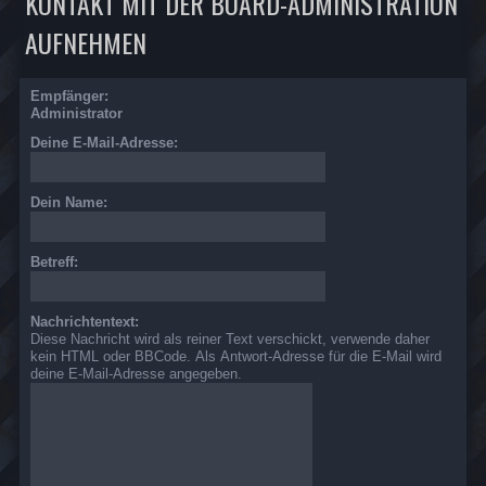
KONTAKT MIT DER BOARD-ADMINISTRATION
AUFNEHMEN
Empfänger:
Administrator
Deine E-Mail-Adresse:
Dein Name:
Betreff:
Nachrichtentext:
Diese Nachricht wird als reiner Text verschickt, verwende daher
kein HTML oder BBCode. Als Antwort-Adresse für die E-Mail wird
deine E-Mail-Adresse angegeben.