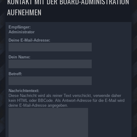
KONTAKT MIT DER BOARD-ADMINISTRATION
AUFNEHMEN
Empfänger:
Administrator
Deine E-Mail-Adresse:
Dein Name:
Betreff:
Nachrichtentext:
Diese Nachricht wird als reiner Text verschickt, verwende daher
kein HTML oder BBCode. Als Antwort-Adresse für die E-Mail wird
deine E-Mail-Adresse angegeben.