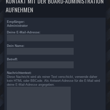
KONTAKT MIT DER BOARD-ADMINISTRATION
AUFNEHMEN
Empfänger:
Administrator
Deine E-Mail-Adresse:
Dein Name:
Betreff:
Nachrichtentext:
Diese Nachricht wird als reiner Text verschickt, verwende daher
kein HTML oder BBCode. Als Antwort-Adresse für die E-Mail wird
deine E-Mail-Adresse angegeben.