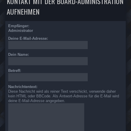
KONTAKT MIT DER BOARD-ADMINISTRATION
AUFNEHMEN
Empfänger:
Administrator
Deine E-Mail-Adresse:
Dein Name:
Betreff:
Nachrichtentext:
Diese Nachricht wird als reiner Text verschickt, verwende daher
kein HTML oder BBCode. Als Antwort-Adresse für die E-Mail wird
deine E-Mail-Adresse angegeben.