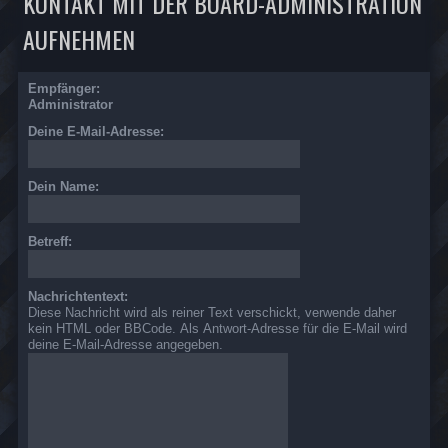
KONTAKT MIT DER BOARD-ADMINISTRATION
AUFNEHMEN
Empfänger:
Administrator
Deine E-Mail-Adresse:
Dein Name:
Betreff:
Nachrichtentext:
Diese Nachricht wird als reiner Text verschickt, verwende daher
kein HTML oder BBCode. Als Antwort-Adresse für die E-Mail wird
deine E-Mail-Adresse angegeben.