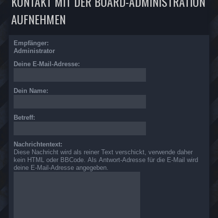
KONTAKT MIT DER BOARD-ADMINISTRATION
AUFNEHMEN
Empfänger:
Administrator
Deine E-Mail-Adresse:
Dein Name:
Betreff:
Nachrichtentext:
Diese Nachricht wird als reiner Text verschickt, verwende daher
kein HTML oder BBCode. Als Antwort-Adresse für die E-Mail wird
deine E-Mail-Adresse angegeben.