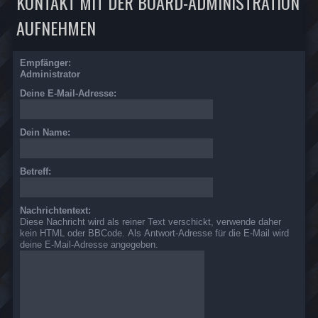
KONTAKT MIT DER BOARD-ADMINISTRATION
AUFNEHMEN
Empfänger:
Administrator
Deine E-Mail-Adresse:
Dein Name:
Betreff:
Nachrichtentext:
Diese Nachricht wird als reiner Text verschickt, verwende daher
kein HTML oder BBCode. Als Antwort-Adresse für die E-Mail wird
deine E-Mail-Adresse angegeben.