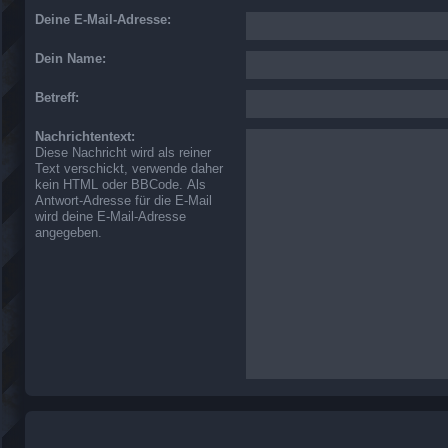
Deine E-Mail-Adresse:
Dein Name:
Betreff:
Nachrichtentext:
Diese Nachricht wird als reiner
Text verschickt, verwende daher
kein HTML oder BBCode. Als
Antwort-Adresse für die E-Mail
wird deine E-Mail-Adresse
angegeben.