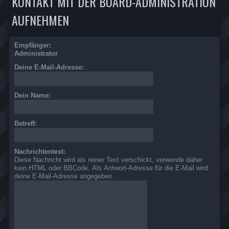
KONTAKT MIT DER BOARD-ADMINISTRATION
AUFNEHMEN
Empfänger:
Administrator
Deine E-Mail-Adresse:
Dein Name:
Betreff:
Nachrichtentext:
Diese Nachricht wird als reiner Text verschickt, verwende daher
kein HTML oder BBCode. Als Antwort-Adresse für die E-Mail wird
deine E-Mail-Adresse angegeben.